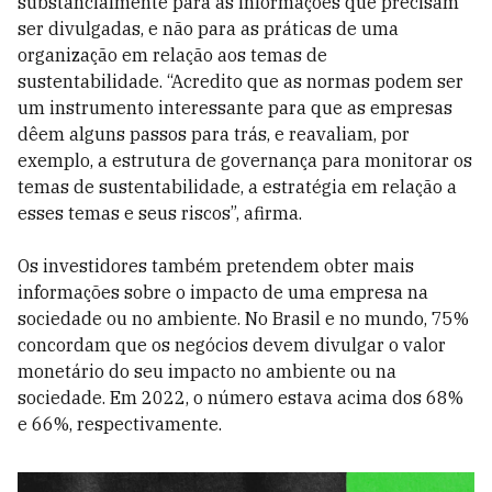
substancialmente para as informações que precisam
ser divulgadas, e não para as práticas de uma
organização em relação aos temas de
sustentabilidade. “Acredito que as normas podem ser
um instrumento interessante para que as empresas
dêem alguns passos para trás, e reavaliam, por
exemplo, a estrutura de governança para monitorar os
temas de sustentabilidade, a estratégia em relação a
esses temas e seus riscos”, afirma.
Os investidores também pretendem obter mais
informações sobre o impacto de uma empresa na
sociedade ou no ambiente. No Brasil e no mundo, 75%
concordam que os negócios devem divulgar o valor
monetário do seu impacto no ambiente ou na
sociedade. Em 2022, o número estava acima dos 68%
e 66%, respectivamente.