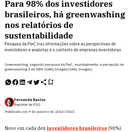
Para 98% dos investidores
brasileiros, há greenwashing
nos relatórios de
sustentabilidade
Pesquisa da PwC traz informações sobre as perspectivas de
investidores e analistas e o contexto de empresas investidoras
Greenwashing: segundo pesquisa da PwC, mundialmente, a percepção de
greenwashing é de 94% (Getty Images/Getty Images)
Fernanda Bastos
Repórter de ESG
Publicado em
9 de janeiro de 2024
11h15
.
Nove em cada dez
investidores brasileiros
(98%)