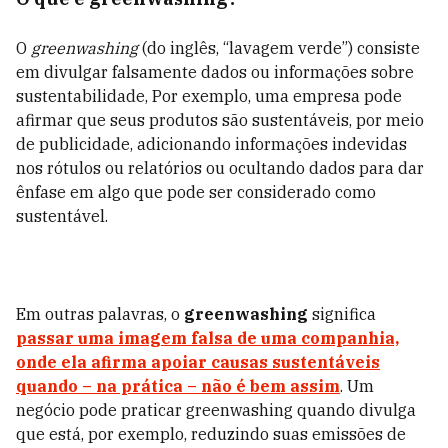
O
greenwashing
(do inglês, “lavagem verde”) consiste
em divulgar falsamente dados ou informações sobre
sustentabilidade,
Por exemplo, uma empresa pode
afirmar que seus produtos são sustentáveis, por meio
de publicidade, adicionando informações indevidas
nos rótulos ou relatórios ou ocultando dados para dar
ênfase em algo que pode ser considerado como
sustentável.
Em outras palavras, o
greenwashing
significa
passar uma imagem falsa de uma companhia,
onde ela afirma apoiar causas sustentáveis
quando – na prática – não é bem assim
. Um
negócio pode praticar greenwashing quando divulga
que está, por exemplo, reduzindo suas emissões de