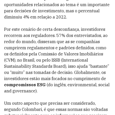
oportunidades relacionados ao tema é um importante
para decisões de investimento, mas o percentual
diminuiu 4% em relação a 2022.
Por este cenário de certa desconfiança, investidores
recorrem aos reguladores. 57% dos entrevistados, ao
redor do mundo, disseram que as se companhias
cumprirem regulamentos e padrões definidos, como
os definidos pela Comissão de Valores Imobiliários
(CVM), no Brasil, ou pelo ISSB (International
Sustainability Standards Board), isso ajuda “bastante”
ou “muito” nas tomadas de decisão. Globalmente, os
investidores estão mais focados no cumprimento de
compromissos ESG
(do inglês, environmental, social
and governance).
Um outro aspecto que precisa ser considerado,
segundo Colombari, é que essas normas são voltadas