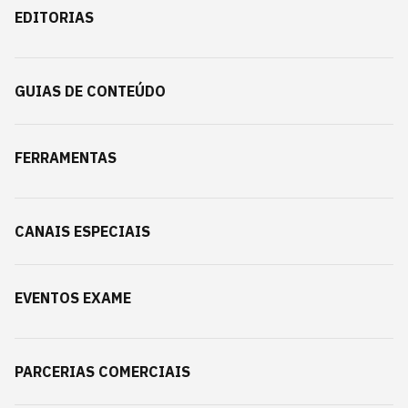
EDITORIAS
GUIAS DE CONTEÚDO
FERRAMENTAS
CANAIS ESPECIAIS
EVENTOS EXAME
PARCERIAS COMERCIAIS