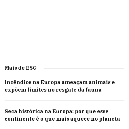
Mais de ESG
Incêndios na Europa ameaçam animais e
expõem limites no resgate da fauna
Seca histórica na Europa: por que esse
continente é o que mais aquece no planeta