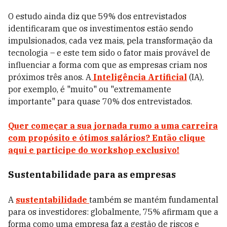
O estudo ainda diz que 59% dos entrevistados
identificaram que os investimentos estão sendo
impulsionados, cada vez mais, pela transformação da
tecnologia – e este tem sido o fator mais provável de
influenciar a forma com que as empresas criam nos
próximos três anos. A
Inteligência Artificial
(IA),
por exemplo, é "muito" ou "extremamente
importante" para quase 70% dos entrevistados.
Quer começar a sua jornada rumo a uma carreira
com propósito e ótimos salários? Então clique
aqui e participe do workshop exclusivo!
Sustentabilidade para as empresas
A
sustentabilidade
também se mantém fundamental
para os investidores: globalmente, 75% afirmam que a
forma como uma empresa faz a gestão de riscos e