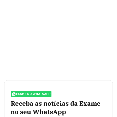
EXAME NO WHATSAPP
Receba as notícias da Exame
no seu WhatsApp