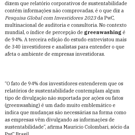
dizem que relatório corporativos de sustentabilidade
contém informações não comprovadas, é o que diz a
Pesquisa Global com Investidores 2023
da PwC,
multinacional de auditoria e consultoria. No contexto
mundial, o índice de percepção de
greenwashing
é
de 94%. A terceira edição do estudo entrevistou mais
de 340 investidores e analistas para entender o que
afeta o ambiente de empresas investidoras.
“O fato de 94% dos investidores entenderem que os
relatórios de sustentabilidade contemplam algum
tipo de divulgação não suportada por ações ou fatos
(greenwashing) é um dado muito emblemático e
indica que mudanças são necessárias na forma como
as empresas vêm divulgando as informações de
sustentabilidade”, afirma Mauricio Colombari, sócio da
PwC Brasil.