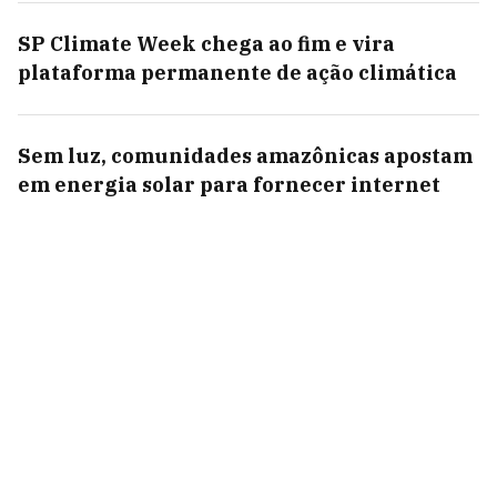
SP Climate Week chega ao fim e vira
plataforma permanente de ação climática
Sem luz, comunidades amazônicas apostam
em energia solar para fornecer internet