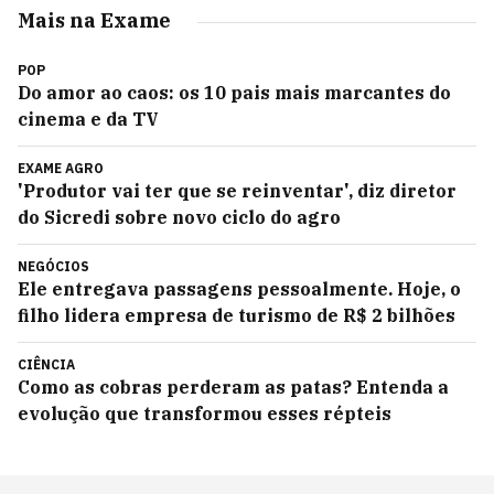
Mais na Exame
POP
Do amor ao caos: os 10 pais mais marcantes do
cinema e da TV
EXAME AGRO
'Produtor vai ter que se reinventar', diz diretor
do Sicredi sobre novo ciclo do agro
NEGÓCIOS
Ele entregava passagens pessoalmente. Hoje, o
filho lidera empresa de turismo de R$ 2 bilhões
CIÊNCIA
Como as cobras perderam as patas? Entenda a
evolução que transformou esses répteis