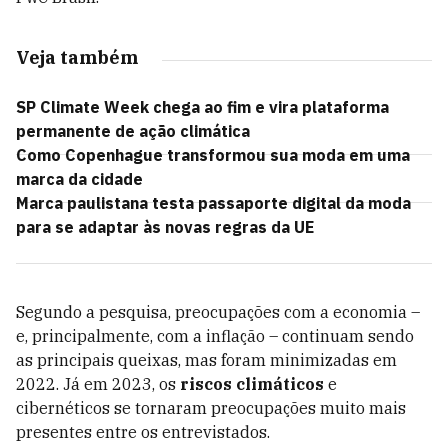
Veja também
SP Climate Week chega ao fim e vira plataforma
permanente de ação climática
Como Copenhague transformou sua moda em uma
marca da cidade
Marca paulistana testa passaporte digital da moda
para se adaptar às novas regras da UE
Segundo a pesquisa, preocupações com a economia –
e, principalmente, com a inflação – continuam sendo
as principais queixas, mas foram minimizadas em
2022. Já em 2023, os
riscos climáticos
e
cibernéticos se tornaram preocupações muito mais
presentes entre os entrevistados.