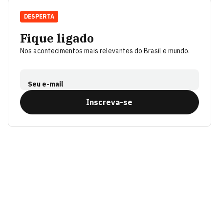
DESPERTA
Fique ligado
Nos acontecimentos mais relevantes do Brasil e mundo.
Seu e-mail
Inscreva-se