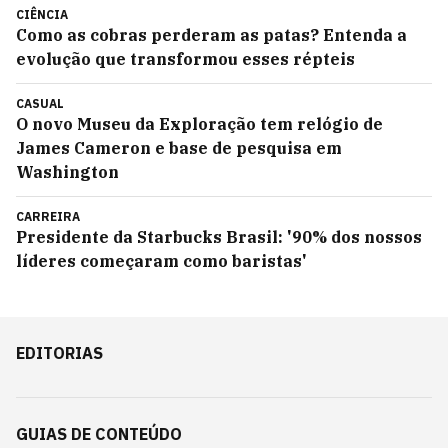
CIÊNCIA
Como as cobras perderam as patas? Entenda a
evolução que transformou esses répteis
CASUAL
O novo Museu da Exploração tem relógio de
James Cameron e base de pesquisa em
Washington
CARREIRA
Presidente da Starbucks Brasil: '90% dos nossos
líderes começaram como baristas'
EDITORIAS
GUIAS DE CONTEÚDO