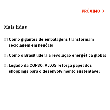
PRÓXIMO
Mais lidas
01
Como gigantes de embalagens transformam
reciclagem em negócio
02
Como o Brasil lidera a revolução energética global
03
Legado da COP30: ALLOS reforça papel dos
shoppings para o desenvolvimento sustentável