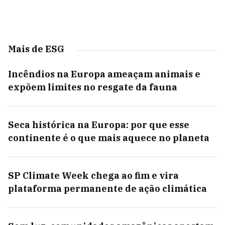
Mais de ESG
Incêndios na Europa ameaçam animais e
expõem limites no resgate da fauna
Seca histórica na Europa: por que esse
continente é o que mais aquece no planeta
SP Climate Week chega ao fim e vira
plataforma permanente de ação climática