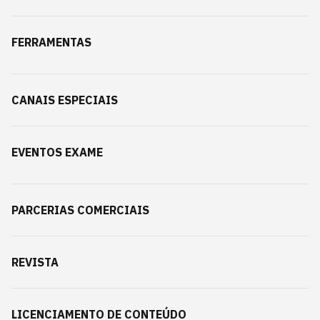
FERRAMENTAS
CANAIS ESPECIAIS
EVENTOS EXAME
PARCERIAS COMERCIAIS
REVISTA
LICENCIAMENTO DE CONTEÚDO