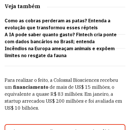
Veja também
Como as cobras perderam as patas? Entenda a
evolução que transformou esses répteis
A IA pode saber quanto gasto? Fintech cria ponte
com dados bancários no Brasil; entenda
Incêndios na Europa ameaçam animais e expõem
limites no resgate da fauna
Para realizar o feito, a Colossal Biosciences recebeu
um
financiamento
de mais de US$ 15 milhões, o
equivalente a quase R$ 83 milhões. Em janeiro, a
startup arrecadou US$ 200 milhões e foi avaliada em
US$ 10 bilhões.