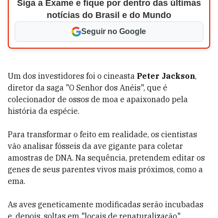
Siga a Exame e fique por dentro das últimas
notícias do Brasil e do Mundo
Seguir no Google
Um dos investidores foi o cineasta
Peter Jackson
,
diretor da saga "O Senhor dos Anéis", que é
colecionador de ossos de moa e apaixonado pela
história da espécie.
Para transformar o feito em realidade, os cientistas
vão analisar fósseis da ave gigante para coletar
amostras de DNA. Na sequência, pretendem editar os
genes de seus parentes vivos mais próximos, como a
ema.
As aves geneticamente modificadas serão incubadas
e, depois, soltas em "locais de renaturalização"