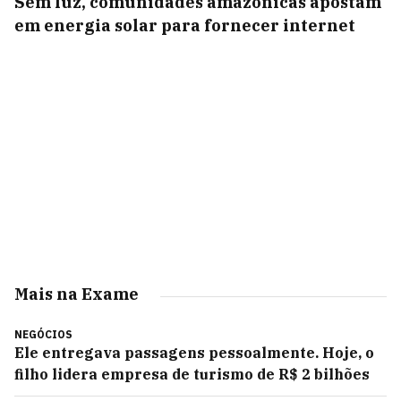
Sem luz, comunidades amazônicas apostam
em energia solar para fornecer internet
Mais na Exame
NEGÓCIOS
Ele entregava passagens pessoalmente. Hoje, o
filho lidera empresa de turismo de R$ 2 bilhões