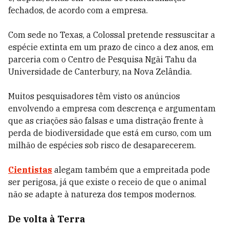
fechados, de acordo com a empresa.
Com sede no Texas, a Colossal pretende ressuscitar a
espécie extinta em um prazo de cinco a dez anos, em
parceria com o Centro de Pesquisa Ngāi Tahu da
Universidade de Canterbury, na Nova Zelândia.
Muitos pesquisadores têm visto os anúncios
envolvendo a empresa com descrença e argumentam
que as criações são falsas e uma distração frente à
perda de biodiversidade que está em curso, com um
milhão de espécies sob risco de desaparecerem.
Cientistas
alegam também que a empreitada pode
ser perigosa, já que existe o receio de que o animal
não se adapte à natureza dos tempos modernos.
De volta à Terra