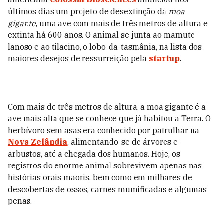
últimos dias um projeto de desextinção da
moa
gigante
, uma ave com mais de três metros de altura e
extinta há 600 anos. O animal se junta ao mamute-
lanoso e ao tilacino, o lobo-da-tasmânia, na lista dos
maiores desejos de ressurreição pela
startup
.
Com mais de três metros de altura, a moa gigante é a
ave mais alta que se conhece que já habitou a Terra. O
herbívoro sem asas era conhecido por patrulhar na
Nova Zelândia
, alimentando-se de árvores e
arbustos, até a chegada dos humanos. Hoje, os
registros do enorme animal sobrevivem apenas nas
histórias orais maoris, bem como em milhares de
descobertas de ossos, carnes mumificadas e algumas
penas.