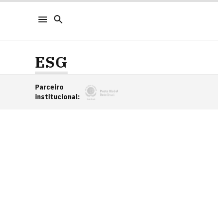
ESG
Parceiro
institucional
: