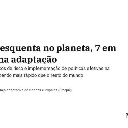
esquenta no planeta, 7 em
 na adaptação
os de risco e implementação de políticas efetivas na
cendo mais rápido que o resto do mundo
nça adaptativa de cidades europeias (Freepik)