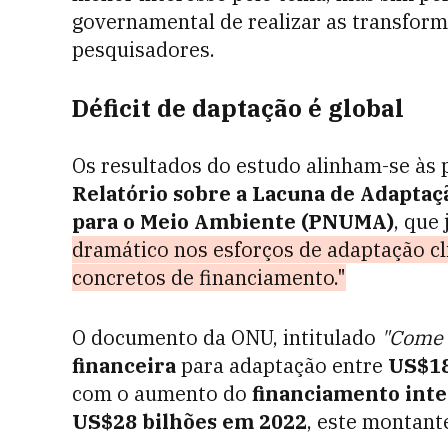
governamental de realizar as transfor
pesquisadores.
Déficit de daptação é global
Os resultados do estudo alinham-se às
Relatório sobre a Lacuna de Adapta
para o Meio Ambiente (PNUMA)
, que 
dramático nos esforços de adaptação 
concretos de financiamento."
O documento da ONU, intitulado
"Come 
financeira
para adaptação entre
US$18
com o aumento do
financiamento inte
US$28 bilhões em 2022
, este montant