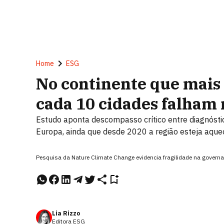
Home
ESG
No continente que mais 
cada 10 cidades falham
Estudo aponta descompasso crítico entre diagnóstic
Europa, ainda que desde 2020 a região esteja aque
Pesquisa da Nature Climate Change evidencia fragilidade na governa
Lia Rizzo
Editora ESG