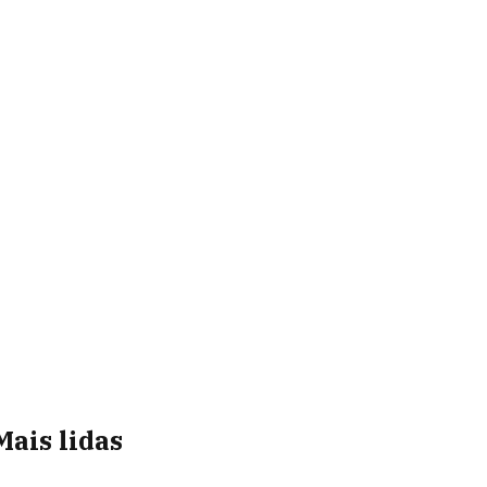
Mais lidas