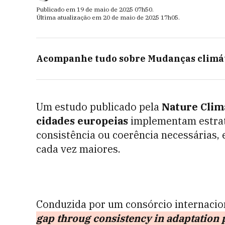
Publicado em
19 de maio de 2025
07h50
.
Última atualização em
20 de maio de 2025
17h05
.
Acompanhe tudo sobre
Mudanças climá
Um estudo publicado pela
Nature Clim
cidades europeias
implementam estra
consistência ou coerência necessárias,
cada vez maiores.
Conduzida por um consórcio internacio
gap throug consistency in adaptation