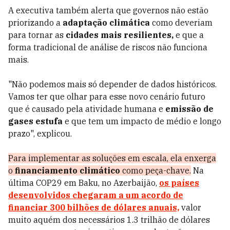
A executiva também alerta que governos não estão
priorizando a
adaptação climática
como deveriam
para tornar as
cidades mais resilientes,
e que a
forma tradicional de análise de riscos não funciona
mais.
"Não podemos mais só depender de dados históricos.
Vamos ter que olhar para esse novo cenário futuro
que é causado pela atividade humana e
emissão de
gases estufa
e que tem um impacto de médio e longo
prazo", explicou.
Para implementar as soluções em escala, ela enxerga
o
financiamento climático
como peça-chave.
Na
última COP29 em Baku, no Azerbaijão,
os países
desenvolvidos chegaram a um acordo de
financiar 300 bilhões de dólares anuais,
valor
muito aquém dos necessários 1.3 trilhão de dólares