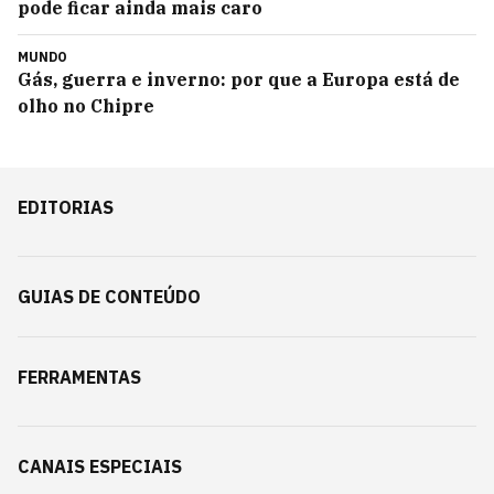
pode ficar ainda mais caro
MUNDO
Gás, guerra e inverno: por que a Europa está de
olho no Chipre
EDITORIAS
GUIAS DE CONTEÚDO
FERRAMENTAS
CANAIS ESPECIAIS