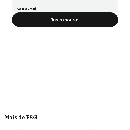
Seu e-mail
Inscreva-se
Mais de ESG