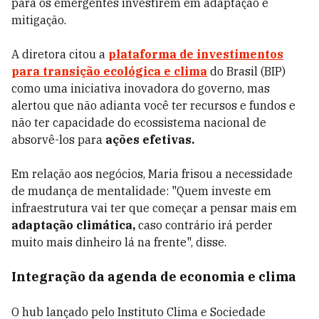
para os emergentes investirem em adaptação e
mitigação.
A diretora citou a
plataforma de investimentos
para transição ecológica e clima
do Brasil (BIP)
como uma iniciativa inovadora do governo, mas
alertou que não adianta você ter recursos e fundos e
não ter capacidade do ecossistema nacional de
absorvê-los para
ações efetivas.
Em relação aos negócios, Maria frisou a necessidade
de mudança de mentalidade: "Quem investe em
infraestrutura vai ter que começar a pensar mais em
adaptação climática,
caso contrário irá perder
muito mais dinheiro lá na frente", disse.
Integração da agenda de economia e clima
O hub lançado pelo Instituto Clima e Sociedade