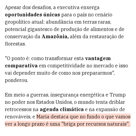
Apesar dos desafios, a executiva enxerga
oportunidades únicas
para o país no cenário
geopolítico atual: abundância em terras raras,
potencial gigantesco de produção de alimentos e de
conservação da
Amazônia,
além da restauração de
florestas.
"O ponto é: como transformar esta
vantagem
comparativa
em competitividade no mercado e isso
vai depender muito de como nos prepararmos",
ponderou.
Em meio a guerras, insegurança energética e Trump
no poder nos Estados Unidos, o mundo tenta driblar
retrocessos na
agenda climática
e na expansão de
renováveis, e
Maria destaca que no fundo o que vamos
ver a longo prazo é uma "briga por recursos naturais".