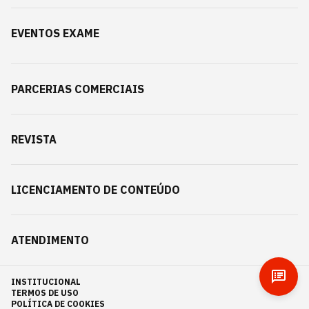
EVENTOS EXAME
PARCERIAS COMERCIAIS
REVISTA
LICENCIAMENTO DE CONTEÚDO
ATENDIMENTO
INSTITUCIONAL
TERMOS DE USO
POLÍTICA DE COOKIES