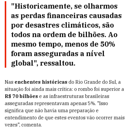
"Historicamente, se olharmos
as
perdas financeiras
causadas
por
desastres climáticos
, são
todos na ordem de bilhões. Ao
mesmo tempo, menos de 50%
foram
asseguradas
a nível
global", ressaltou.
Nas
enchentes históricas
do Rio Grande do Sul, a
situação foi ainda mais crítica: o rombo foi superior a
R$ 70 bilhões
e as infraestruturas brasileiras
asseguradas representavam apenas 5%. "Isso
significa que não havia uma preparação e
entendimento de que estes eventos vão ocorrer mais
vezes", comenta.