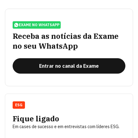
EXAME NO WHATSAPP
Receba as notícias da Exame
no seu WhatsApp
Entrar no canal da Exame
ESG
Fique ligado
Em cases de sucesso e em entrevistas com líderes ESG.