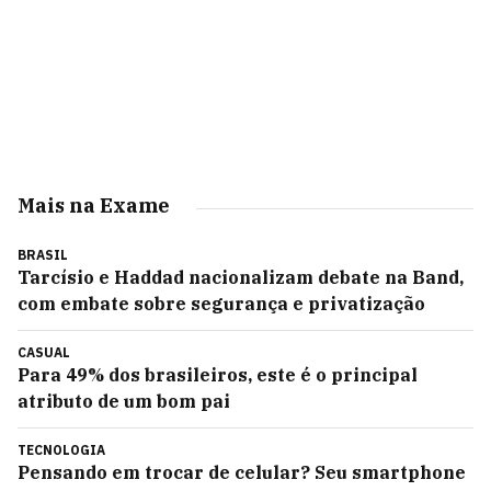
Mais na Exame
BRASIL
Tarcísio e Haddad nacionalizam debate na Band,
com embate sobre segurança e privatização
CASUAL
Para 49% dos brasileiros, este é o principal
atributo de um bom pai
TECNOLOGIA
Pensando em trocar de celular? Seu smartphone