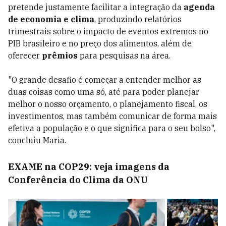
pretende justamente facilitar a integração da
agenda
de economia e clima
, produzindo relatórios
trimestrais sobre o impacto de eventos extremos no
PIB brasileiro e no preço dos alimentos, além de
oferecer
prêmios
para pesquisas na área.
"O grande desafio é começar a entender melhor as
duas coisas como uma só, até para poder planejar
melhor o nosso orçamento, o planejamento fiscal, os
investimentos, mas também comunicar de forma mais
efetiva a população e o que significa para o seu bolso",
concluiu Maria.
EXAME na COP29: veja imagens da
Conferência do Clima da ONU