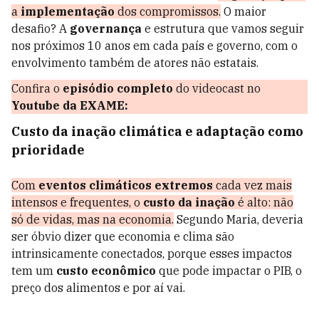
a
implementação
dos compromissos.
O maior
desafio? A
governança
e estrutura que vamos seguir
nos próximos 10 anos em cada país e governo, com o
envolvimento também de atores não estatais.
Confira o
episódio completo
do videocast no
Youtube da EXAME:
Custo da inação climática e adaptação como
prioridade
Com
eventos climáticos extremos
cada vez mais
intensos e frequentes, o
custo da inação
é alto: não
só de vidas, mas na economia.
Segundo Maria, deveria
ser óbvio dizer que economia e clima são
intrinsicamente conectados, porque esses impactos
tem um
custo econômico
que pode impactar o PIB, o
preço dos alimentos e por aí vai.