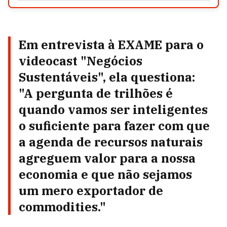
Em entrevista à EXAME para o
videocast "
Negócios
Sustentáveis"
, ela questiona:
"A pergunta de trilhões é
quando vamos ser inteligentes
o suficiente para fazer com que
a agenda de
recursos naturais
agreguem valor para a nossa
economia
e que não sejamos
um mero exportador de
commodities
."