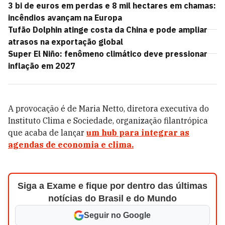
3 bi de euros em perdas e 8 mil hectares em chamas:
incêndios avançam na Europa
Tufão Dolphin atinge costa da China e pode ampliar
atrasos na exportação global
Super El Niño: fenômeno climático deve pressionar
inflação em 2027
A provocação é de Maria Netto, diretora executiva do
Instituto Clima e Sociedade, organização filantrópica
que acaba de lançar
um hub para integrar as
agendas de
economia e clima.
Siga a Exame e fique por dentro das últimas
notícias do Brasil e do Mundo
Seguir no Google