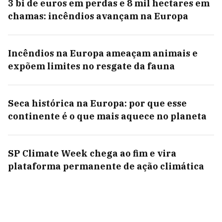
3 bi de euros em perdas e 8 mil hectares em
chamas: incêndios avançam na Europa
Incêndios na Europa ameaçam animais e
expõem limites no resgate da fauna
Seca histórica na Europa: por que esse
continente é o que mais aquece no planeta
SP Climate Week chega ao fim e vira
plataforma permanente de ação climática