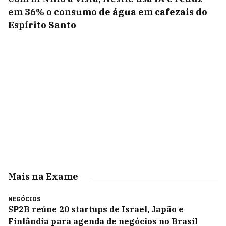
em 36% o consumo de água em cafezais do
Espírito Santo
Mais na Exame
NEGÓCIOS
SP2B reúne 20 startups de Israel, Japão e
Finlândia para agenda de negócios no Brasil