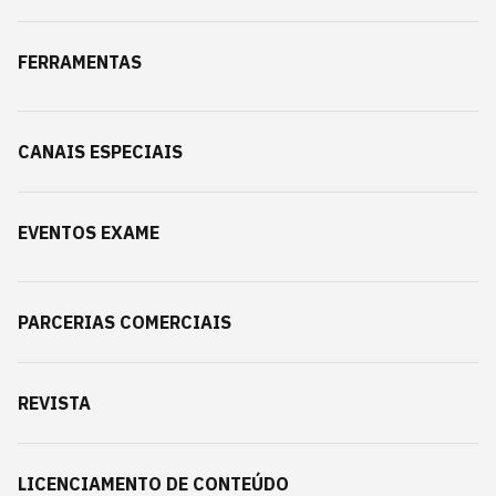
FERRAMENTAS
CANAIS ESPECIAIS
EVENTOS EXAME
PARCERIAS COMERCIAIS
REVISTA
LICENCIAMENTO DE CONTEÚDO