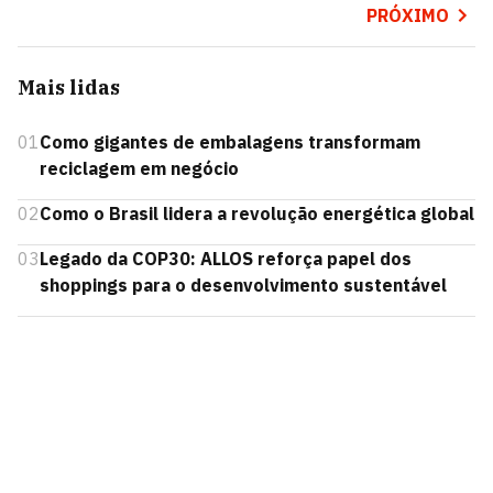
PRÓXIMO
Mais lidas
01
Como gigantes de embalagens transformam
reciclagem em negócio
02
Como o Brasil lidera a revolução energética global
03
Legado da COP30: ALLOS reforça papel dos
shoppings para o desenvolvimento sustentável