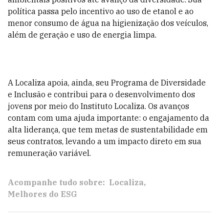
política passa pelo incentivo ao uso de etanol e ao
menor consumo de água na higienização dos veículos,
além de geração e uso de energia limpa.
A Localiza apoia, ainda, seu Programa de Diversidade
e Inclusão e contribui para o desenvolvimento dos
jovens por meio do Instituto Localiza. Os avanços
contam com uma ajuda importante: o engajamento da
alta liderança, que tem metas de sustentabilidade em
seus contratos, levando a um impacto direto em sua
remuneração variável.
Acompanhe tudo sobre:
Localiza
Melhores do ESG