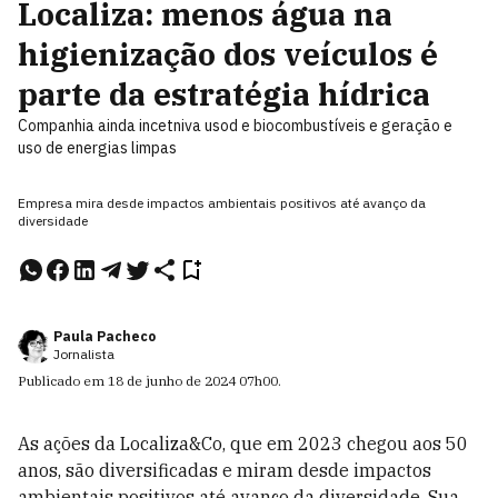
Localiza: menos água na
higienização dos veículos é
parte da estratégia hídrica
Companhia ainda incetniva usod e biocombustíveis e geração e
uso de energias limpas
Empresa mira desde impactos ambientais positivos até avanço da
diversidade
Paula Pacheco
Jornalista
Publicado em
18 de junho de 2024
07h00
.
As ações da Localiza&Co, que em 2023 chegou aos 50
anos, são diversificadas e miram desde impactos
ambientais positivos até avanço da diversidade. Sua