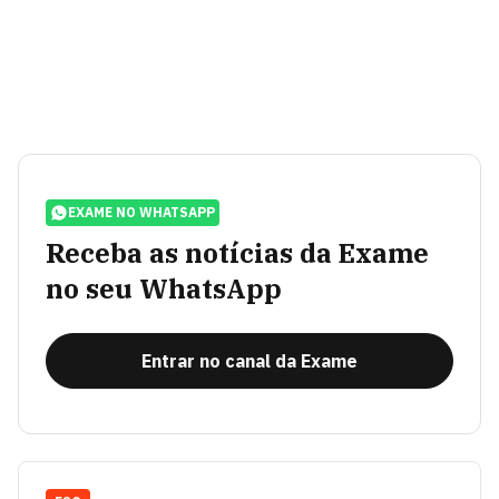
EXAME NO WHATSAPP
Receba as notícias da Exame
no seu WhatsApp
Entrar no canal da Exame