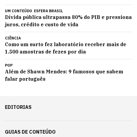
UM CONTEÚDO
ESFERA BRASIL
Dívida pública ultrapassa 80% do PIB e pressiona
juros, crédito e custo de vida
CIÊNCIA
Como um surto fez laboratório receber mais de
1.500 amostras de fezes por dia
POP
Além de Shawn Mendes: 9 famosos que sabem
falar português
EDITORIAS
GUIAS DE CONTEÚDO