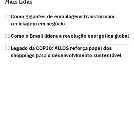
Mais lidas
01
Como gigantes de embalagens transformam
reciclagem em negócio
02
Como o Brasil lidera a revolução energética global
03
Legado da COP30: ALLOS reforça papel dos
shoppings para o desenvolvimento sustentável