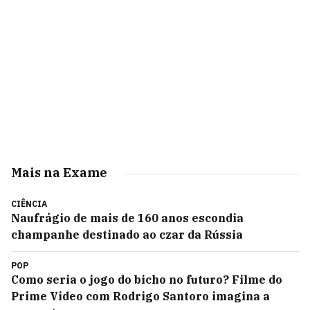
Mais na Exame
CIÊNCIA
Naufrágio de mais de 160 anos escondia
champanhe destinado ao czar da Rússia
POP
Como seria o jogo do bicho no futuro? Filme do
Prime Video com Rodrigo Santoro imagina a