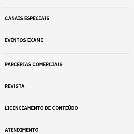
CANAIS ESPECIAIS
EVENTOS EXAME
PARCERIAS COMERCIAIS
REVISTA
LICENCIAMENTO DE CONTEÚDO
ATENDIMENTO