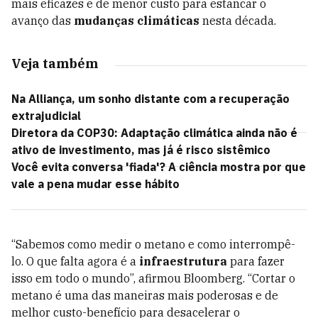
mais eficazes e de menor custo para estancar o
avanço das
mudanças climáticas
nesta década.
Veja também
Na Alliança, um sonho distante com a recuperação
extrajudicial
Diretora da COP30: Adaptação climática ainda não é
ativo de investimento, mas já é risco sistêmico
Você evita conversa 'fiada'? A ciência mostra por que
vale a pena mudar esse hábito
“Sabemos como medir o metano e como interrompê-
lo. O que falta agora é a
infraestrutura
para fazer
isso em todo o mundo”, afirmou Bloomberg. “Cortar o
metano é uma das maneiras mais poderosas e de
melhor custo-benefício para desacelerar o