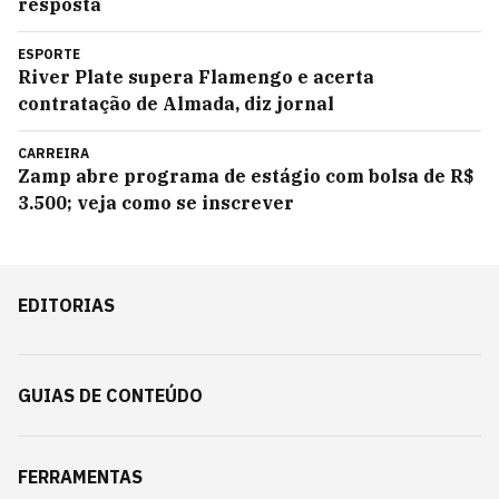
resposta
ESPORTE
River Plate supera Flamengo e acerta
contratação de Almada, diz jornal
CARREIRA
Zamp abre programa de estágio com bolsa de R$
3.500; veja como se inscrever
EDITORIAS
GUIAS DE CONTEÚDO
FERRAMENTAS