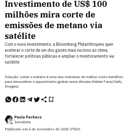
Investimento de US$ 100
milhões mira corte de
emissões de metano via
satélite
Com o novo investimento, a Bloomberg Philanthropies quer
acelerar o corte de um dos gases mais nocivos ao clima,
fortalecer políticas públicas e ampliar o monitoramento via
satélite
Solução: cortar o metano é uma das maneiras de melhor custo-benefício
para desacelerar o aquecimento global nesta década (Helder Faria/Getty
Images)
Paula Pacheco
Jornalista
Publicado em
6 de novembro de 2025
07h33
.