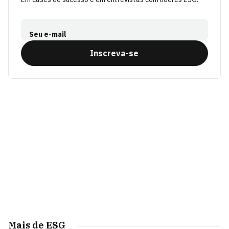
Seu e-mail
Inscreva-se
Mais de ESG