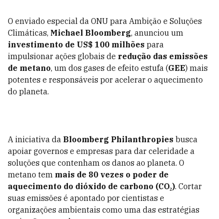
O enviado especial da ONU para Ambição e Soluções
Climáticas,
Michael Bloomberg
, anunciou um
investimento de US$ 100 milhões
para
impulsionar ações globais de
redução das emissões
de metano
, um dos gases de efeito estufa (
GEE
) mais
potentes e responsáveis por acelerar o aquecimento
do planeta.
A iniciativa da
Bloomberg Philanthropies
busca
apoiar governos e empresas para dar celeridade a
soluções que contenham os danos ao planeta. O
metano tem
mais de 80 vezes o poder de
aquecimento do dióxido de carbono (CO₂)
. Cortar
suas emissões é apontado por cientistas e
organizações ambientais como uma das estratégias