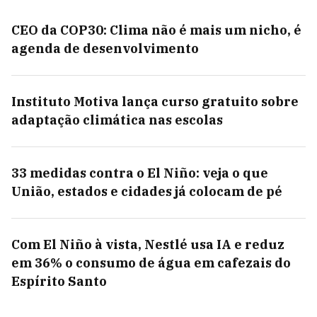
CEO da COP30: Clima não é mais um nicho, é
agenda de desenvolvimento
Instituto Motiva lança curso gratuito sobre
adaptação climática nas escolas
33 medidas contra o El Niño: veja o que
União, estados e cidades já colocam de pé
Com El Niño à vista, Nestlé usa IA e reduz
em 36% o consumo de água em cafezais do
Espírito Santo