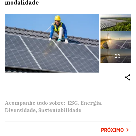
modalidade
+
23
Acompanhe tudo sobre:
ESG
Energia
Diversidade
Sustentabilidade
PRÓXIMO