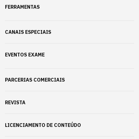
FERRAMENTAS
CANAIS ESPECIAIS
EVENTOS EXAME
PARCERIAS COMERCIAIS
REVISTA
LICENCIAMENTO DE CONTEÚDO