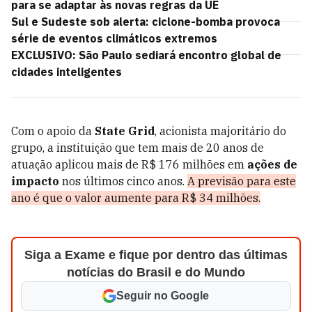
para se adaptar às novas regras da UE
Sul e Sudeste sob alerta: ciclone-bomba provoca
série de eventos climáticos extremos
EXCLUSIVO: São Paulo sediará encontro global de
cidades inteligentes
Com o apoio da
State Grid
, acionista majoritário do
grupo, a instituição que tem mais de 20 anos de
atuação aplicou mais de R$ 176 milhões em
ações de
impacto
nos últimos cinco anos.
A previsão para este
ano é que o valor aumente para R$ 34 milhões.
Siga a Exame e fique por dentro das últimas
notícias do Brasil e do Mundo
Seguir no Google