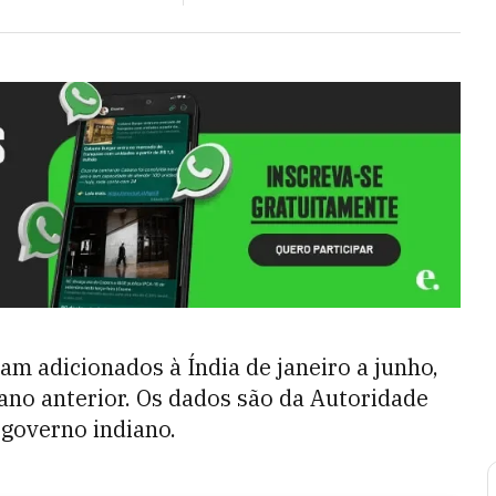
am adicionados à Índia de janeiro a junho,
no anterior. Os dados são da Autoridade
 governo indiano.