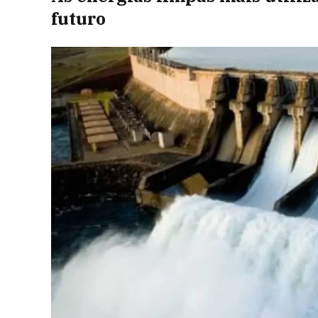
futuro