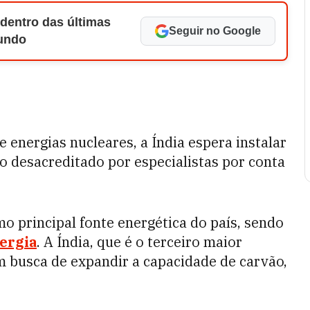
 dentro das últimas
Seguir no Google
Mundo
e energias nucleares, a Índia espera instalar
o desacreditado por especialistas por conta
.
o principal fonte energética do país, sendo
ergia
. A Índia, que é o terceiro maior
 busca de expandir a capacidade de carvão,