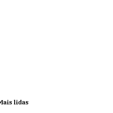
Mais lidas