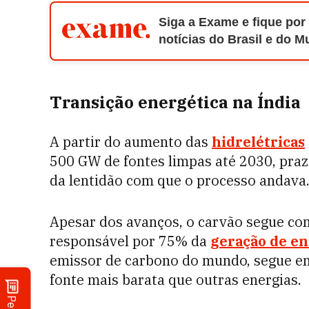
Siga a Exame e fique por
notícias do Brasil e do 
Transição energética na Índia
A partir do aumento das
hidrelétricas
500 GW de fontes limpas até 2030, praz
da lentidão com que o processo andava
Apesar dos avanços, o carvão segue com
responsável por 75% da
geração de en
emissor de carbono do mundo, segue em
fonte mais barata que outras energias.