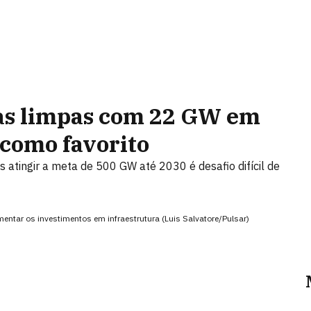
as limpas com 22 GW em
 como favorito
 atingir a meta de 500 GW até 2030 é desafio difícil de
umentar os investimentos em infraestrutura (Luis Salvatore/Pulsar)