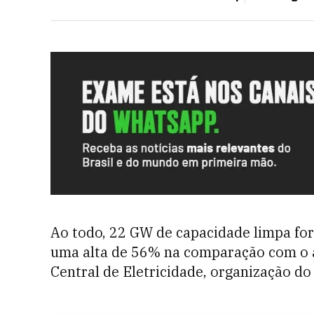
Ao todo, 22 GW de capacidade limpa for
uma alta de 56% na comparação com o a
Central de Eletricidade, organização do