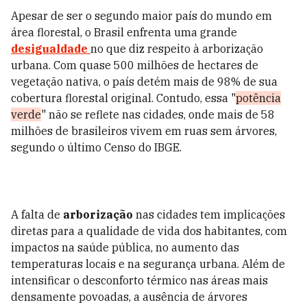
Apesar de ser o segundo maior país do mundo em
área florestal, o Brasil enfrenta uma grande
desigualdade
no que diz respeito à arborização
urbana. Com quase 500 milhões de hectares de
vegetação nativa, o país detém mais de 98% de sua
cobertura florestal original. Contudo, essa "
potência
verde
" não se reflete nas cidades, onde mais de 58
milhões de brasileiros vivem em ruas sem árvores,
segundo o último Censo do IBGE.
A falta de
arborização
nas cidades tem implicações
diretas para a qualidade de vida dos habitantes, com
impactos na saúde pública, no aumento das
temperaturas locais e na segurança urbana. Além de
intensificar o desconforto térmico nas áreas mais
densamente povoadas, a ausência de árvores