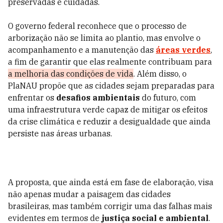
preservadas e cuidadas.
O governo federal reconhece que o processo de
arborização não se limita ao plantio, mas envolve o
acompanhamento e a manutenção das
áreas verdes
,
a fim de garantir que elas realmente contribuam para
a melhoria das condições de vida
. Além disso, o
PlaNAU propõe que as cidades sejam preparadas para
enfrentar os
desafios ambientais
do futuro, com
uma infraestrutura verde capaz de mitigar os efeitos
da crise climática e reduzir a desigualdade que ainda
persiste nas áreas urbanas.
A proposta, que ainda está em fase de elaboração, visa
não apenas mudar a paisagem das cidades
brasileiras, mas também corrigir uma das falhas mais
evidentes em termos de
justiça social e ambiental
.