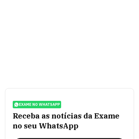
EXAME NO WHATSAPP
Receba as notícias da Exame
no seu WhatsApp