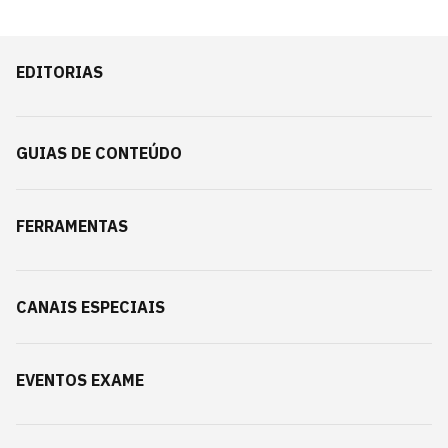
EDITORIAS
GUIAS DE CONTEÚDO
FERRAMENTAS
CANAIS ESPECIAIS
EVENTOS EXAME