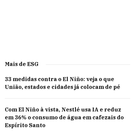
Mais de ESG
33 medidas contra o El Niño: veja o que
União, estados e cidades já colocam de pé
Com El Niño à vista, Nestlé usa IA e reduz
em 36% o consumo de água em cafezais do
Espírito Santo