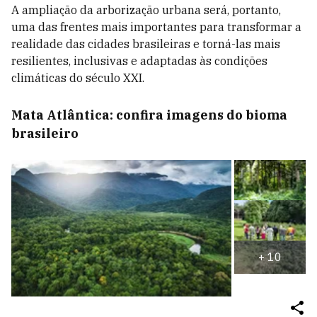
A ampliação da arborização urbana será, portanto,
uma das frentes mais importantes para transformar a
realidade das cidades brasileiras e torná-las mais
resilientes, inclusivas e adaptadas às condições
climáticas do século XXI.
Mata Atlântica: confira imagens do bioma
brasileiro
+
10