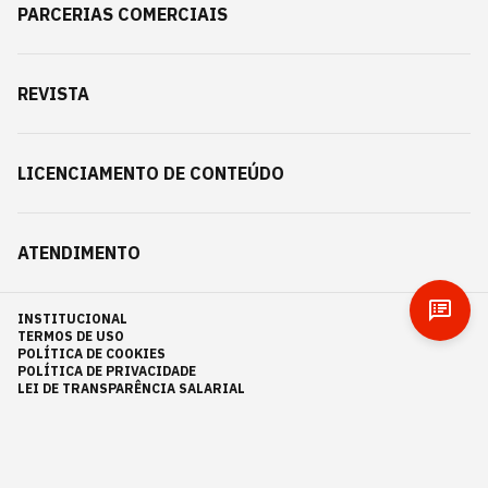
PARCERIAS COMERCIAIS
REVISTA
LICENCIAMENTO DE CONTEÚDO
ATENDIMENTO
INSTITUCIONAL
TERMOS DE USO
POLÍTICA DE COOKIES
POLÍTICA DE PRIVACIDADE
LEI DE TRANSPARÊNCIA SALARIAL