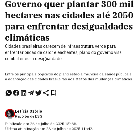
Governo quer plantar 300 mil
hectares nas cidades até 2050
para enfrentar desigualdades
climáticas
Cidades brasileiras carecem de infraestrutura verde para
enfrentar ondas de calor e enchentes; plano do governo visa
combater essa desigualdade
Entre os principais objetivos do plano estão a melhoria da saúde pública e
a adaptação das cidades brasileiras aos efeitos das mudanças climáticas
Letícia Ozório
Repórter de ESG
Publicado em
26 de julho de 2025
15h38
.
Última atualização em
28 de julho de 2025
11h42
.