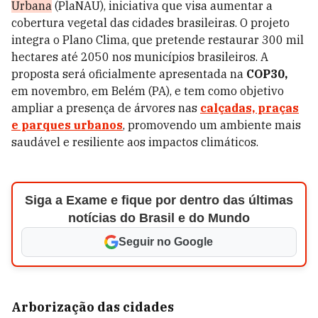
Urbana
(PlaNAU), iniciativa que visa aumentar a
cobertura vegetal das cidades brasileiras. O projeto
integra o Plano Clima, que pretende restaurar 300 mil
hectares até 2050 nos municípios brasileiros. A
proposta será oficialmente apresentada na
COP30,
em novembro, em Belém (PA), e tem como objetivo
ampliar a presença de árvores nas
calçadas, praças
e parques urbanos
, promovendo um ambiente mais
saudável e resiliente aos impactos climáticos.
Siga a Exame e fique por dentro das últimas
notícias do Brasil e do Mundo
Seguir no Google
Arborização das cidades