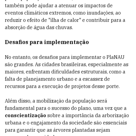
também pode ajudar a atenuar os impactos de
eventos climáticos extremos, como inundações, ao
reduzir o efeito de "ilha de calor" e contribuir para a
absorção de água das chuvas.
Desafios para implementação
No entanto, os desafios para implementar o PlaNAU
são grandes. As cidades brasileiras, especialmente as
maiores, enfrentam dificuldades estruturais, como a
falta de planejamento urbano e a escassez de
recursos para a execução de projetos desse porte.
Além disso, a mobilização da população será
fundamental para o sucesso do plano, uma vez que a
conscientização
sobre a importância da arborização
urbana e o engajamento da sociedade são essenciais
para garantir que as árvores plantadas sejam