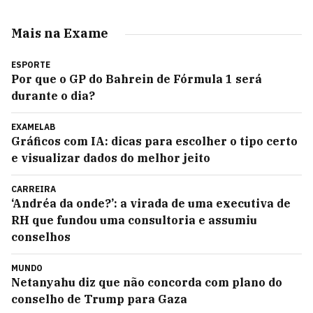
Mais na Exame
ESPORTE
Por que o GP do Bahrein de Fórmula 1 será
durante o dia?
EXAMELAB
Gráficos com IA: dicas para escolher o tipo certo
e visualizar dados do melhor jeito
CARREIRA
‘Andréa da onde?’: a virada de uma executiva de
RH que fundou uma consultoria e assumiu
conselhos
MUNDO
Netanyahu diz que não concorda com plano do
conselho de Trump para Gaza