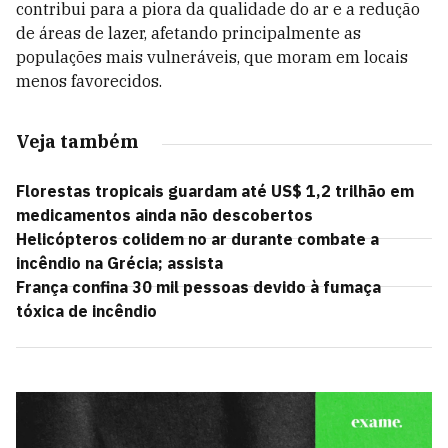
contribui para a piora da qualidade do ar e a redução
de áreas de lazer, afetando principalmente as
populações mais vulneráveis, que moram em locais
menos favorecidos.
Veja também
Florestas tropicais guardam até US$ 1,2 trilhão em
medicamentos ainda não descobertos
Helicópteros colidem no ar durante combate a
incêndio na Grécia; assista
França confina 30 mil pessoas devido à fumaça
tóxica de incêndio