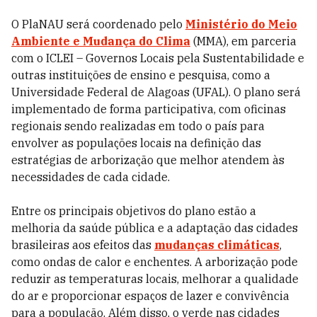
O PlaNAU será coordenado pelo
Ministério do Meio
Ambiente e Mudança do Clima
(MMA), em parceria
com o ICLEI – Governos Locais pela Sustentabilidade e
outras instituições de ensino e pesquisa, como a
Universidade Federal de Alagoas (UFAL). O plano será
implementado de forma participativa, com oficinas
regionais sendo realizadas em todo o país para
envolver as populações locais na definição das
estratégias de arborização que melhor atendem às
necessidades de cada cidade.
Entre os principais objetivos do plano estão a
melhoria da saúde pública e a adaptação das cidades
brasileiras aos efeitos das
mudanças climáticas
,
como ondas de calor e enchentes. A arborização pode
reduzir as temperaturas locais, melhorar a qualidade
do ar e proporcionar espaços de lazer e convivência
para a população. Além disso, o verde nas cidades