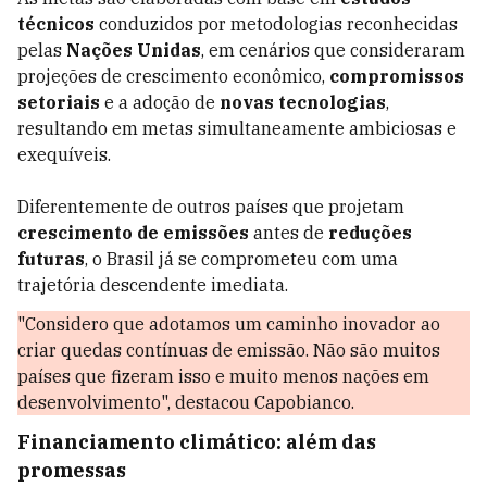
técnicos
conduzidos por metodologias reconhecidas
pelas
Nações Unidas
, em cenários que consideraram
projeções de crescimento econômico,
compromissos
setoriais
e a adoção de
novas tecnologias
,
resultando em metas simultaneamente ambiciosas e
exequíveis.
Diferentemente de outros países que projetam
crescimento de emissões
antes de
reduções
futuras
, o Brasil já se comprometeu com uma
trajetória descendente imediata.
"Considero que adotamos um caminho inovador ao
criar quedas contínuas de emissão. Não são muitos
países que fizeram isso e muito menos nações em
desenvolvimento", destacou Capobianco.
Financiamento climático: além das
promessas