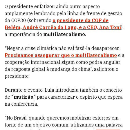
O presidente enfatizou ainda outro aspecto
amplamente lembrado pela linha de frente de gestão
da COP30 (sobretudo
o presidente da COP de
Belém, André Corrêa do Lago, e a CEO, Ana Toni
):
a importância do
multilateralismo
.
"Negar a crise climática não vai fazê-la desaparecer.
Precisamos assegurar que o multilateralismo
e a
cooperação internacional sigam como pedra angular
da resposta global à mudança do clima", salientou o
presidente.
Durante o evento, Lula introduziu também o conceito
de
"mutirão"
para caracterizar o espírito que espera
na conferência.
"No Brasil, quando queremos mobilizar esforços em
torno de um objetivo comum, utilizamos uma palavra