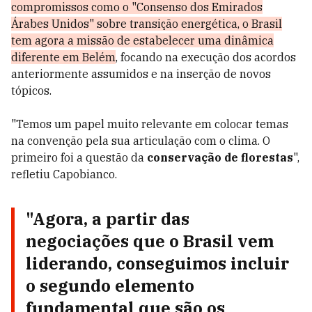
compromissos como o "Consenso dos Emirados
Árabes Unidos" sobre transição energética, o Brasil
tem agora a missão de estabelecer uma dinâmica
diferente em Belém
, focando na execução dos acordos
anteriormente assumidos e na inserção de novos
tópicos.
"Temos um papel muito relevante em colocar temas
na convenção pela sua articulação com o clima. O
primeiro foi a questão da
conservação de florestas
",
refletiu Capobianco.
"Agora, a partir das
negociações que o Brasil vem
liderando, conseguimos incluir
o segundo elemento
fundamental que são os