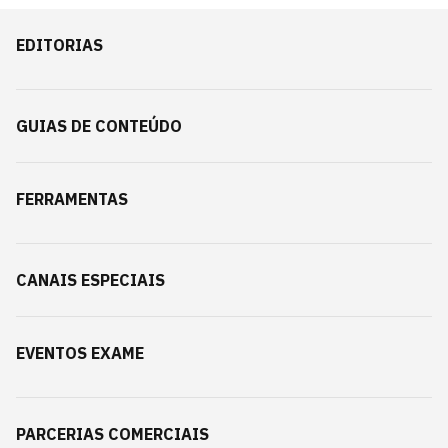
EDITORIAS
GUIAS DE CONTEÚDO
FERRAMENTAS
CANAIS ESPECIAIS
EVENTOS EXAME
PARCERIAS COMERCIAIS