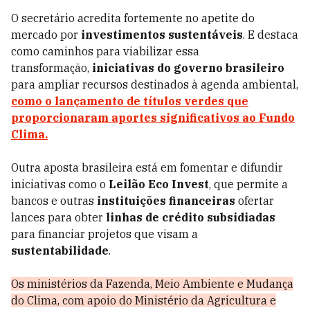
O secretário acredita fortemente no apetite do
mercado por
investimentos sustentáveis
. E destaca
como caminhos para viabilizar essa
transformação,
iniciativas do governo brasileiro
para ampliar recursos destinados à agenda ambiental,
como o lançamento de títulos verdes que
proporcionaram aportes significativos ao Fundo
Clima.
Outra aposta brasileira está em fomentar e difundir
iniciativas como o
Leilão Eco Invest
, que permite a
bancos e outras
instituições financeiras
ofertar
lances para obter
linhas de crédito subsidiadas
para financiar projetos que visam a
sustentabilidade
.
Os ministérios da Fazenda, Meio Ambiente e Mudança
do Clima, com apoio do Ministério da Agricultura e