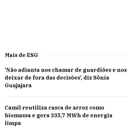
Mais de ESG
'Não adianta nos chamar de guardiões e nos
deixar de fora das decisões', diz Sônia
Guajajara
Camil reutiliza casca de arroz como
biomassa e gera 335,7 MWh de energia
limpa