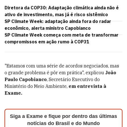
Diretora da COP30: Adaptação climática ainda não é
ativo de investimento, mas já é risco sistêmico
SP Climate Week: adaptação ainda fora do radar
econômico, alerta ministro Capobianco
SP Climate Week começa com meta de transformar
compromissos em ação rumo à COP31
"Estamos com uma série de acordos negociados, mas
o grande problema é pôr em prática", explicou
João
Paulo Capobianco
, Secretário Executivo do
Ministério do Meio Ambiente,
em entrevista à
Exame.
Siga a Exame e fique por dentro das últimas
notícias do Brasil e do Mundo