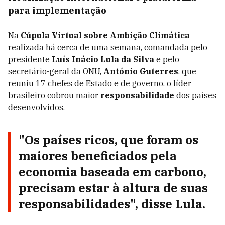
para implementação
Na
Cúpula Virtual sobre Ambição Climática
realizada há cerca de uma semana, comandada pelo
presidente
Luís Inácio Lula da Silva
e pelo
secretário-geral da ONU,
António Guterres
, que
reuniu 17 chefes de Estado e de governo, o líder
brasileiro cobrou maior
responsabilidade
dos países
desenvolvidos.
"Os países ricos, que foram os
maiores beneficiados pela
economia baseada em carbono,
precisam estar à altura de suas
responsabilidades", disse Lula.