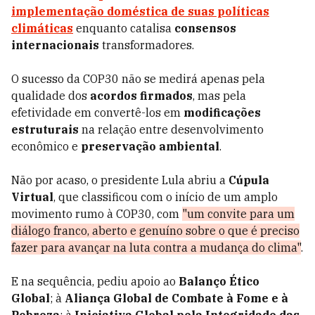
implementação doméstica de suas políticas
climáticas
enquanto catalisa
consensos
internacionais
transformadores.
O sucesso da COP30 não se medirá apenas pela
qualidade dos
acordos firmados
, mas pela
efetividade em convertê-los em
modificações
estruturais
na relação entre desenvolvimento
econômico e
preservação ambiental
.
Não por acaso, o presidente Lula abriu a
Cúpula
Virtual
, que classificou com o início de um amplo
movimento rumo à COP30, com
"um convite para um
diálogo franco, aberto e genuíno sobre o que é preciso
fazer para avançar na luta contra a mudança do clima"
.
E na sequência, pediu apoio ao
Balanço Ético
Global
; à
Aliança Global de Combate à Fome e à