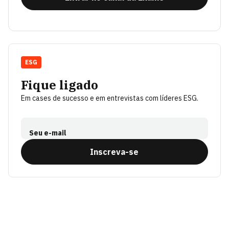
ESG
Fique ligado
Em cases de sucesso e em entrevistas com líderes ESG.
Seu e-mail
Inscreva-se