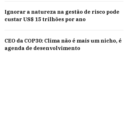
Ignorar a natureza na gestão de risco pode
custar US$ 15 trilhões por ano
CEO da COP30: Clima não é mais um nicho, é
agenda de desenvolvimento