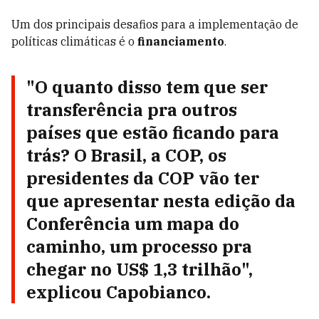
Um dos principais desafios para a implementação de
políticas climáticas é o
financiamento
.
"O quanto disso tem que ser
transferência pra outros
países que estão ficando para
trás? O Brasil, a COP, os
presidentes da COP vão ter
que apresentar nesta edição da
Conferência um mapa do
caminho, um processo pra
chegar no US$ 1,3 trilhão",
explicou Capobianco.