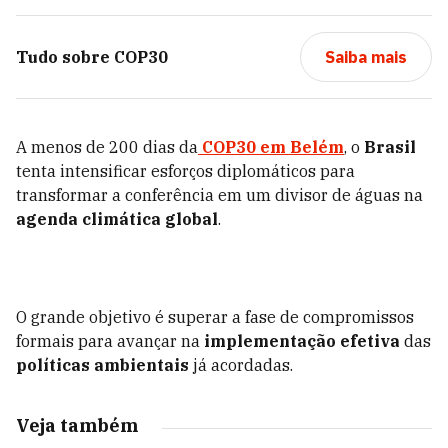
Tudo sobre
COP30
Saiba mais
A menos de 200 dias da
COP30 em Belém
, o
Brasil
tenta intensificar esforços diplomáticos para
transformar a conferência em um divisor de águas na
agenda climática global
.
O grande objetivo é superar a fase de compromissos
formais para avançar na
implementação efetiva
das
políticas ambientais
já acordadas.
Veja também