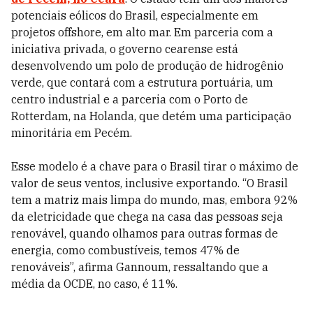
potenciais eólicos do Brasil, especialmente em
projetos offshore, em alto mar. Em parceria com a
iniciativa privada, o governo cearense está
desenvolvendo um polo de produção de hidrogênio
verde, que contará com a estrutura portuária, um
centro industrial e a parceria com o Porto de
Rotterdam, na Holanda, que detém uma participação
minoritária em Pecém.
Esse modelo é a chave para o Brasil tirar o máximo de
valor de seus ventos, inclusive exportando. “O Brasil
tem a matriz mais limpa do mundo, mas, embora 92%
da eletricidade que chega na casa das pessoas seja
renovável, quando olhamos para outras formas de
energia, como combustíveis, temos 47% de
renováveis”, afirma Gannoum, ressaltando que a
média da OCDE, no caso, é 11%.