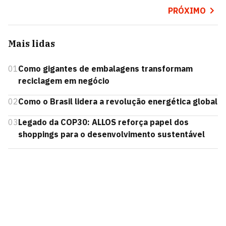
PRÓXIMO
Mais lidas
01
Como gigantes de embalagens transformam
reciclagem em negócio
02
Como o Brasil lidera a revolução energética global
03
Legado da COP30: ALLOS reforça papel dos
shoppings para o desenvolvimento sustentável