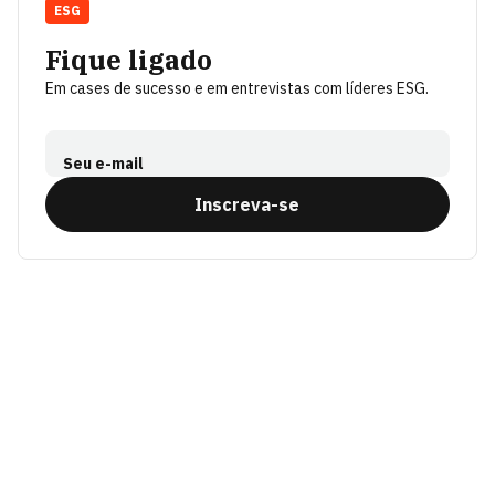
ESG
Fique ligado
Em cases de sucesso e em entrevistas com líderes ESG.
Seu e-mail
Inscreva-se