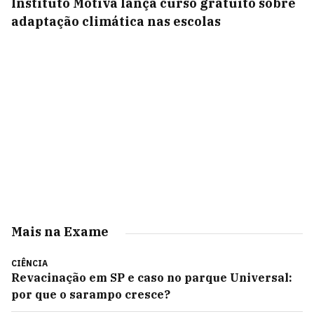
Instituto Motiva lança curso gratuito sobre
adaptação climática nas escolas
Mais na Exame
CIÊNCIA
Revacinação em SP e caso no parque Universal:
por que o sarampo cresce?