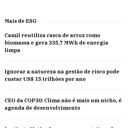
Mais de ESG
Camil reutiliza casca de arroz como
biomassa e gera 335,7 MWh de energia
limpa
Ignorar a natureza na gestão de risco pode
custar US$ 15 trilhões por ano
CEO da COP30: Clima não é mais um nicho, é
agenda de desenvolvimento