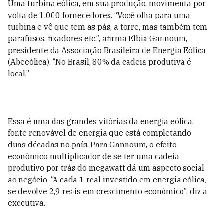
Uma turbina eólica, em sua produção, movimenta por
volta de 1.000 fornecedores. “Você olha para uma
turbina e vê que tem as pás, a torre, mas também tem
parafusos, fixadores etc.”, afirma Elbia Gannoum,
presidente da Associação Brasileira de Energia Eólica
(Abeeólica). “No Brasil, 80% da cadeia produtiva é
local.”
Essa é uma das grandes vitórias da energia eólica,
fonte renovável de energia que está completando
duas décadas no país. Para Gannoum, o efeito
econômico multiplicador de se ter uma cadeia
produtivo por trás do megawatt dá um aspecto social
ao negócio. “A cada 1 real investido em energia eólica,
se devolve 2,9 reais em crescimento econômico”, diz a
executiva.