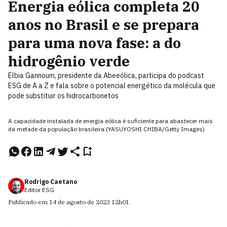
Energia eólica completa 20
anos no Brasil e se prepara
para uma nova fase: a do
hidrogênio verde
Elbia Gannoum, presidente da Abeeólica, participa do podcast
ESG de A a Z e fala sobre o potencial energético da molécula que
pode substituir os hidrocarbonetos
A capacidade instalada de energia eólica é suficiente para abastecer mais
da metade da população brasileira (YASUYOSHI CHIBA/Getty Images)
Rodrigo Caetano
Editor ESG
Publicado em
14 de agosto de 2023
12h01
.