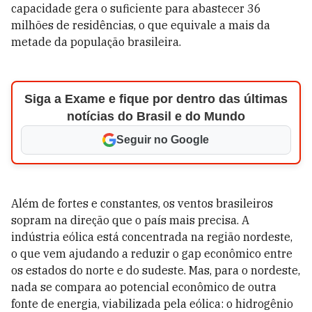
capacidade gera o suficiente para abastecer 36
milhões de residências, o que equivale a mais da
metade da população brasileira.
Siga a Exame e fique por dentro das últimas
notícias do Brasil e do Mundo
Seguir no Google
Além de fortes e constantes, os ventos brasileiros
sopram na direção que o país mais precisa. A
indústria eólica está concentrada na região nordeste,
o que vem ajudando a reduzir o gap econômico entre
os estados do norte e do sudeste. Mas, para o nordeste,
nada se compara ao potencial econômico de outra
fonte de energia, viabilizada pela eólica: o hidrogênio