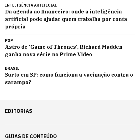
INTELIGÊNCIA ARTIFICIAL
Da agenda ao financeiro: onde a inteligência
artificial pode ajudar quem trabalha por conta
própria
POP
Astro de 'Game of Thrones', Richard Madden
ganha nova série no Prime Video
BRASIL
Surto em SP: como funciona a vacinação contra o
sarampo?
EDITORIAS
GUIAS DE CONTEÚDO