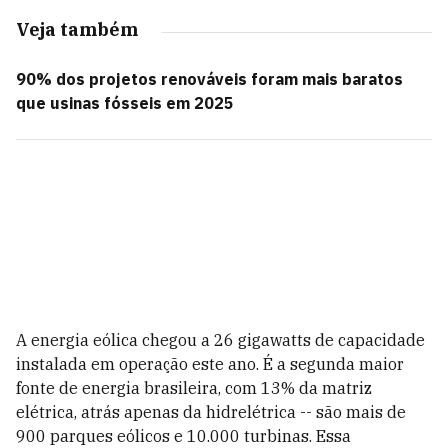
Veja também
90% dos projetos renováveis foram mais baratos
que usinas fósseis em 2025
A energia eólica chegou a 26 gigawatts de capacidade
instalada em operação este ano. É a segunda maior
fonte de energia brasileira, com 13% da matriz
elétrica, atrás apenas da hidrelétrica -- são mais de
900 parques eólicos e 10.000 turbinas. Essa