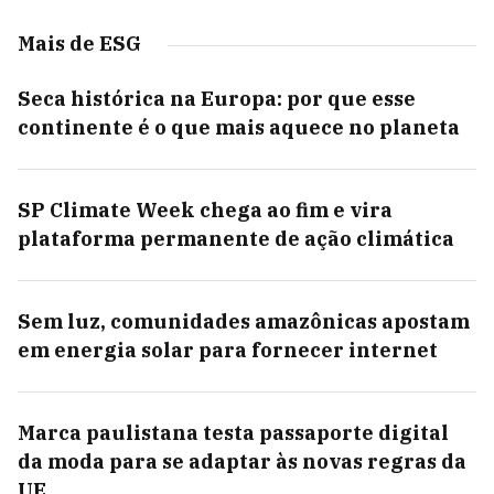
Mais de ESG
Seca histórica na Europa: por que esse
continente é o que mais aquece no planeta
SP Climate Week chega ao fim e vira
plataforma permanente de ação climática
Sem luz, comunidades amazônicas apostam
em energia solar para fornecer internet
Marca paulistana testa passaporte digital
da moda para se adaptar às novas regras da
UE