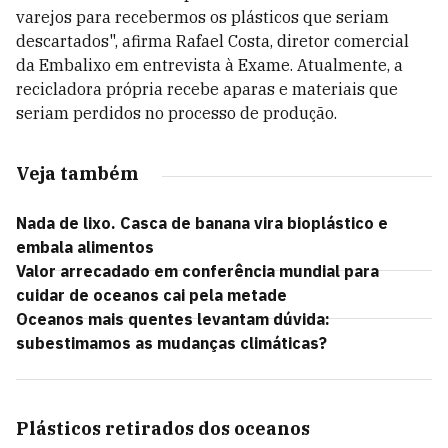
varejos para recebermos os plásticos que seriam
descartados", afirma Rafael Costa, diretor comercial
da Embalixo em entrevista à Exame. Atualmente, a
recicladora própria recebe aparas e materiais que
seriam perdidos no processo de produção.
Veja também
Nada de lixo. Casca de banana vira bioplástico e
embala alimentos
Valor arrecadado em conferência mundial para
cuidar de oceanos cai pela metade
Oceanos mais quentes levantam dúvida:
subestimamos as mudanças climáticas?
Plásticos retirados dos oceanos