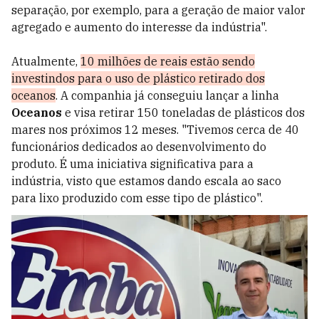
separação, por exemplo, para a geração de maior valor
agregado e aumento do interesse da indústria".
Atualmente,
10 milhões de reais estão sendo
investindos para o uso de plástico retirado dos
oceanos
. A companhia já conseguiu lançar a linha
Oceanos
e visa retirar 150 toneladas de plásticos dos
mares nos próximos 12 meses. "Tivemos cerca de 40
funcionários dedicados ao desenvolvimento do
produto. É uma iniciativa significativa para a
indústria, visto que estamos dando escala ao saco
para lixo produzido com esse tipo de plástico".