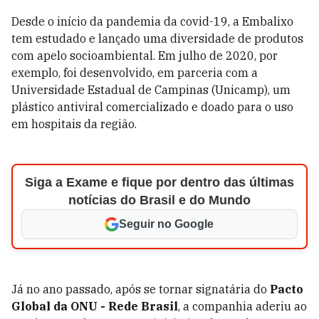
Desde o início da pandemia da covid-19, a Embalixo
tem estudado e lançado uma diversidade de produtos
com apelo socioambiental. Em julho de 2020, por
exemplo, foi desenvolvido, em parceria com a
Universidade Estadual de Campinas (Unicamp), um
plástico antiviral comercializado e doado para o uso
em hospitais da região.
Siga a Exame e fique por dentro das últimas
notícias do Brasil e do Mundo
Seguir no Google
Já no ano passado, após se tornar signatária do
Pacto
Global da ONU - Rede Brasil
, a companhia aderiu ao