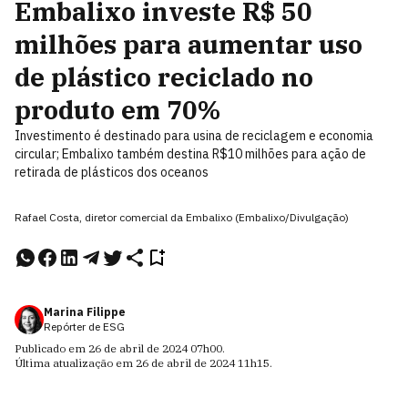
Embalixo investe R$ 50
milhões para aumentar uso
de plástico reciclado no
produto em 70%
Investimento é destinado para usina de reciclagem e economia
circular; Embalixo também destina R$10 milhões para ação de
retirada de plásticos dos oceanos
Rafael Costa, diretor comercial da Embalixo (Embalixo/Divulgação)
Marina Filippe
Repórter de ESG
Publicado em
26 de abril de 2024
07h00
.
Última atualização em
26 de abril de 2024
11h15
.