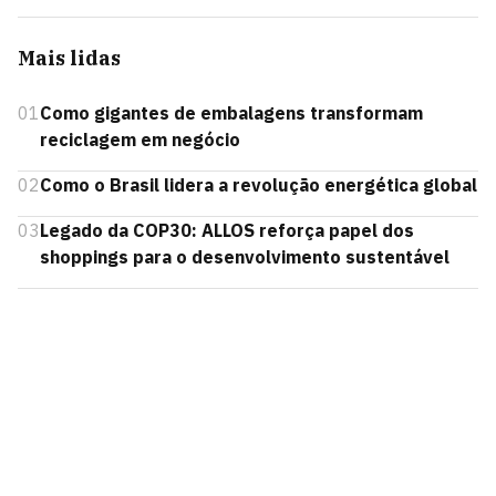
Mais lidas
01
Como gigantes de embalagens transformam
reciclagem em negócio
02
Como o Brasil lidera a revolução energética global
03
Legado da COP30: ALLOS reforça papel dos
shoppings para o desenvolvimento sustentável