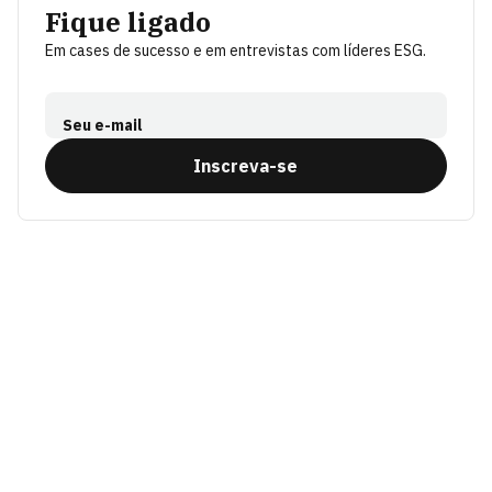
Fique ligado
Em cases de sucesso e em entrevistas com líderes ESG.
Seu e-mail
Inscreva-se