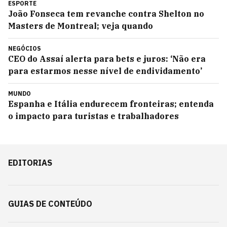
ESPORTE
João Fonseca tem revanche contra Shelton no
Masters de Montreal; veja quando
NEGÓCIOS
CEO do Assaí alerta para bets e juros: ‘Não era
para estarmos nesse nível de endividamento’
MUNDO
Espanha e Itália endurecem fronteiras; entenda
o impacto para turistas e trabalhadores
EDITORIAS
GUIAS DE CONTEÚDO