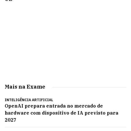
Mais na Exame
INTELIGÊNCIA ARTIFICIAL
OpenAI prepara entrada no mercado de
hardware com dispositivo de IA previsto para
2027