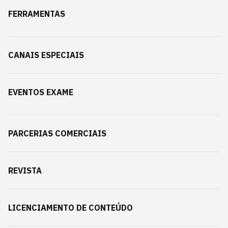
FERRAMENTAS
CANAIS ESPECIAIS
EVENTOS EXAME
PARCERIAS COMERCIAIS
REVISTA
LICENCIAMENTO DE CONTEÚDO