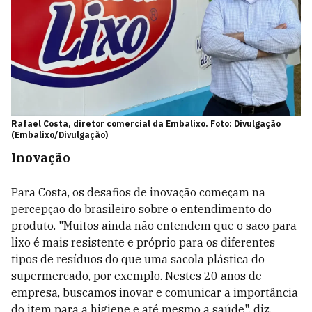
Rafael Costa, diretor comercial da Embalixo. Foto: Divulgação
(Embalixo/Divulgação)
Inovação
Para Costa, os desafios de inovação começam na
percepção do brasileiro sobre o entendimento do
produto. "Muitos ainda não entendem que o saco para
lixo é mais resistente e próprio para os diferentes
tipos de resíduos do que uma sacola plástica do
supermercado, por exemplo. Nestes 20 anos de
empresa, buscamos inovar e comunicar a importância
do item para a higiene e até mesmo a saúde", diz.