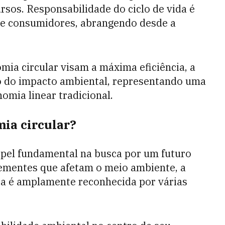
rsos. Responsabilidade do ciclo de vida é
 e consumidores, abrangendo desde a
omia circular visam a máxima eficiência, a
o do impacto ambiental, representando uma
omia linear tradicional.
mia circular?
pel fundamental na busca por um futuro
rementes que afetam o meio ambiente, a
ia é amplamente reconhecida por várias