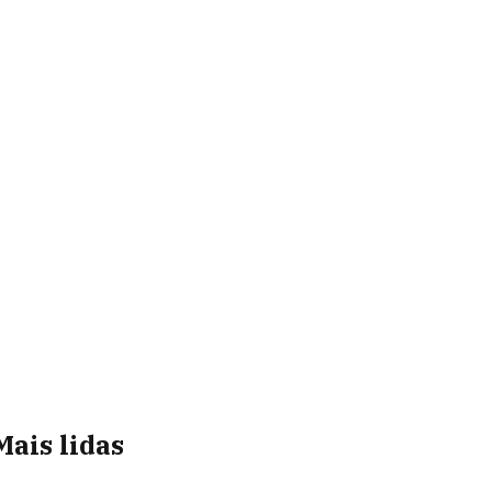
Mais lidas