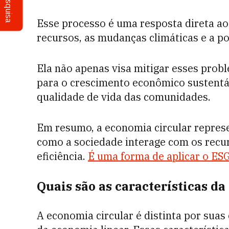
Pesquisa
Esse processo é uma resposta direta ao
recursos, as mudanças climáticas e a po
Ela não apenas visa mitigar esses pro
para o crescimento econômico sustentáv
qualidade de vida das comunidades.
Em resumo, a economia circular repre
como a sociedade interage com os recur
eficiência.
É uma forma de aplicar o ESG
Quais são as características d
A economia circular é distinta por suas