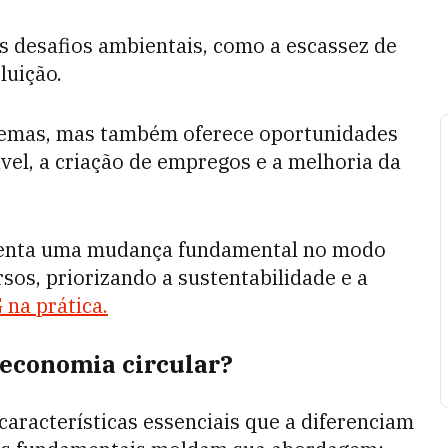
s desafios ambientais, como a escassez de
luição.
blemas, mas também oferece oportunidades
el, a criação de empregos e a melhoria da
senta uma mudança fundamental no modo
sos, priorizando a sustentabilidade e a
 na prática.
a economia circular?
 características essenciais que a diferenciam