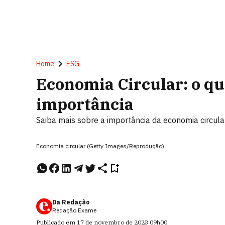
Home
ESG
Economia Circular: o que
importância
Saiba mais sobre a importância da economia circular
Economia circular (Getty Images/Reprodução)
Da Redação
Redação Exame
Publicado em
17 de novembro de 2023
09h00
.