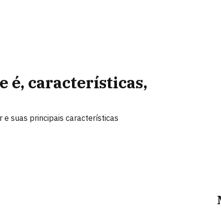
 é, características,
 e suas principais características