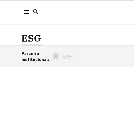
ESG
Parceiro
institucional
: