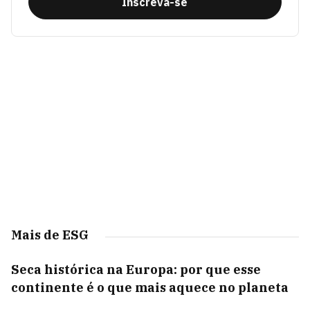
Inscreva-se
Mais de ESG
Seca histórica na Europa: por que esse
continente é o que mais aquece no planeta