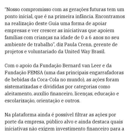
“Nosso compromisso com as gerações futuras tem um
ponto inicial, que é na primeira infância. Encontramos
na realização deste Guia uma forma de apoiar
empresas e ver crescer as iniciativas que apoiem
famílias com crianças na idade de 0 a 6 anos no seu
ambiente de trabalho”, diz Paula Crenn, gerente de
projetos e voluntariado da United Way Brasil.
Com o apoio da Fundação Bernard van Leer e da
Fundação FEMSA (uma das principais engarrafadoras
de bebidas da Coca-Cola no mundo), as ações foram
sistematizadas e divididas por categorias como
aleitamento, auxílio financeiro, licenças, educação e
escolarização, orientação e outros.
Na plataforma ainda é possível filtrar as ações por
porte da empresa, público alvo e ainda destaca quais
iniciativas não exigem investimento financeiro para a