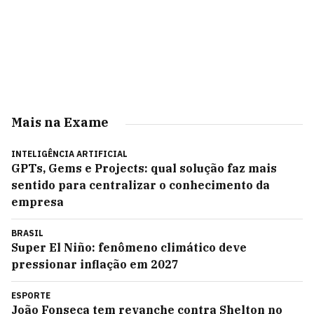
Mais na Exame
INTELIGÊNCIA ARTIFICIAL
GPTs, Gems e Projects: qual solução faz mais
sentido para centralizar o conhecimento da
empresa
BRASIL
Super El Niño: fenômeno climático deve
pressionar inflação em 2027
ESPORTE
João Fonseca tem revanche contra Shelton no