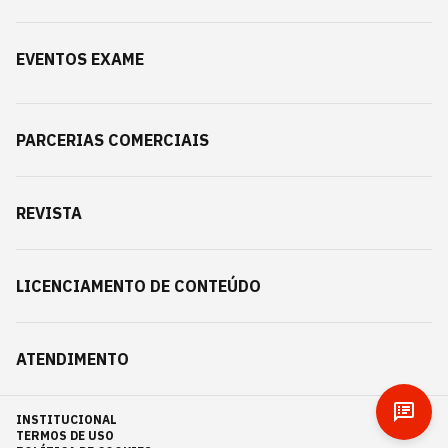
EVENTOS EXAME
PARCERIAS COMERCIAIS
REVISTA
LICENCIAMENTO DE CONTEÚDO
ATENDIMENTO
INSTITUCIONAL
TERMOS DE USO