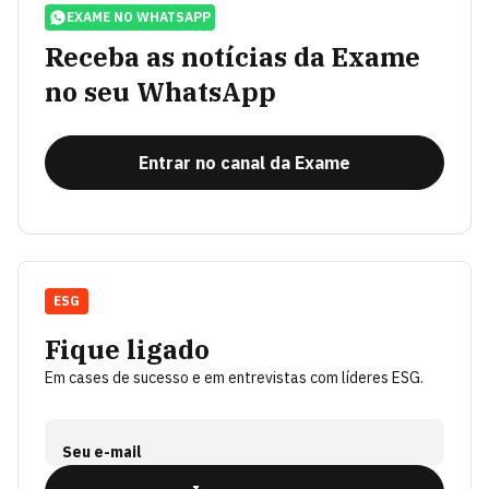
EXAME NO WHATSAPP
Receba as notícias da Exame
no seu WhatsApp
Entrar no canal da Exame
ESG
Fique ligado
Em cases de sucesso e em entrevistas com líderes ESG.
Seu e-mail