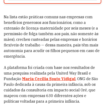
Na lista estão práticas comuns nas empresas com
benefícios generosos aos funcionários, como a
extensão de licença-maternidade por seis meses (e a
permissão de folga também aos pais, não somente às
mães), creches custeadas pelas empresas e horários
flexíveis de trabalho
—
dessa maneira, pais têm mais
autonomia para acudir os filhos pequenos em caso de
emergência.
A plataforma foi criada com base nos resultados de
uma pesquisa realizada pela United Way Brasil e
Fundação
Maria Cecilia Souto Vidigal
, ONG de São
Paulo dedicada à causa da primeira infância, sob os
cuidados da consultoria em impacto social Oré, que
mapeou com empresas 630 diferentes ações e
políticas voltadas para a primeira infância.