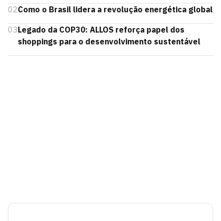
02
Como o Brasil lidera a revolução energética global
03
Legado da COP30: ALLOS reforça papel dos
shoppings para o desenvolvimento sustentável