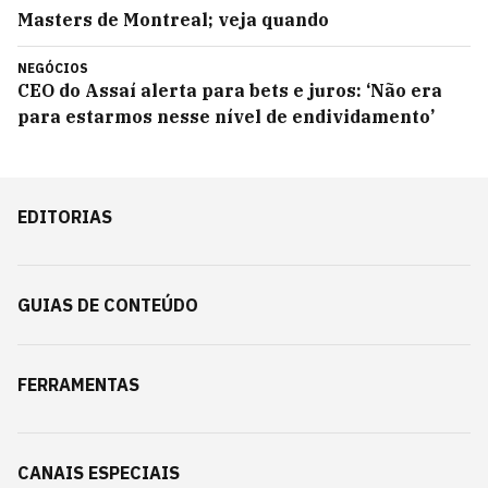
Masters de Montreal; veja quando
NEGÓCIOS
CEO do Assaí alerta para bets e juros: ‘Não era
para estarmos nesse nível de endividamento’
EDITORIAS
GUIAS DE CONTEÚDO
FERRAMENTAS
CANAIS ESPECIAIS