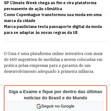
SP Climate Week chega ao fim e vira plataforma
permanente de ação climática
Como Copenhague transformou sua moda em uma
marca da cidade
Marca paulistana testa passaporte digital da moda
para se adaptar às novas regras da UE
O Guia é uma plataforma online interativa com mais
de 600 sugestões de medidas a serem colocadas em
prática pelas empresas para a garantia de um
desenvolvimento adequado à primeira infância.
Siga a Exame e fique por dentro das últimas
notícias do Brasil e do Mundo
Seguir no Google