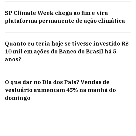
SP Climate Week chega ao fim e vira
plataforma permanente de ação climática
Quanto eu teria hoje se tivesse investido R$
10 mil em ações do Banco do Brasil há 5
anos?
O que dar no Dia dos Pais? Vendas de
vestuário aumentam 45% na manhã do
domingo