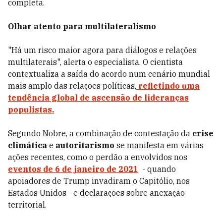
completa.
Olhar atento para multilateralismo
"Há um risco maior agora para diálogos e relações
multilaterais", alerta o especialista. O cientista
contextualiza a saída do acordo num cenário mundial
mais amplo das relações políticas,
refletindo uma
tendência global de ascensão de lideranças
populistas.
Segundo Nobre, a combinação de contestação da
crise
climática
e
autoritarismo
se manifesta em várias
ações recentes, como o perdão a envolvidos nos
eventos de 6 de janeiro de 2021
- quando
apoiadores de Trump invadiram o Capitólio, nos
Estados Unidos - e declarações sobre anexação
territorial.