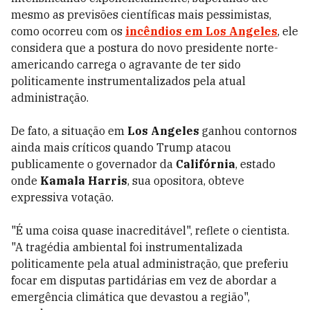
mesmo as previsões científicas mais pessimistas,
como ocorreu com os
incêndios em Los Angeles
, ele
considera que a postura do novo presidente norte-
americando carrega o agravante de ter sido
politicamente instrumentalizados pela atual
administração.
De fato, a situação em
Los Angeles
ganhou contornos
ainda mais críticos quando Trump atacou
publicamente o governador da
Califórnia
, estado
onde
Kamala Harris
, sua opositora, obteve
expressiva votação.
"É uma coisa quase inacreditável", reflete o cientista.
"A tragédia ambiental foi instrumentalizada
politicamente pela atual administração, que preferiu
focar em disputas partidárias em vez de abordar a
emergência climática que devastou a região",