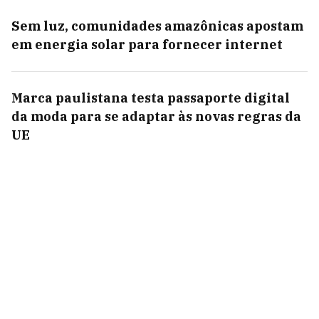
Sem luz, comunidades amazônicas apostam
em energia solar para fornecer internet
Marca paulistana testa passaporte digital
da moda para se adaptar às novas regras da
UE