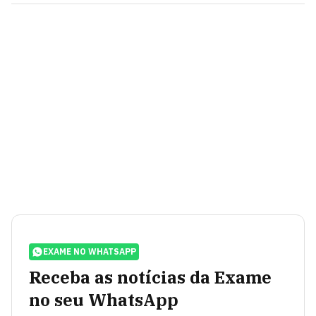
EXAME NO WHATSAPP
Receba as notícias da Exame
no seu WhatsApp