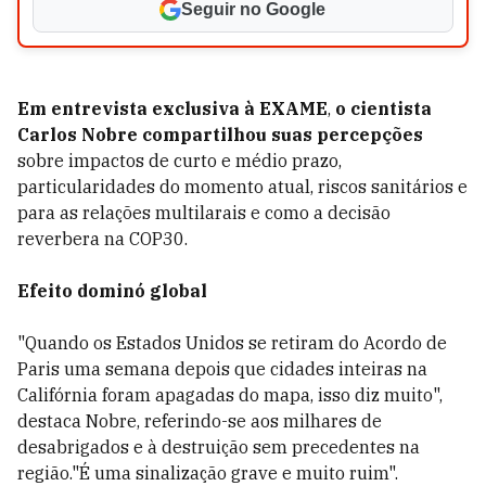
Seguir no Google
Em entrevista exclusiva à EXAME
,
o cientista
Carlos Nobre compartilhou suas percepções
sobre impactos de curto e médio prazo,
particularidades do momento atual, riscos sanitários e
para as relações multilarais e como a decisão
reverbera na COP30.
Efeito dominó global
"Quando os Estados Unidos se retiram do Acordo de
Paris uma semana depois que cidades inteiras na
Califórnia foram apagadas do mapa, isso diz muito",
destaca Nobre, referindo-se aos milhares de
desabrigados e à destruição sem precedentes na
região."É uma sinalização grave e muito ruim".