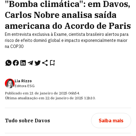
"Bomba climática": em Davos,
Carlos Nobre analisa saída
americana do Acordo de Paris
Em entrevista exclusiva à Exame, cientista brasileiro alertou para
risco de efeito dominó global e impacto exponencialmente maior
na COP30
Lia Rizzo
Editora ESG
Publicado em
21 de janeiro de 2025
06h54
.
Última atualização em
22 de janeiro de 2025
12h10
.
Tudo sobre
Davos
Saiba mais