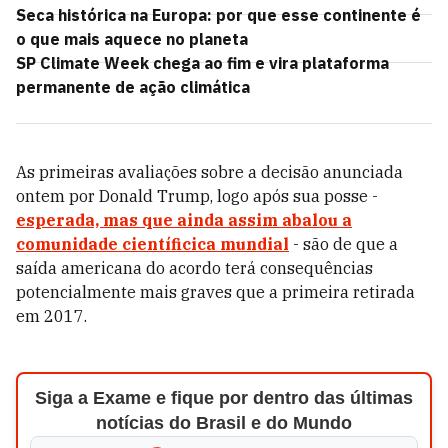
Seca histórica na Europa: por que esse continente é
o que mais aquece no planeta
SP Climate Week chega ao fim e vira plataforma
permanente de ação climática
As primeiras avaliações sobre a decisão anunciada
ontem por Donald Trump, logo após sua posse -
esperada, mas que ainda assim abalou a
comunidade científicica mundial
- são de que a
saída americana do acordo terá consequências
potencialmente mais graves que a primeira retirada
em 2017.
Siga a Exame e fique por dentro das últimas
notícias do Brasil e do Mundo