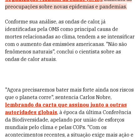
preocupações sobre novas epidemias e pandemias.
Conforme sua análise, as ondas de calor, já
identificadas pela OMS como principal causa de
mortes relacionadas ao clima, tendem a se intensificar
com o aumento das emissões americanas. "Não são
fenômenos naturais", conclui o cientista sobre as
ondas de calor atuais.
"Agora precisaremos bater mais forte ainda nos riscos
que o planeta corre", sentencia Carlos Nobre,
lembrando da carta que assinou junto a outras
autoridades globais
, à época da última Conferência
da Biodiversidade, apelando por união de esforços
mundiais pelo clima e pelas COPs. "Com os
acontecimentos recentes, a situação exige mais ação e