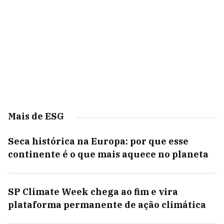
Mais de ESG
Seca histórica na Europa: por que esse
continente é o que mais aquece no planeta
SP Climate Week chega ao fim e vira
plataforma permanente de ação climática