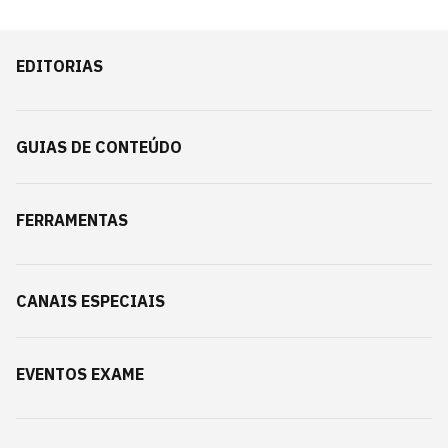
EDITORIAS
GUIAS DE CONTEÚDO
FERRAMENTAS
CANAIS ESPECIAIS
EVENTOS EXAME