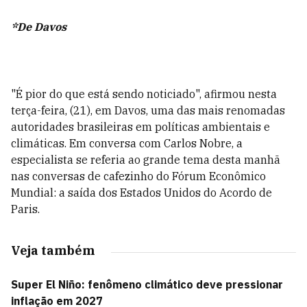
*De Davos
"É pior do que está sendo noticiado", afirmou nesta
terça-feira, (21), em Davos, uma das mais renomadas
autoridades brasileiras em políticas ambientais e
climáticas. Em conversa com Carlos Nobre, a
especialista se referia ao grande tema desta manhã
nas conversas de cafezinho do Fórum Econômico
Mundial: a saída dos Estados Unidos do Acordo de
Paris.
Veja também
Super El Niño: fenômeno climático deve pressionar
inflação em 2027