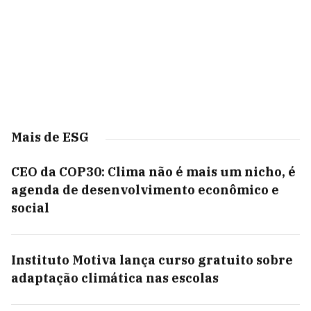
Mais de ESG
CEO da COP30: Clima não é mais um nicho, é
agenda de desenvolvimento econômico e
social
Instituto Motiva lança curso gratuito sobre
adaptação climática nas escolas