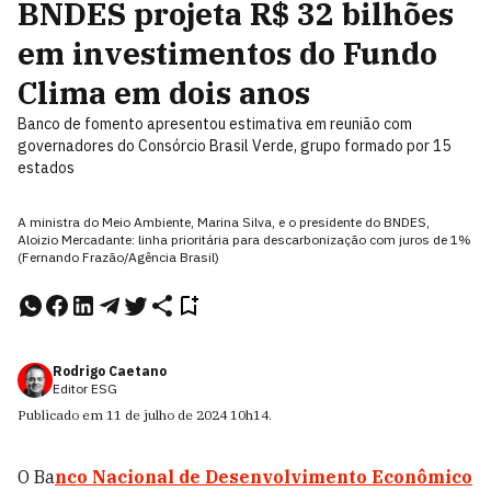
BNDES projeta R$ 32 bilhões
em investimentos do Fundo
Clima em dois anos
Banco de fomento apresentou estimativa em reunião com
governadores do Consórcio Brasil Verde, grupo formado por 15
estados
A ministra do Meio Ambiente, Marina Silva, e o presidente do BNDES,
Aloizio Mercadante: linha prioritária para descarbonização com juros de 1%
(Fernando Frazão/Agência Brasil)
Rodrigo Caetano
Editor ESG
Publicado em
11 de julho de 2024
10h14
.
O Ba
nco Nacional de Desenvolvimento Econômico