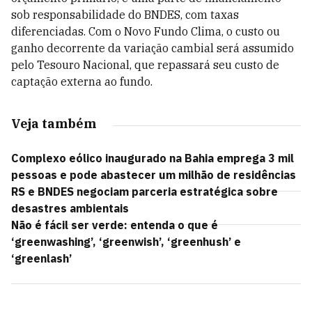
sob responsabilidade do BNDES, com taxas
diferenciadas. Com o Novo Fundo Clima, o custo ou
ganho decorrente da variação cambial será assumido
pelo Tesouro Nacional, que repassará seu custo de
captação externa ao fundo.
Veja também
Complexo eólico inaugurado na Bahia emprega 3 mil
pessoas e pode abastecer um milhão de residências
RS e BNDES negociam parceria estratégica sobre
desastres ambientais
Não é fácil ser verde: entenda o que é
‘greenwashing’, ‘greenwish’, ‘greenhush’ e
‘greenlash’