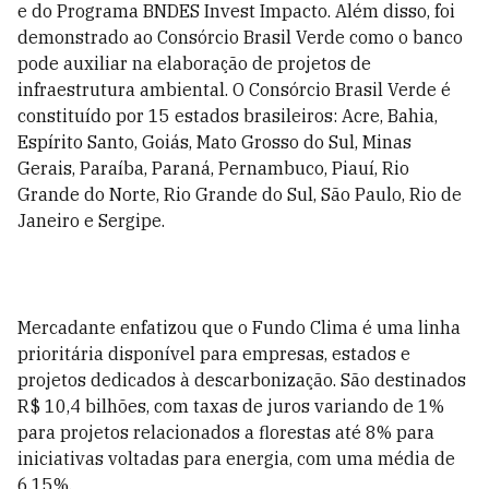
e do Programa BNDES Invest Impacto. Além disso, foi
demonstrado ao Consórcio Brasil Verde como o banco
pode auxiliar na elaboração de projetos de
infraestrutura ambiental. O Consórcio Brasil Verde é
constituído por 15 estados brasileiros: Acre, Bahia,
Espírito Santo, Goiás, Mato Grosso do Sul, Minas
Gerais, Paraíba, Paraná, Pernambuco, Piauí, Rio
Grande do Norte, Rio Grande do Sul, São Paulo, Rio de
Janeiro e Sergipe.
Mercadante enfatizou que o Fundo Clima é uma linha
prioritária disponível para empresas, estados e
projetos dedicados à descarbonização. São destinados
R$ 10,4 bilhões, com taxas de juros variando de 1%
para projetos relacionados a florestas até 8% para
iniciativas voltadas para energia, com uma média de
6,15%.