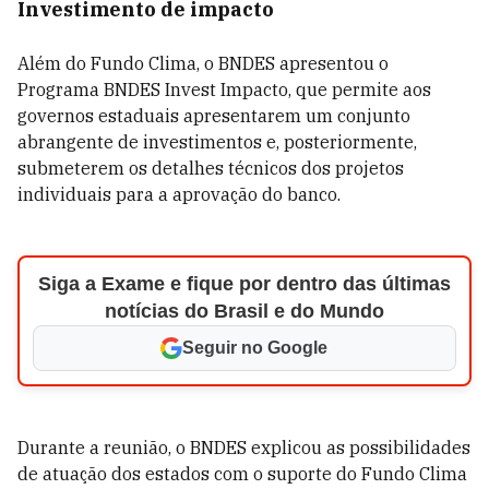
Investimento de impacto
Além do Fundo Clima, o BNDES apresentou o
Programa BNDES Invest Impacto, que permite aos
governos estaduais apresentarem um conjunto
abrangente de investimentos e, posteriormente,
submeterem os detalhes técnicos dos projetos
individuais para a aprovação do banco.
Siga a Exame e fique por dentro das últimas
notícias do Brasil e do Mundo
Seguir no Google
Durante a reunião, o BNDES explicou as possibilidades
de atuação dos estados com o suporte do Fundo Clima