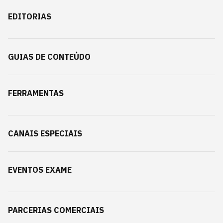
EDITORIAS
GUIAS DE CONTEÚDO
FERRAMENTAS
CANAIS ESPECIAIS
EVENTOS EXAME
PARCERIAS COMERCIAIS