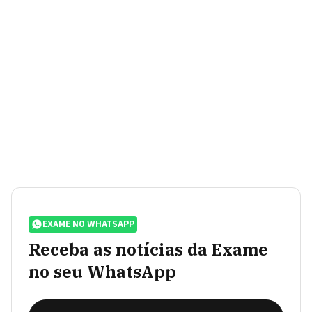
EXAME NO WHATSAPP
Receba as notícias da Exame
no seu WhatsApp