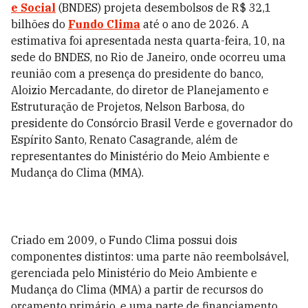
e Social
(BNDES) projeta desembolsos de R$ 32,1
bilhões do
Fundo Clima
até o ano de 2026. A
estimativa foi apresentada nesta quarta-feira, 10, na
sede do BNDES, no Rio de Janeiro, onde ocorreu uma
reunião com a presença do presidente do banco,
Aloizio Mercadante, do diretor de Planejamento e
Estruturação de Projetos, Nelson Barbosa, do
presidente do Consórcio Brasil Verde e governador do
Espírito Santo, Renato Casagrande, além de
representantes do Ministério do Meio Ambiente e
Mudança do Clima (MMA).
Criado em 2009, o Fundo Clima possui dois
componentes distintos: uma parte não reembolsável,
gerenciada pelo Ministério do Meio Ambiente e
Mudança do Clima (MMA) a partir de recursos do
orçamento primário, e uma parte de financiamento