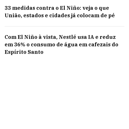
33 medidas contra o El Niño: veja o que
União, estados e cidades já colocam de pé
Com El Niño à vista, Nestlé usa IA e reduz
em 36% o consumo de água em cafezais do
Espírito Santo