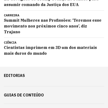
assumir comando da Justiça dos EUA
CARREIRA
Summit Mulheres nas Profissões: ‘Teremos esse
movimento nos próximos cinco anos’, diz
Trajano
CIÊNCIA
Cientistas imprimem em 3D um dos materiais
mais duros do mundo
EDITORIAS
GUIAS DE CONTEÚDO