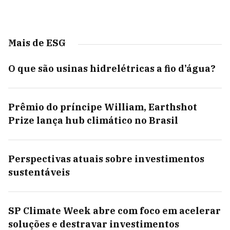
Mais de ESG
O que são usinas hidrelétricas a fio d’água?
Prêmio do príncipe William, Earthshot
Prize lança hub climático no Brasil
Perspectivas atuais sobre investimentos
sustentáveis
SP Climate Week abre com foco em acelerar
soluções e destravar investimentos