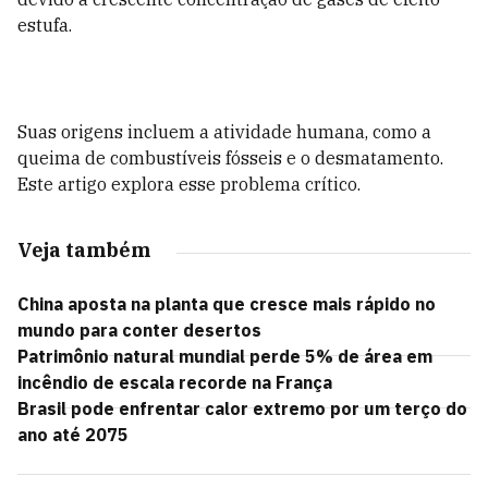
estufa.
Suas origens incluem a atividade humana, como a
queima de combustíveis fósseis e o desmatamento.
Este artigo explora esse problema crítico.
Veja também
China aposta na planta que cresce mais rápido no
mundo para conter desertos
Patrimônio natural mundial perde 5% de área em
incêndio de escala recorde na França
Brasil pode enfrentar calor extremo por um terço do
ano até 2075