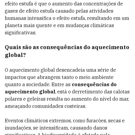
efeito estufa é que o aumento das concentrações de
gases de efeito estufa causado pelas atividades
humanas intensifica o efeito estufa, resultando em um
planeta mais quente e em mudanças climáticas
significativas.
Quais são as consequências do aquecimento
global?
O aquecimento global desencadeia uma série de
impactos que abrangem tanto o meio ambiente
quanto a sociedade. Entre as
consequências do
aquecimento global
, está o derretimento das calotas
polares e geleiras resulta no aumento do nível do mar,
ameaçando comunidades costeiras.
Eventos climáticos extremos, como furacões, secas e
inundações, se intensificam, causando danos