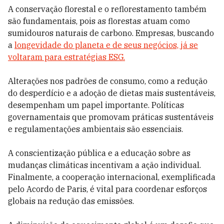
A conservação florestal e o reflorestamento também
são fundamentais, pois as florestas atuam como
sumidouros naturais de carbono. Empresas, buscando
a
longevidade do planeta e de seus negócios, já se
voltaram para estratégias ESG.
Alterações nos padrões de consumo, como a redução
do desperdício e a adoção de dietas mais sustentáveis,
desempenham um papel importante. Políticas
governamentais que promovam práticas sustentáveis
e regulamentações ambientais são essenciais.
A conscientização pública e a educação sobre as
mudanças climáticas incentivam a ação individual.
Finalmente, a cooperação internacional, exemplificada
pelo Acordo de Paris, é vital para coordenar esforços
globais na redução das emissões.