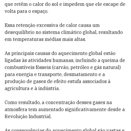
que retêm o calor do sol e impedem que ele escape de
volta para o espaço.
Essa retenção excessiva de calor causa um
desequilíbrio no sistema climático global, resultando
em temperaturas médias mais altas.
As principais causas do aquecimento global estão
ligadas às atividades humanas, incluindo a queima de
combustíveis fósseis (carvão, petróleo e gás natural)
para energia e transporte, desmatamento e a
produção de gases de efeito estufa associados à
agricultura e à indústria.
Como resultado, a concentração desses gases na
atmosfera tem aumentado significativamente desde a
Revolução Industrial.
As consequências do aquecimento global são vastas e