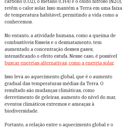
carbono (CO2), o metano (CH4) e o óxido nitroso (N2O),
retêm o calor solar. Isso mantém a Terra em uma faixa
de temperatura habitável, permitindo a vida como a
conhecemos.
No entanto, a atividade humana, como a queima de
combustíveis fósseis e o desmatamento, tem
aumentado a concentração desses gases,
intensificando o efeito estufa. Nesse caso, é possível
buscar energias alternativas, como a energia solar
.
Isso leva ao aquecimento global, que é o aumento
gradual das temperaturas médias da Terra. O
resultado são mudanças climáticas, como
derretimento de geleiras, aumento do nível do mar,
eventos climáticos extremos e ameaças à
biodiversidade.
Portanto, a relação entre o aquecimento global e o