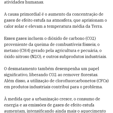
atividades humanas.
A causa primordial é o aumento da concentração de
gases de efeito estufa na atmosfera, que aprisionam o
calor solar e elevam a temperatura média da Terra.
Esses gases incluem o dióxido de carbono (CO2)
proveniente da queima de combustíveis fósseis, o
metano (CH4) gerado pela agricultura e pecuária, o
óxido nitroso (N2O), e outros subprodutos industriais.
O desmatamento também desempenha um papel
significativo, liberando CO2 ao remover florestas.
Além disso, a utilização de clorofluorcarbonetos (CFCs)
em produtos industriais contribui para o problema.
À medida que a urbanização cresce, o consumo de
energia e as emissões de gases de efeito estufa
aumentam, intensificando ainda mais o aquecimento