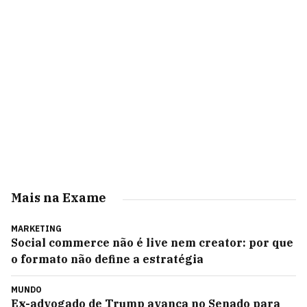
Mais na Exame
MARKETING
Social commerce não é live nem creator: por que
o formato não define a estratégia
MUNDO
Ex-advogado de Trump avança no Senado para