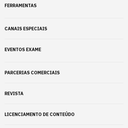
FERRAMENTAS
CANAIS ESPECIAIS
EVENTOS EXAME
PARCERIAS COMERCIAIS
REVISTA
LICENCIAMENTO DE CONTEÚDO