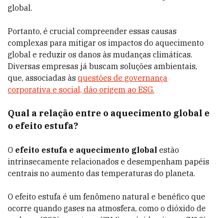
global.
Portanto, é crucial compreender essas causas
complexas para mitigar os impactos do aquecimento
global e reduzir os danos às mudanças climáticas.
Diversas empresas já buscam soluções ambientais,
que, associadas às
questões de governança
corporativa e social, dão origem ao ESG.
Qual a relação entre o aquecimento global e
o efeito estufa?
O
efeito estufa e aquecimento global
estão
intrinsecamente relacionados e desempenham papéis
centrais no aumento das temperaturas do planeta.
O efeito estufa é um fenômeno natural e benéfico que
ocorre quando gases na atmosfera, como o dióxido de