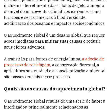
incluem o derretimento das calotas de gelo, aumento
do nível do mar, eventos climáticos extremos, como
furacões e secas, ameaças à biodiversidade,
acidificação dos oceanos e impactos socioeconômicos.
O aquecimento global é um desafio global que requer
ações imediatas para mitigar suas causas e reduzir
seus efeitos adversos.
A transição para fontes de energia limpa,
a adoção de
processos de reciclagem
, a conservação florestal, a
agricultura sustentável e a conscientização ambiental
são passos cruciais nesse processo.
Quais são as causas do aquecimento global?
O aquecimento global resulta de uma série de fatores
interligados, principalmente relacionados às