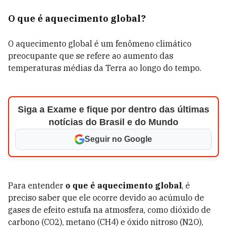
O que é aquecimento global?
O aquecimento global é um fenômeno climático
preocupante que se refere ao aumento das
temperaturas médias da Terra ao longo do tempo.
Siga a Exame e fique por dentro das últimas
notícias do Brasil e do Mundo
Seguir no Google
Para entender
o que é aquecimento global
, é
preciso saber que ele ocorre devido ao acúmulo de
gases de efeito estufa na atmosfera, como dióxido de
carbono (CO2), metano (CH4) e óxido nitroso (N2O),