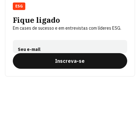
ESG
Fique ligado
Em cases de sucesso e em entrevistas com líderes ESG.
Seu e-mail
Inscreva-se