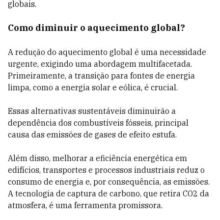
globais.
Como diminuir o aquecimento global?
A redução do aquecimento global é uma necessidade
urgente, exigindo uma abordagem multifacetada.
Primeiramente, a transição para fontes de energia
limpa, como a energia solar e eólica, é crucial.
Essas alternativas sustentáveis diminuirão a
dependência dos combustíveis fósseis, principal
causa das emissões de gases de efeito estufa.
Além disso, melhorar a eficiência energética em
edifícios, transportes e processos industriais reduz o
consumo de energia e, por consequência, as emissões.
A tecnologia de captura de carbono, que retira CO2 da
atmosfera, é uma ferramenta promissora.