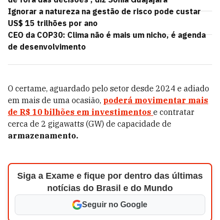
Ignorar a natureza na gestão de risco pode custar
US$ 15 trilhões por ano
CEO da COP30: Clima não é mais um nicho, é agenda
de desenvolvimento
O certame, aguardado pelo setor desde 2024 e adiado
em mais de uma ocasião,
poderá movimentar mais
de
R$ 10 bilhões em investimentos
e contratar
cerca de 2 gigawatts (GW) de capacidade de
armazenamento.
Siga a Exame e fique por dentro das últimas
notícias do Brasil e do Mundo
Seguir no Google