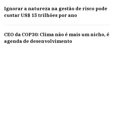
Ignorar a natureza na gestão de risco pode
custar US$ 15 trilhões por ano
CEO da COP30: Clima não é mais um nicho, é
agenda de desenvolvimento