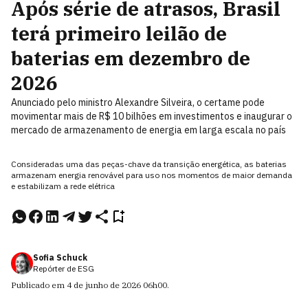
Após série de atrasos, Brasil
terá primeiro leilão de
baterias em dezembro de
2026
Anunciado pelo ministro Alexandre Silveira, o certame pode
movimentar mais de R$ 10 bilhões em investimentos e inaugurar o
mercado de armazenamento de energia em larga escala no país
Consideradas uma das peças-chave da transição energética, as baterias
armazenam energia renovável para uso nos momentos de maior demanda
e estabilizam a rede elétrica
Sofia Schuck
Repórter de ESG
Publicado em
4 de junho de 2026
06h00
.