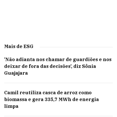
Mais de ESG
'Não adianta nos chamar de guardiões e nos
deixar de fora das decisões', diz Sônia
Guajajara
Camil reutiliza casca de arroz como
biomassa e gera 335,7 MWh de energia
limpa