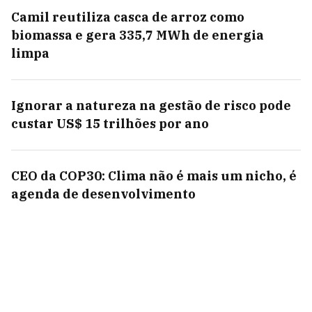
Camil reutiliza casca de arroz como
biomassa e gera 335,7 MWh de energia
limpa
Ignorar a natureza na gestão de risco pode
custar US$ 15 trilhões por ano
CEO da COP30: Clima não é mais um nicho, é
agenda de desenvolvimento