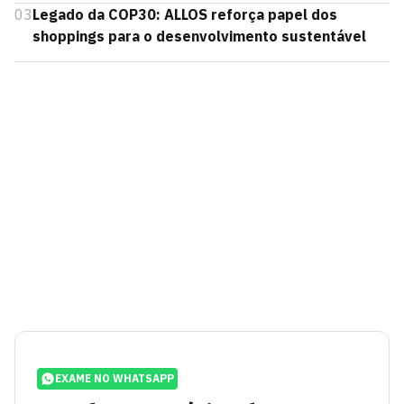
03
Legado da COP30: ALLOS reforça papel dos
shoppings para o desenvolvimento sustentável
EXAME NO WHATSAPP