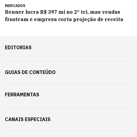
MERCADOS
Renner lucra R$ 397 mi no 2° tri, mas vendas
frustram e empresa corta projeção de receita
EDITORIAS
GUIAS DE CONTEÚDO
FERRAMENTAS
CANAIS ESPECIAIS