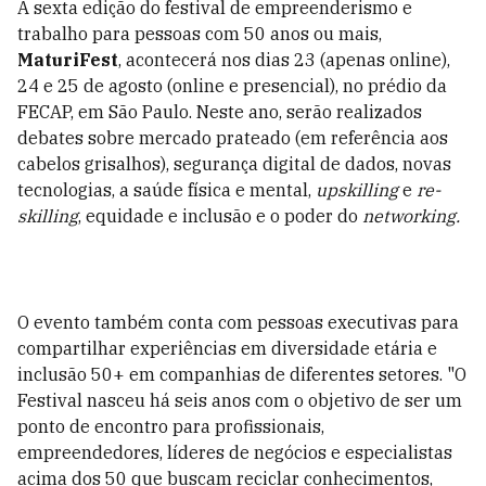
A sexta edição do festival de empreenderismo e
trabalho para pessoas com 50 anos ou mais,
MaturiFest
, acontecerá nos dias 23 (apenas online),
24 e 25 de agosto (online e presencial), no prédio da
FECAP, em São Paulo.
Neste ano, serão realizados
debates sobre mercado prateado (em referência aos
cabelos grisalhos), segurança digital de dados, novas
tecnologias, a saúde física e mental,
upskilling
e
re-
skilling
, equidade e inclusão e o poder do
networking.
O evento também conta com pessoas executivas para
compartilhar experiências em diversidade etária e
inclusão 50+ em companhias de diferentes setores.
"O
Festival nasceu há seis anos com o objetivo de ser um
ponto de encontro para profissionais,
empreendedores, líderes de negócios e especialistas
acima dos 50 que buscam reciclar conhecimentos,