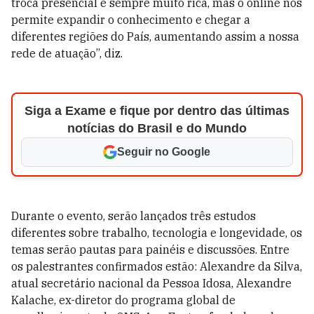
troca presencial é sempre muito rica, mas o online nos
permite expandir o conhecimento e chegar a
diferentes regiões do País, aumentando assim a nossa
rede de atuação”, diz.
Siga a Exame e fique por dentro das últimas
notícias do Brasil e do Mundo
Seguir no Google
Durante o evento, serão lançados três estudos
diferentes sobre trabalho, tecnologia e longevidade, os
temas serão pautas para painéis e discussões.
Entre
os palestrantes confirmados estão: Alexandre da Silva,
atual secretário nacional da Pessoa Idosa, Alexandre
Kalache, ex-diretor do programa global de