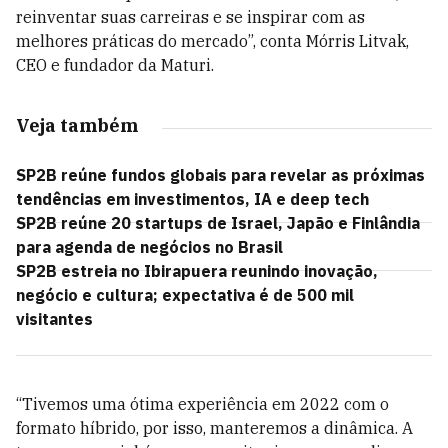
reinventar suas carreiras e se inspirar com as
melhores práticas do mercado”, conta Mórris Litvak,
CEO e fundador da Maturi.
Veja também
SP2B reúne fundos globais para revelar as próximas
tendências em investimentos, IA e deep tech
SP2B reúne 20 startups de Israel, Japão e Finlândia
para agenda de negócios no Brasil
SP2B estreia no Ibirapuera reunindo inovação,
negócio e cultura; expectativa é de 500 mil
visitantes
“Tivemos uma ótima experiência em 2022 com o
formato híbrido, por isso, manteremos a dinâmica. A