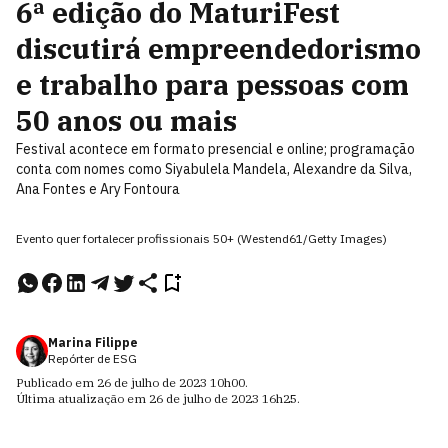
6ª edição do MaturiFest
discutirá empreendedorismo
e trabalho para pessoas com
50 anos ou mais
Festival acontece em formato presencial e online; programação
conta com nomes como Siyabulela Mandela, Alexandre da Silva,
Ana Fontes e Ary Fontoura
Evento quer fortalecer profissionais 50+ (Westend61/Getty Images)
Marina Filippe
Repórter de ESG
Publicado em
26 de julho de 2023
10h00
.
Última atualização em
26 de julho de 2023
16h25
.