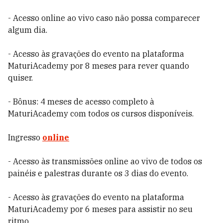
- Acesso online ao vivo caso não possa comparecer
algum dia.
- Acesso às gravações do evento na plataforma
MaturiAcademy por 8 meses para rever quando
quiser.
- Bônus: 4 meses de acesso completo à
MaturiAcademy com todos os cursos disponíveis.
Ingresso
online
- Acesso às transmissões online ao vivo de todos os
painéis e palestras durante os 3 dias do evento.
- Acesso às gravações do evento na plataforma
MaturiAcademy por 6 meses para assistir no seu
ritmo.