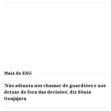
Mais de ESG
'Não adianta nos chamar de guardiões e nos
deixar de fora das decisões', diz Sônia
Guajajara