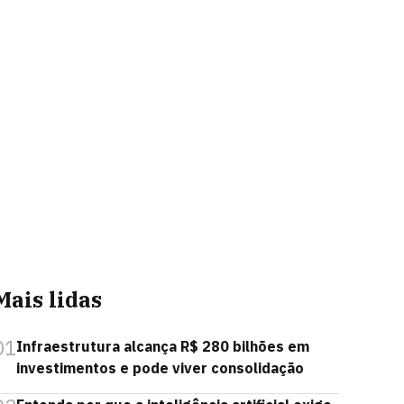
Mais lidas
01
Infraestrutura alcança R$ 280 bilhões em
investimentos e pode viver consolidação