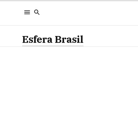
Esfera Brasil