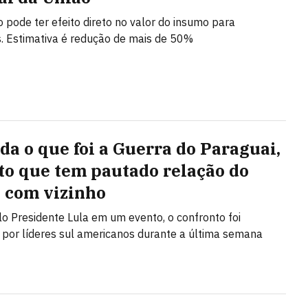
 pode ter efeito direto no valor do insumo para
 Estimativa é redução de mais de 50%
da o que foi a Guerra do Paraguai,
ito que tem pautado relação do
l com vizinho
lo Presidente Lula em um evento, o confronto foi
o por líderes sul americanos durante a última semana