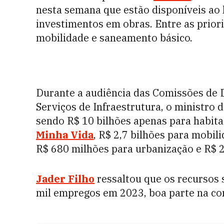
nesta semana que estão disponíveis ao 
investimentos em obras. Entre as priori
mobilidade e saneamento básico.
Durante a audiência das Comissões de 
Serviços de Infraestrutura, o ministro 
sendo R$ 10 bilhões apenas para habit
Minha Vida
, R$ 2,7 bilhões para mobil
R$ 680 milhões para urbanização e R$ 
Jader Filho
ressaltou que os recursos
mil empregos em 2023, boa parte na con