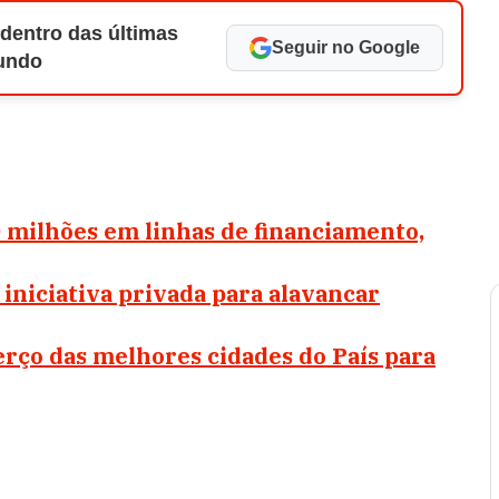
 dentro das últimas
Seguir no Google
Mundo
0 milhões em linhas de financiamento,
 iniciativa privada para alavancar
rço das melhores cidades do País para