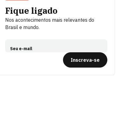
Fique ligado
Nos acontecimentos mais relevantes do
Brasil e mundo.
Seu e-mail
Inscreva-se