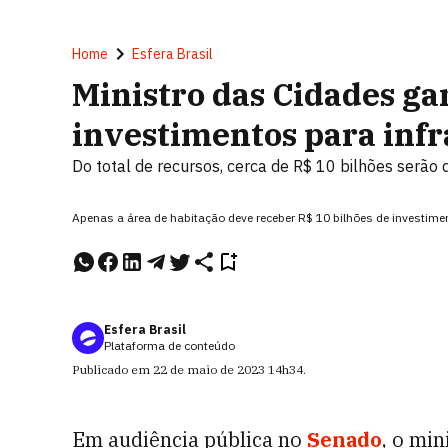
Home
Esfera Brasil
Ministro das Cidades ga
investimentos para inf
Do total de recursos, cerca de R$ 10 bilhões serão 
Apenas a área de habitação deve receber R$ 10 bilhões de investimen
Esfera Brasil
Plataforma de conteúdo
Publicado em
22 de maio de 2023
14h34
.
Em audiência pública no
Senado
, o min