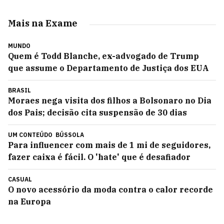
Mais na Exame
MUNDO
Quem é Todd Blanche, ex-advogado de Trump
que assume o Departamento de Justiça dos EUA
BRASIL
Moraes nega visita dos filhos a Bolsonaro no Dia
dos Pais; decisão cita suspensão de 30 dias
UM CONTEÚDO
BÚSSOLA
Para influencer com mais de 1 mi de seguidores,
fazer caixa é fácil. O 'hate' que é desafiador
CASUAL
O novo acessório da moda contra o calor recorde
na Europa