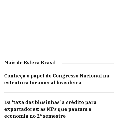
Mais de Esfera Brasil
Conheça o papel do Congresso Nacional na
estrutura bicameral brasileira
Da ‘taxa das blusinhas’ a crédito para
exportadores: as MPs que pautam a
economia no 2º semestre