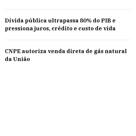
Dívida pública ultrapassa 80% do PIB e
pressiona juros, crédito e custo de vida
CNPE autoriza venda direta de gás natural
da União