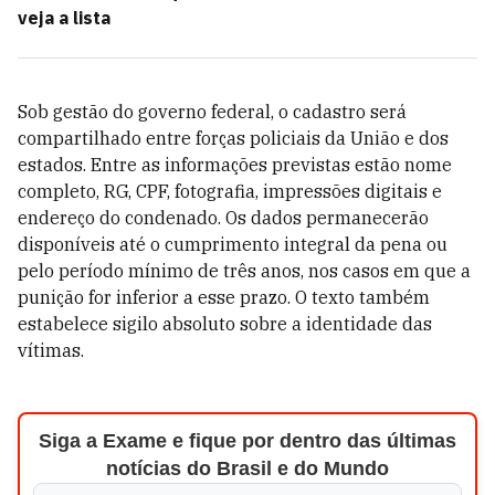
veja a lista
Sob gestão do governo federal, o cadastro será
compartilhado entre forças policiais da União e dos
estados. Entre as informações previstas estão nome
completo, RG, CPF, fotografia, impressões digitais e
endereço do condenado. Os dados permanecerão
disponíveis até o cumprimento integral da pena ou
pelo período mínimo de três anos, nos casos em que a
punição for inferior a esse prazo. O texto também
estabelece sigilo absoluto sobre a identidade das
vítimas.
Siga a Exame e fique por dentro das últimas
notícias do Brasil e do Mundo