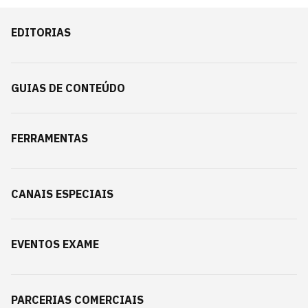
EDITORIAS
GUIAS DE CONTEÚDO
FERRAMENTAS
CANAIS ESPECIAIS
EVENTOS EXAME
PARCERIAS COMERCIAIS