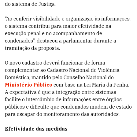
do sistema de Justiça.
“Ao conferir visibilidade e organização às informações,
o sistema contribui para maior efetividade na
execução penal e no acompanhamento de
condenados”, destacou a parlamentar durante a
tramitação da proposta.
O novo cadastro deverá funcionar de forma
complementar ao Cadastro Nacional de Violência
Doméstica, mantido pelo Conselho Nacional do
Ministério Público
com base na Lei Maria da Penha.
A expectativa é que a integração entre sistemas
facilite o intercâmbio de informações entre órgãos
públicos e dificulte que condenados mudem de estado
para escapar do monitoramento das autoridades.
Efetividade das medidas