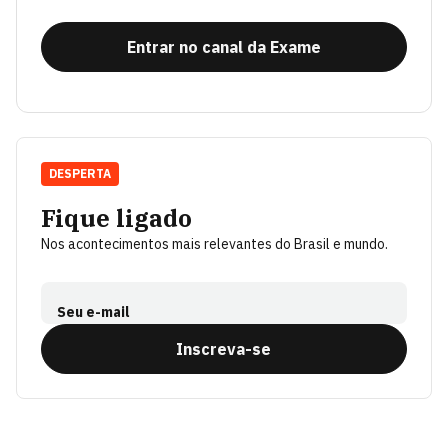
Entrar no canal da Exame
DESPERTA
Fique ligado
Nos acontecimentos mais relevantes do Brasil e mundo.
Seu e-mail
Inscreva-se