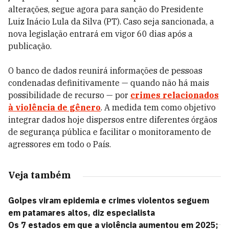
alterações, segue agora para sanção do Presidente
Luiz Inácio Lula da Silva (PT). Caso seja sancionada, a
nova legislação entrará em vigor 60 dias após a
publicação.
O banco de dados reunirá informações de pessoas
condenadas definitivamente — quando não há mais
possibilidade de recurso — por
crimes relacionados
à violência de gênero
. A medida tem como objetivo
integrar dados hoje dispersos entre diferentes órgãos
de segurança pública e facilitar o monitoramento de
agressores em todo o País.
Veja também
Golpes viram epidemia e crimes violentos seguem
em patamares altos, diz especialista
Os 7 estados em que a violência aumentou em 2025;