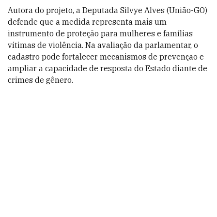
Autora do projeto, a Deputada Silvye Alves (União-GO)
defende que a medida representa mais um
instrumento de proteção para mulheres e famílias
vítimas de violência. Na avaliação da parlamentar, o
cadastro pode fortalecer mecanismos de prevenção e
ampliar a capacidade de resposta do Estado diante de
crimes de gênero.