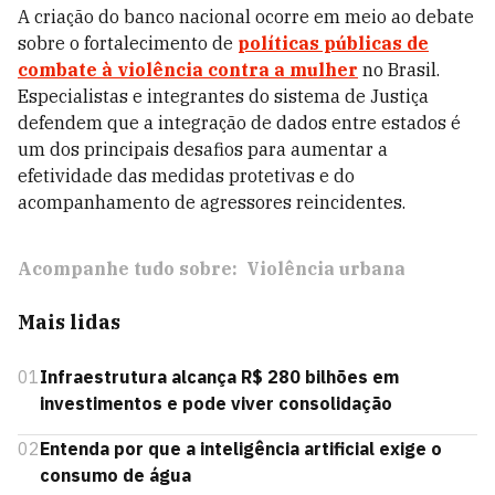
A criação do banco nacional ocorre em meio ao debate
sobre o fortalecimento de
políticas públicas de
combate à violência contra a mulher
no Brasil.
Especialistas e integrantes do sistema de Justiça
defendem que a integração de dados entre estados é
um dos principais desafios para aumentar a
efetividade das medidas protetivas e do
acompanhamento de agressores reincidentes.
Acompanhe tudo sobre:
Violência urbana
Mais lidas
01
Infraestrutura alcança R$ 280 bilhões em
investimentos e pode viver consolidação
02
Entenda por que a inteligência artificial exige o
consumo de água