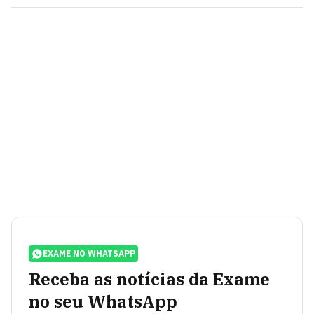
EXAME NO WHATSAPP
Receba as notícias da Exame
no seu WhatsApp