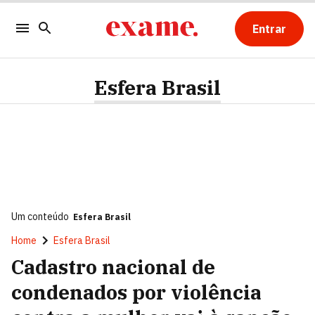
Entrar
Esfera Brasil
Um conteúdo
Esfera Brasil
Home
Esfera Brasil
Cadastro nacional de
condenados por violência