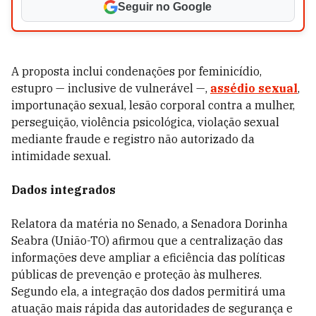
Seguir no Google
A proposta inclui condenações por feminicídio,
estupro — inclusive de vulnerável —,
assédio sexual
,
importunação sexual, lesão corporal contra a mulher,
perseguição, violência psicológica, violação sexual
mediante fraude e registro não autorizado da
intimidade sexual.
Dados integrados
Relatora da matéria no Senado, a Senadora Dorinha
Seabra (União-TO) afirmou que a centralização das
informações deve ampliar a eficiência das políticas
públicas de prevenção e proteção às mulheres.
Segundo ela, a integração dos dados permitirá uma
atuação mais rápida das autoridades de segurança e