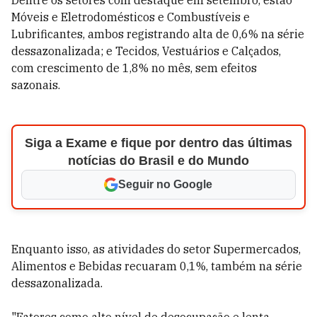
Dentre os setores com destaque em setembro, estão
Móveis e Eletrodomésticos e Combustíveis e
Lubrificantes, ambos registrando alta de 0,6% na série
dessazonalizada; e Tecidos, Vestuários e Calçados,
com crescimento de 1,8% no mês, sem efeitos
sazonais.
Siga a Exame e fique por dentro das últimas
notícias do Brasil e do Mundo
Seguir no Google
Enquanto isso, as atividades do setor Supermercados,
Alimentos e Bebidas recuaram 0,1%, também na série
dessazonalizada.