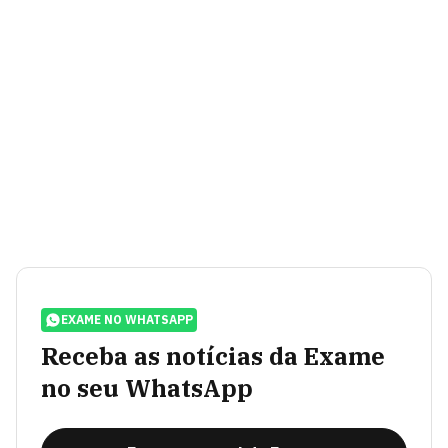
EXAME NO WHATSAPP
Receba as notícias da Exame
no seu WhatsApp