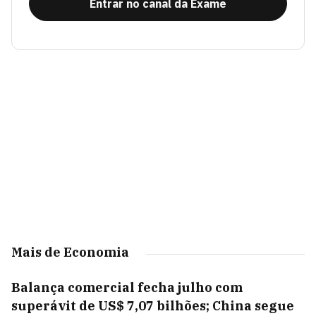
Entrar no canal da Exame
Mais de Economia
Balança comercial fecha julho com
superávit de US$ 7,07 bilhões; China segue