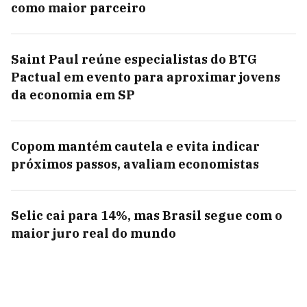
como maior parceiro
Saint Paul reúne especialistas do BTG
Pactual em evento para aproximar jovens
da economia em SP
Copom mantém cautela e evita indicar
próximos passos, avaliam economistas
Selic cai para 14%, mas Brasil segue com o
maior juro real do mundo