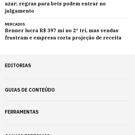
azar; regras para bets podem entrar no
julgamento
MERCADOS
Renner lucra R$ 397 mi no 2° tri, mas vendas
frustram e empresa corta projeção de receita
EDITORIAS
GUIAS DE CONTEÚDO
FERRAMENTAS