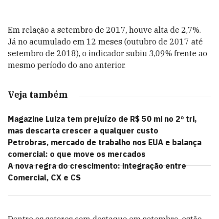
Em relação a setembro de 2017, houve alta de 2,7%.
Já no acumulado em 12 meses (outubro de 2017 até
setembro de 2018), o indicador subiu 3,09% frente ao
mesmo período do ano anterior.
Veja também
Magazine Luiza tem prejuízo de R$ 50 mi no 2º tri,
mas descarta crescer a qualquer custo
Petrobras, mercado de trabalho nos EUA e balança
comercial: o que move os mercados
A nova regra do crescimento: integração entre
Comercial, CX e CS