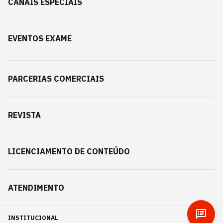
CANAIS ESPECIAIS
EVENTOS EXAME
PARCERIAS COMERCIAIS
REVISTA
LICENCIAMENTO DE CONTEÚDO
ATENDIMENTO
INSTITUCIONAL