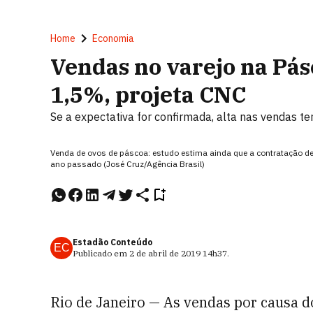
Home
Economia
Vendas no varejo na Pás
1,5%, projeta CNC
Se a expectativa for confirmada, alta nas vendas te
Venda de ovos de páscoa: estudo estima ainda que a contratação de 
ano passado (José Cruz/Agência Brasil)
Estadão Conteúdo
EC
Publicado em
2 de abril de 2019
14h37
.
Rio de Janeiro — As vendas por causa d