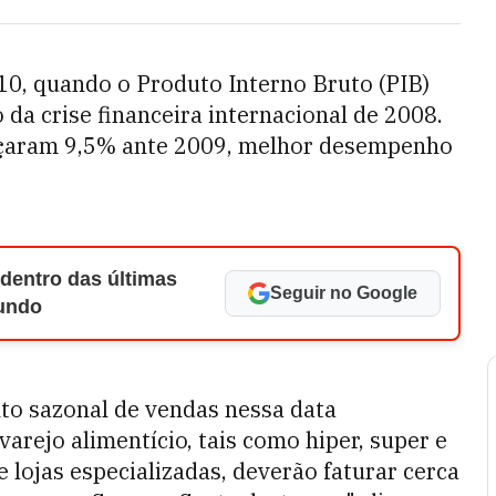
, quando o Produto Interno Bruto (PIB)
 da crise financeira internacional de 2008.
nçaram 9,5% ante 2009, melhor desempenho
 dentro das últimas
Seguir no Google
Mundo
to sazonal de vendas nessa data
rejo alimentício, tais como hiper, super e
 lojas especializadas, deverão faturar cerca