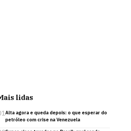
Mais lidas
01
Alta agora e queda depois: o que esperar do
petróleo com crise na Venezuela