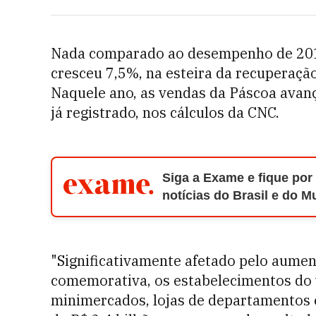
Nada comparado ao desempenho de 2010
cresceu 7,5%, na esteira da recuperação
Naquele ano, as vendas da Páscoa ava
já registrado, nos cálculos da CNC.
Siga a Exame e fique por
notícias do Brasil e do 
"Significativamente afetado pelo aumen
comemorativa, os estabelecimentos do va
minimercados, lojas de departamentos e