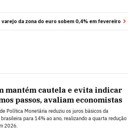
 varejo da zona do euro sobem 0,4% em fevereiro
 mantém cautela e evita indicar
mos passos, avaliam economistas
de Política Monetária reduziu os juros básicos da
brasileira para 14% ao ano, realizando a quarta redução
em 2026.