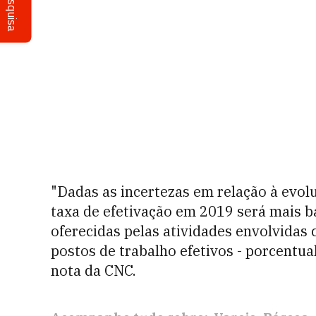
Pesquisa
"Dadas as incertezas em relação à evo
taxa de efetivação em 2019 será mais b
oferecidas pelas atividades envolvidas
postos de trabalho efetivos - porcentual
nota da CNC.