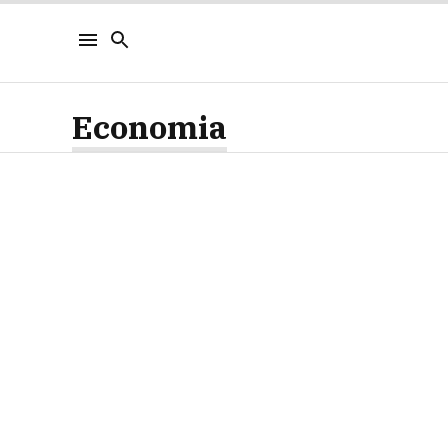
Economia