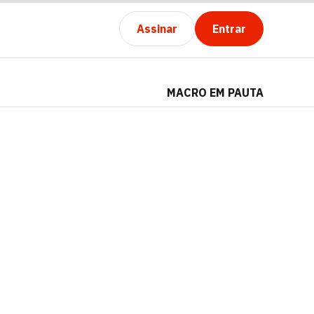
Assinar
Entrar
MACRO EM PAUTA