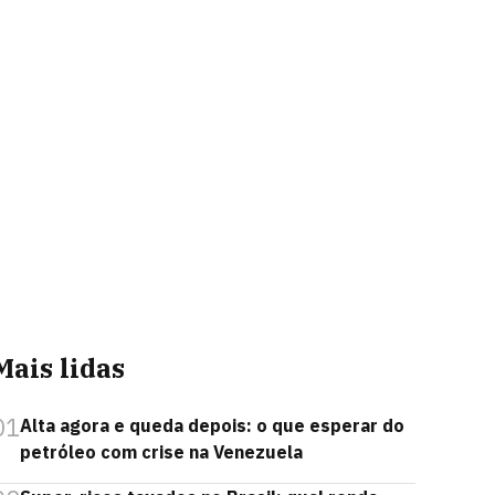
Mais lidas
01
Alta agora e queda depois: o que esperar do
petróleo com crise na Venezuela