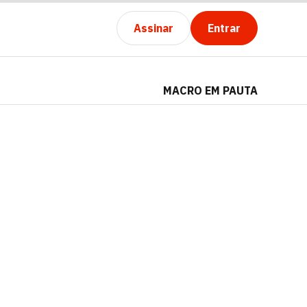
Assinar
Entrar
MACRO EM PAUTA