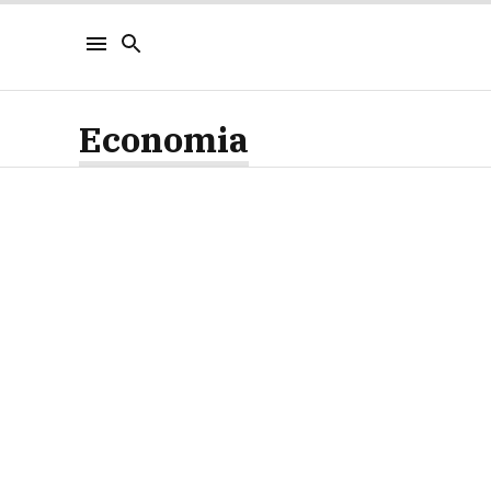
Economia