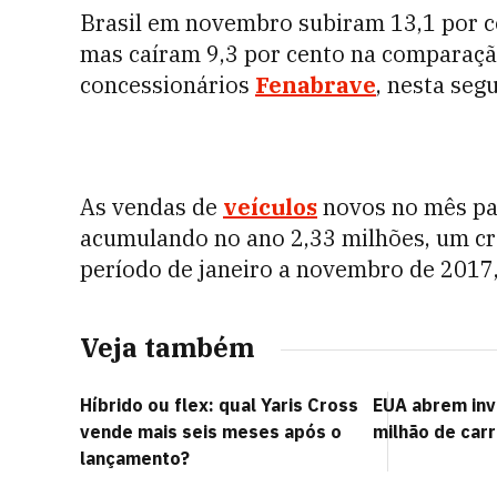
Brasil em novembro subiram 13,1 por 
mas caíram 9,3 por cento na comparaçã
concessionários
Fenabrave
, nesta segu
As vendas de
veículos
novos no mês pa
acumulando no ano 2,33 milhões, um cr
período de janeiro a novembro de 2017,
Veja também
Híbrido ou flex: qual Yaris Cross
EUA abrem inv
vende mais seis meses após o
milhão de carr
lançamento?