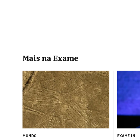
Mais na Exame
MUNDO
EXAME IN