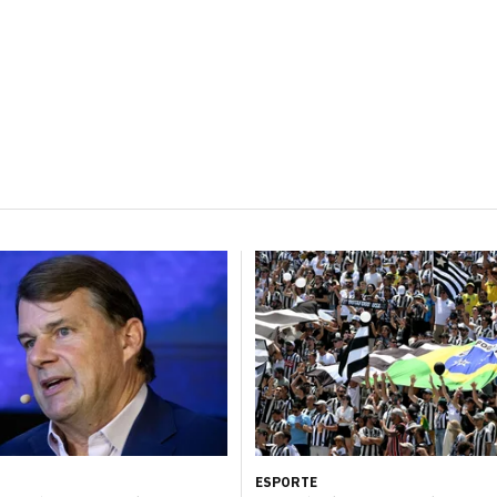
ESPORTE