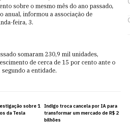
cento sobre o mesmo mês do ano passado,
o anual, informou a associação de
nda-feira, 3.
ssado somaram 230,9 mil unidades,
escimento de cerca de 15 por cento ante o
 segundo a entidade.
estigação sobre 1
Indigo troca cancela por IA para
os da Tesla
transformar um mercado de R$ 2
bilhões