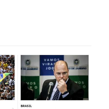
BRASIL