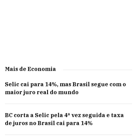
Mais de Economia
Selic cai para 14%, mas Brasil segue com o
maior juro real do mundo
BC corta a Selic pela 4ª vez seguida e taxa
de juros no Brasil cai para 14%