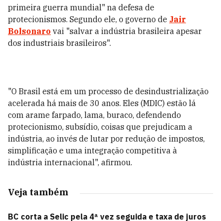
primeira guerra mundial" na defesa de
protecionismos. Segundo ele, o governo de
Jair
Bolsonaro
vai "salvar a indústria brasileira apesar
dos industriais brasileiros".
"O Brasil está em um processo de desindustrialização
acelerada há mais de 30 anos. Eles (MDIC) estão lá
com arame farpado, lama, buraco, defendendo
protecionismo, subsídio, coisas que prejudicam a
indústria, ao invés de lutar por redução de impostos,
simplificação e uma integração competitiva à
indústria internacional", afirmou.
Veja também
BC corta a Selic pela 4ª vez seguida e taxa de juros