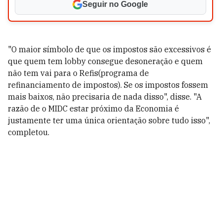
Seguir no Google
"O maior símbolo de que os impostos são excessivos é
que quem tem lobby consegue desoneração e quem
não tem vai para o Refis(programa de
refinanciamento de impostos). Se os impostos fossem
mais baixos, não precisaria de nada disso", disse. "A
razão de o MIDC estar próximo da Economia é
justamente ter uma única orientação sobre tudo isso",
completou.