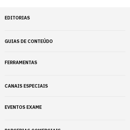
EDITORIAS
GUIAS DE CONTEÚDO
FERRAMENTAS
CANAIS ESPECIAIS
EVENTOS EXAME