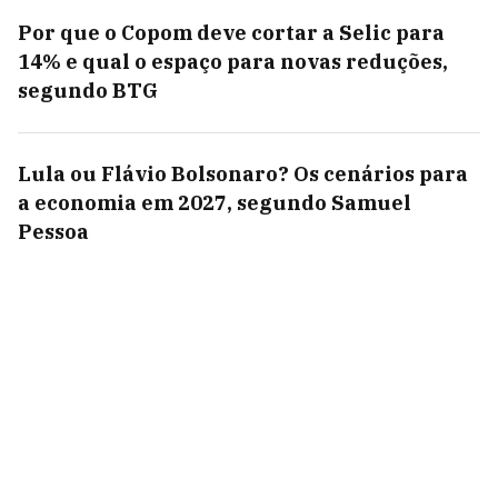
Por que o Copom deve cortar a Selic para
14% e qual o espaço para novas reduções,
segundo BTG
Lula ou Flávio Bolsonaro? Os cenários para
a economia em 2027, segundo Samuel
Pessoa