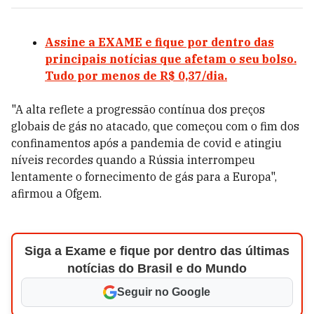
Assine a EXAME e fique por dentro das
principais notícias que afetam o seu bolso.
Tudo por menos de R$ 0,37/dia.
"A alta reflete a progressão contínua dos preços
globais de gás no atacado, que começou com o fim dos
confinamentos após a pandemia de covid e atingiu
níveis recordes quando a Rússia interrompeu
lentamente o fornecimento de gás para a Europa",
afirmou a Ofgem.
Siga a Exame e fique por dentro das últimas
notícias do Brasil e do Mundo
Seguir no Google