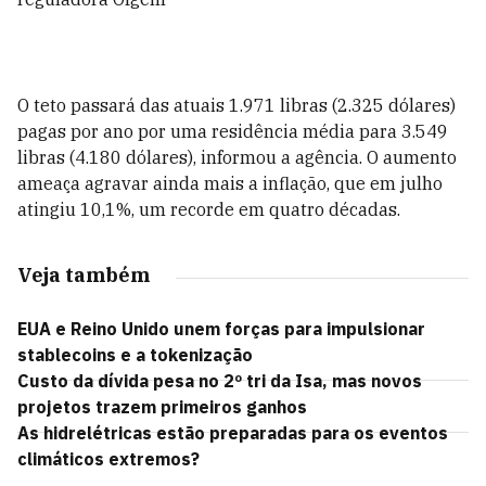
O teto passará das atuais 1.971 libras (2.325 dólares)
pagas por ano por uma residência média para 3.549
libras (4.180 dólares), informou a agência. O aumento
ameaça agravar ainda mais a inflação, que em julho
atingiu 10,1%, um recorde em quatro décadas.
Veja também
EUA e Reino Unido unem forças para impulsionar
stablecoins e a tokenização
Custo da dívida pesa no 2º tri da Isa, mas novos
projetos trazem primeiros ganhos
As hidrelétricas estão preparadas para os eventos
climáticos extremos?