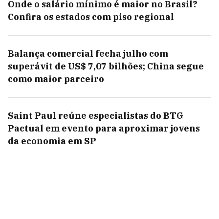
Onde o salário mínimo é maior no Brasil?
Confira os estados com piso regional
Balança comercial fecha julho com
superávit de US$ 7,07 bilhões; China segue
como maior parceiro
Saint Paul reúne especialistas do BTG
Pactual em evento para aproximar jovens
da economia em SP