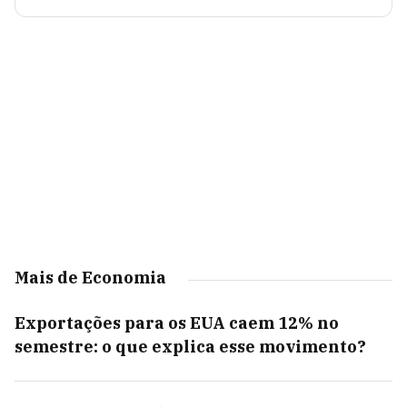
Mais de Economia
Exportações para os EUA caem 12% no
semestre: o que explica esse movimento?