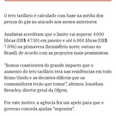
O teto tarifário é calculado com base na média dos
preços do gás no atacado nos meses anteriores.
Analistas acreditam que o limite vai superar 4.000
libras (US$ 4.730) em janeiro e até 6.000 libras (US$
7.096) na primavera (hemisfério norte, outono no
Brasil), de acordo com as projeções mais pessimistas.
"Somos conscientes do grande impacto que o
aumento do teto tarifário terá nas residências em todo
Reino Unido e as decisões difíceis que os
consumidores terão que tomar", afirmou Jonathan
Brearley, diretor geral da Ofgem.
Por este motivo, a agência fez um apelo para que o
governo conceda ajudas "urgentes".