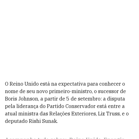
O Reino Unido está na expectativa para conhecer o
nome de seu novo primeiro-ministro, o sucessor de
Boris Johnson, a partir de 5 de setembro: a disputa
pela liderança do Partido Conservador está entre a
atual ministra das Relações Exteriores, Liz Truss, e o
deputado Rishi Sunak.