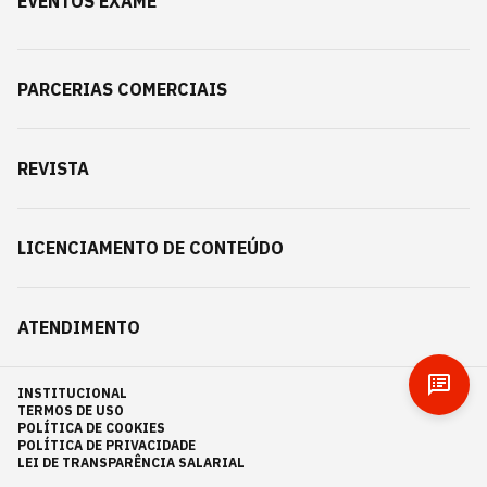
EVENTOS EXAME
PARCERIAS COMERCIAIS
REVISTA
LICENCIAMENTO DE CONTEÚDO
ATENDIMENTO
INSTITUCIONAL
TERMOS DE USO
POLÍTICA DE COOKIES
POLÍTICA DE PRIVACIDADE
LEI DE TRANSPARÊNCIA SALARIAL