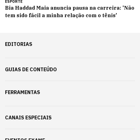
ESPORTE
Bia Haddad Maia anuncia pausa na carreira: 'Não
tem sido fácil a minha relação com o tênis'
EDITORIAS
GUIAS DE CONTEÚDO
FERRAMENTAS
CANAIS ESPECIAIS