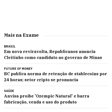
Mais na Exame
BRASIL
Em nova reviravolta, Republicanos anuncia
Cleitinho como candidato ao governo de Minas
FUTURE OF MONEY
BC publica norma de retenção de stablecoins por
24 horas; setor cripto se pronuncia
SAÚDE
Anvisa proíbe 'Ozempic Natural' e barra
fabricação, venda e uso do produto