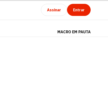
Assinar
Entrar
MACRO EM PAUTA