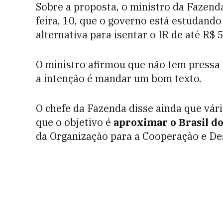
Sobre a proposta, o ministro da Fazend
feira, 10, que o governo está estudando
alternativa para isentar o IR de até R$ 5
O ministro afirmou que não tem pressa 
a intenção é mandar um bom texto.
O chefe da Fazenda disse ainda que vár
que o objetivo é
aproximar o Brasil do
da Organização para a Cooperação e D