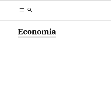
Economia