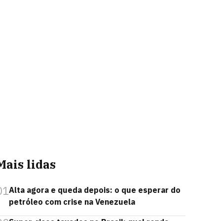
Mais lidas
01
Alta agora e queda depois: o que esperar do
petróleo com crise na Venezuela