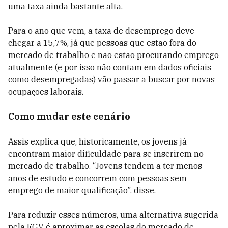
uma taxa ainda bastante alta.
Para o ano que vem, a taxa de desemprego deve
chegar a 15,7%, já que pessoas que estão fora do
mercado de trabalho e não estão procurando emprego
atualmente (e por isso não contam em dados oficiais
como desempregadas) vão passar a buscar por novas
ocupações laborais.
Como mudar este cenário
Assis explica que, historicamente, os jovens já
encontram maior dificuldade para se inserirem no
mercado de trabalho. “Jovens tendem a ter menos
anos de estudo e concorrem com pessoas sem
emprego de maior qualificação”, disse.
Para reduzir esses números, uma alternativa sugerida
pela FGV é aproximar as escolas do mercado de