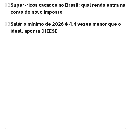
02
Super-ricos taxados no Brasil: qual renda entra na
conta do novo imposto
03
Salário mínimo de 2026 é 4,4 vezes menor que o
ideal, aponta DIEESE