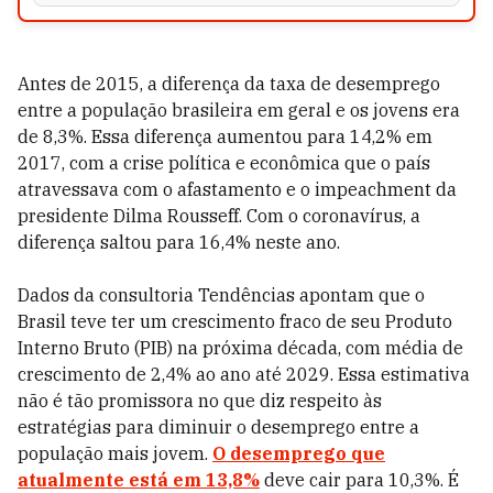
Antes de 2015, a diferença da taxa de desemprego
entre a população brasileira em geral e os jovens era
de 8,3%. Essa diferença aumentou para 14,2% em
2017, com a crise política e econômica que o país
atravessava com o afastamento e o impeachment da
presidente Dilma Rousseff. Com o coronavírus, a
diferença saltou para 16,4% neste ano.
Dados da consultoria Tendências apontam que o
Brasil teve ter um crescimento fraco de seu Produto
Interno Bruto (PIB) na próxima década, com média de
crescimento de 2,4% ao ano até 2029. Essa estimativa
não é tão promissora no que diz respeito às
estratégias para diminuir o desemprego entre a
população mais jovem.
O desemprego que
atualmente está em 13,8%
deve cair para 10,3%. É