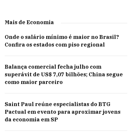
Mais de Economia
Onde o salário mínimo é maior no Brasil?
Confira os estados com piso regional
Balança comercial fecha julho com
superávit de US$ 7,07 bilhões; China segue
como maior parceiro
Saint Paul reúne especialistas do BTG
Pactual em evento para aproximar jovens
da economia em SP