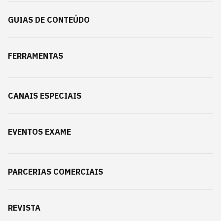
GUIAS DE CONTEÚDO
FERRAMENTAS
CANAIS ESPECIAIS
EVENTOS EXAME
PARCERIAS COMERCIAIS
REVISTA