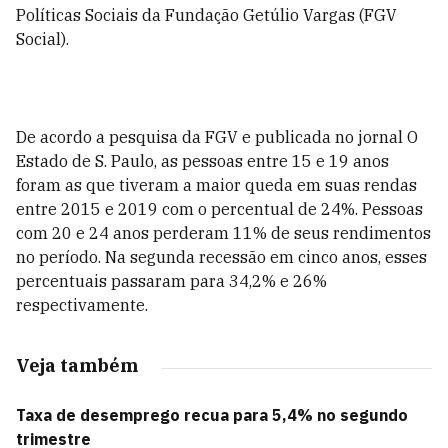
Políticas Sociais da Fundação Getúlio Vargas (FGV
Social).
De acordo a pesquisa da FGV e publicada no jornal O
Estado de S. Paulo, as pessoas entre 15 e 19 anos
foram as que tiveram a maior queda em suas rendas
entre 2015 e 2019 com o percentual de 24%. Pessoas
com 20 e 24 anos perderam 11% de seus rendimentos
no período. Na segunda recessão em cinco anos, esses
percentuais passaram para 34,2% e 26%
respectivamente.
Veja também
Taxa de desemprego recua para 5,4% no segundo
trimestre