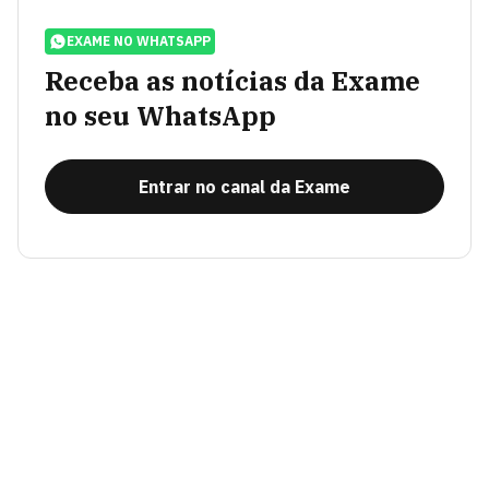
EXAME NO WHATSAPP
Receba as notícias da Exame
no seu WhatsApp
Entrar no canal da Exame