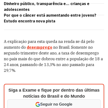
Dinheiro público, transparência e... crianças e
adolescentes
Por que o câncer está aumentando entre jovens?
Estudo encontra nova pista
A explicação para esta queda na renda se dá pelo
aumento do
desemprego
no Brasil. Somente no
segundo trimestre deste ano, a taxa de desemprego
no país mais do que dobrou entre a população de 18 a
24 anos, passando de 13,3% no ano passado para
29,7%.
Siga a Exame e fique por dentro das últimas
notícias do Brasil e do Mundo
Seguir no Google