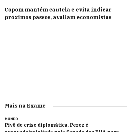
Copom mantém cautela e evita indicar
próximos passos, avaliam economistas
Mais na Exame
MUNDO
Pivô de crise diplomática, Perez é