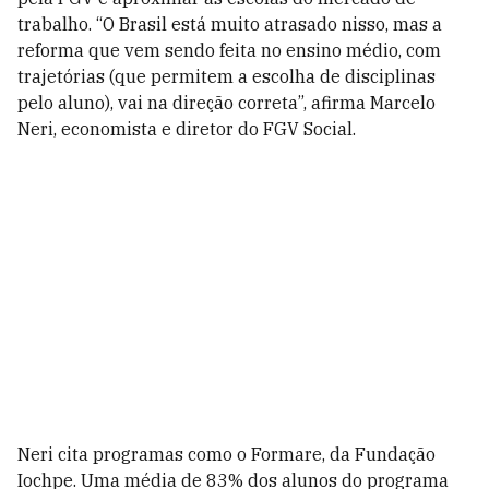
trabalho. “O Brasil está muito atrasado nisso, mas a
reforma que vem sendo feita no ensino médio, com
trajetórias (que permitem a escolha de disciplinas
pelo aluno), vai na direção correta”, afirma Marcelo
Neri, economista e diretor do FGV Social.
Neri cita programas como o Formare, da Fundação
Iochpe. Uma média de 83% dos alunos do programa