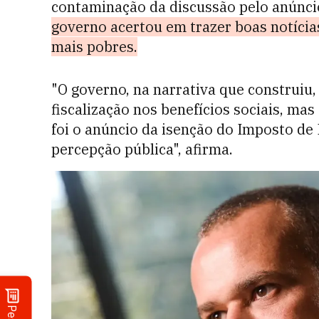
contaminação da discussão pelo anúncio
governo acertou em trazer boas notíc
mais pobres.
"O governo, na narrativa que construiu
fiscalização nos benefícios sociais
, mas
foi o anúncio da isenção do Imposto de 
percepção pública", afirma.