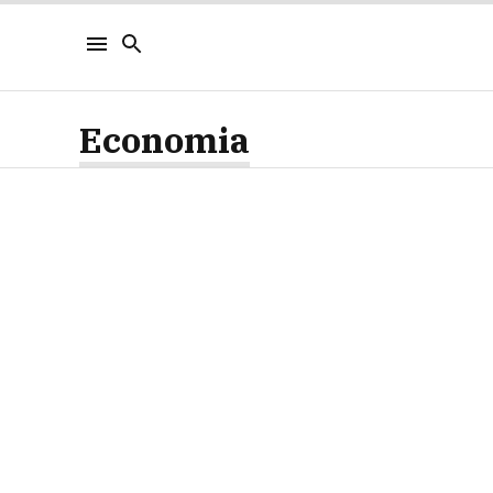
Economia