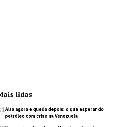
Mais lidas
01
Alta agora e queda depois: o que esperar do
petróleo com crise na Venezuela