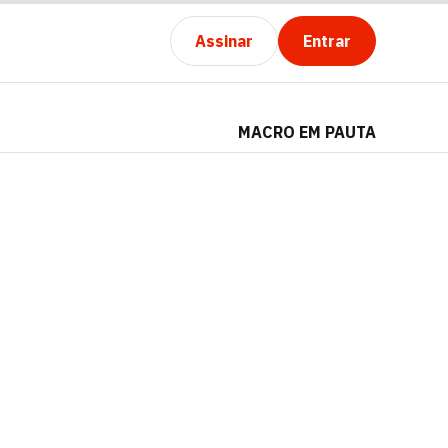
Assinar
Entrar
MACRO EM PAUTA