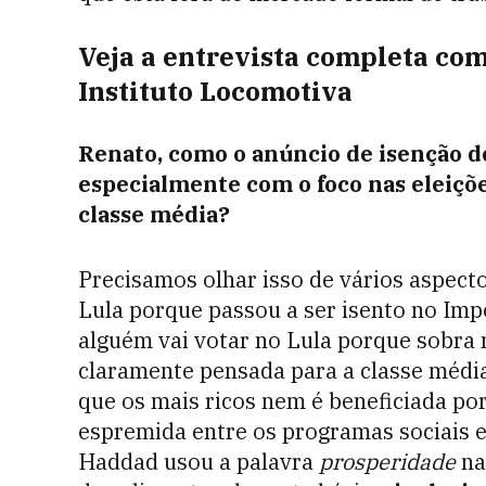
Veja a entrevista completa com
Instituto Locomotiva
Renato, como o anúncio de isenção d
especialmente com o foco nas eleiçõe
classe média?
Precisamos olhar isso de vários aspecto
Lula porque passou a ser isento no Impo
alguém vai votar no Lula porque sobra m
claramente pensada para a classe médi
que os mais ricos nem é beneficiada po
espremida entre os programas sociais e 
Haddad usou a palavra
prosperidade
na