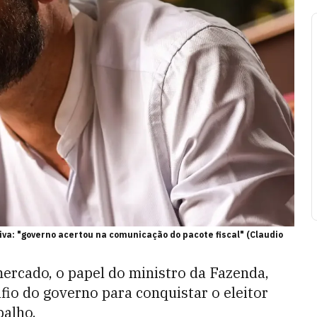
iva: "governo acertou na comunicação do pacote fiscal" (Claudio
mercado, o papel do ministro da Fazenda,
fio do governo para conquistar o eleitor
balho.