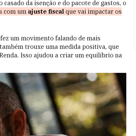
 casado da isenção e do pacote de gastos, o
ias com um
ajuste fiscal
que vai impactar os
, fez um movimento falando de
mais
 também trouxe uma medida positiva, que
Renda. Isso ajudou a criar um equilíbrio na