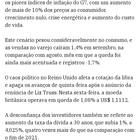
os piores índices de inflação do G7, com um aumento
de mais de 10% dos preços ao consumidor,
crescimento nulo, crise energética e aumento do custo
de vida.
Este cenário pesou consideravelmente no consumo, e
as vendas no varejo caíram 1,4% em setembro, na
comparação com agosto, mês em que a queda foi
ainda mais acentuada e registrou -1,7%.
O caos político no Reino Unido afeta a cotação da libra
e apaga os avanços de quinta-feira após o anúncio da
renúncia de Liz Truss. Nesta sexta-feira, a moeda
britânica operava em queda de 1,08% a US$ 1,1112.
A desconfiança dos investidores também se reflete no
aumento da taxa da dívida a 30 anos, que subia 1%, a
4,025%, quatro vezes mais do que na comparação com
o fim de 2021.