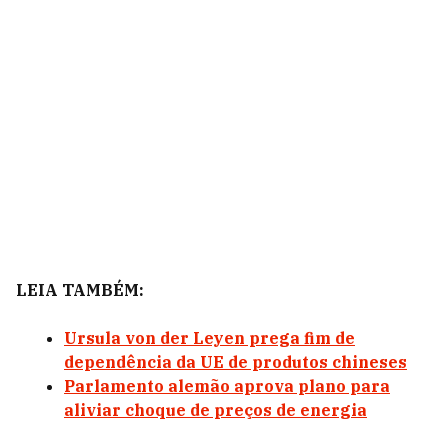
LEIA TAMBÉM:
Ursula von der Leyen prega fim de
dependência da UE de produtos chineses
Parlamento alemão aprova plano para
aliviar choque de preços de energia