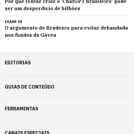
Por que tentar criar o 'ChatGPT brasileiro' pode
ser um desperdício de bilhões
EXAME IN
O argumento do Bradesco para evitar debandada
nos fundos da Gávea
EDITORIAS
GUIAS DE CONTEÚDO
FERRAMENTAS
CANAIS ESPECIAIS