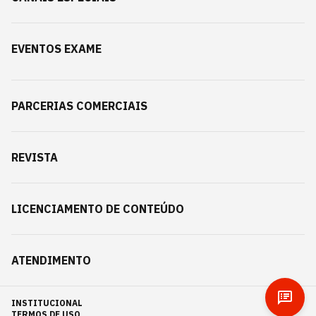
EVENTOS EXAME
PARCERIAS COMERCIAIS
REVISTA
LICENCIAMENTO DE CONTEÚDO
ATENDIMENTO
INSTITUCIONAL
TERMOS DE USO