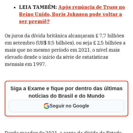
LEIA TAMBÉM:
Após renúncia de Truss no
Reino Unido, Boris Johnson pode voltar a
ser premiê?
Os juros da dívida britânica alcançaram £ 7,7 bilhões
em setembro (US$ 8,5 bilhões), ou seja £ 2,5 bilhões a
mais que no mesmo período em 2021, o nível mais
elevado desde o início da série de estatísticas
mensais em 1997.
Siga a Exame e fique por dentro das últimas
notícias do Brasil e do Mundo
Seguir no Google