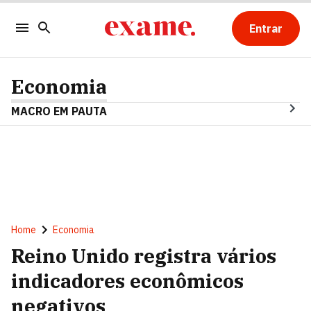
Entrar
Economia
MACRO EM PAUTA
Home
Economia
Reino Unido registra vários
indicadores econômicos
negativos