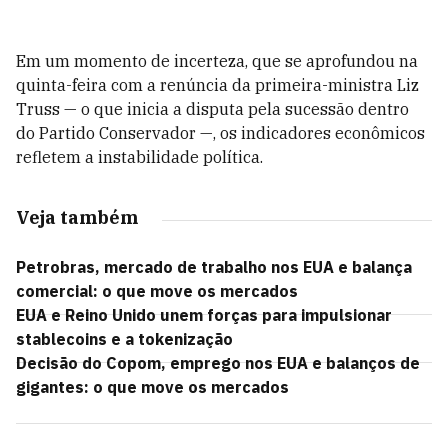
Em um momento de incerteza, que se aprofundou na
quinta-feira com a renúncia da primeira-ministra Liz
Truss — o que inicia a disputa pela sucessão dentro
do Partido Conservador —, os indicadores econômicos
refletem a instabilidade política.
Veja também
Petrobras, mercado de trabalho nos EUA e balança
comercial: o que move os mercados
EUA e Reino Unido unem forças para impulsionar
stablecoins e a tokenização
Decisão do Copom, emprego nos EUA e balanços de
gigantes: o que move os mercados