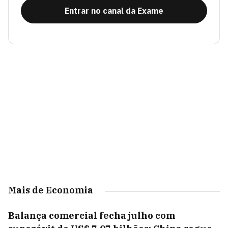
Entrar no canal da Exame
Mais de Economia
Balança comercial fecha julho com