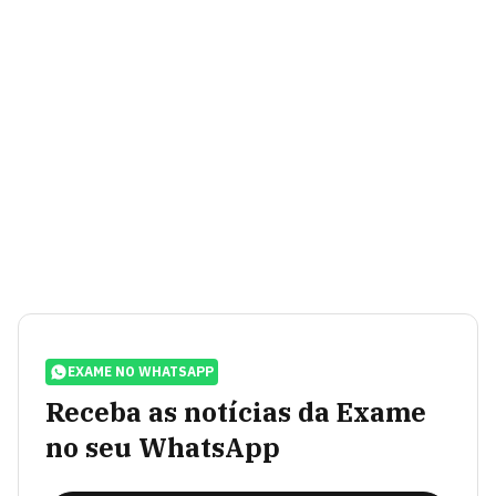
EXAME NO WHATSAPP
Receba as notícias da Exame
no seu WhatsApp