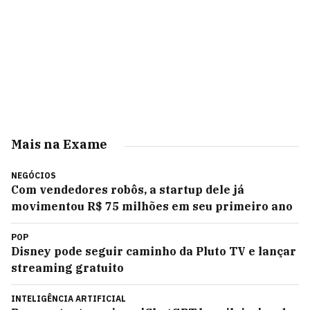
Mais na Exame
NEGÓCIOS
Com vendedores robôs, a startup dele já
movimentou R$ 75 milhões em seu primeiro ano
POP
Disney pode seguir caminho da Pluto TV e lançar
streaming gratuito
INTELIGÊNCIA ARTIFICIAL