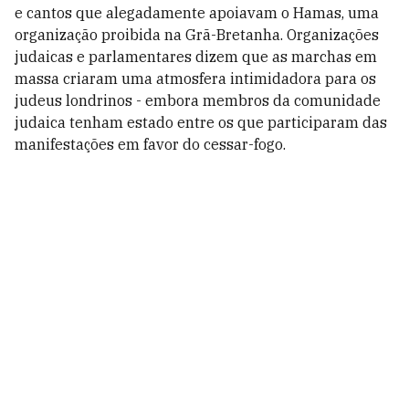
e cantos que alegadamente apoiavam o Hamas, uma
organização proibida na Grã-Bretanha. Organizações
judaicas e parlamentares dizem que as marchas em
massa criaram uma atmosfera intimidadora para os
judeus londrinos - embora membros da comunidade
judaica tenham estado entre os que participaram das
manifestações em favor do cessar-fogo.