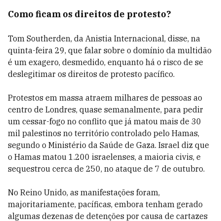
Como ficam os direitos de protesto?
Tom Southerden, da Anistia Internacional, disse, na
quinta-feira 29, que falar sobre o domínio da multidão
é um exagero, desmedido, enquanto há o risco de se
deslegitimar os direitos de protesto pacífico.
Protestos em massa atraem milhares de pessoas ao
centro de Londres, quase semanalmente, para pedir
um cessar-fogo no conflito que já matou mais de 30
mil palestinos no território controlado pelo Hamas,
segundo o Ministério da Saúde de Gaza. Israel diz que
o Hamas matou 1.200 israelenses, a maioria civis, e
sequestrou cerca de 250, no ataque de 7 de outubro.
No Reino Unido, as manifestações foram,
majoritariamente, pacíficas, embora tenham gerado
algumas dezenas de detenções por causa de cartazes