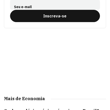
Seu e-mail
Inscreva-se
Mais de Economia