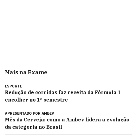
Mais na Exame
ESPORTE
Redução de corridas faz receita da Fórmula 1
encolher no 1º semestre
APRESENTADO POR
AMBEV
Mês da Cerveja: como a Ambev lidera a evolução
da categoria no Brasil