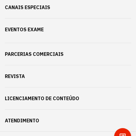
CANAIS ESPECIAIS
EVENTOS EXAME
PARCERIAS COMERCIAIS
REVISTA
LICENCIAMENTO DE CONTEÚDO
ATENDIMENTO