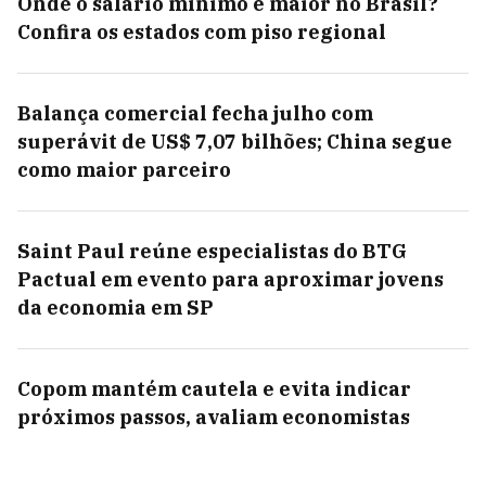
Onde o salário mínimo é maior no Brasil?
Confira os estados com piso regional
Balança comercial fecha julho com
superávit de US$ 7,07 bilhões; China segue
como maior parceiro
Saint Paul reúne especialistas do BTG
Pactual em evento para aproximar jovens
da economia em SP
Copom mantém cautela e evita indicar
próximos passos, avaliam economistas