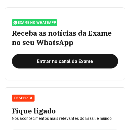
EXAME NO WHATSAPP
Receba as notícias da Exame
no seu WhatsApp
Entrar no canal da Exame
DESPERTA
Fique ligado
Nos acontecimentos mais relevantes do Brasil e mundo.