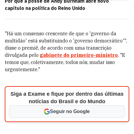
Por que a posse de Andy Burnham abre novo
capítulo na política do Reino Unido
"Há um consenso crescente de que o 'governo da
multidão' está substituindo o 'governo democrático'",
disse o premiê, de acordo com uma transcrição
divulgada pelo
gabinete do primeiro-ministro
. "E
temos que, coletivamente, todos nós, mudar isso
urgentemente."
Siga a Exame e fique por dentro das últimas
notícias do Brasil e do Mundo
Seguir no Google