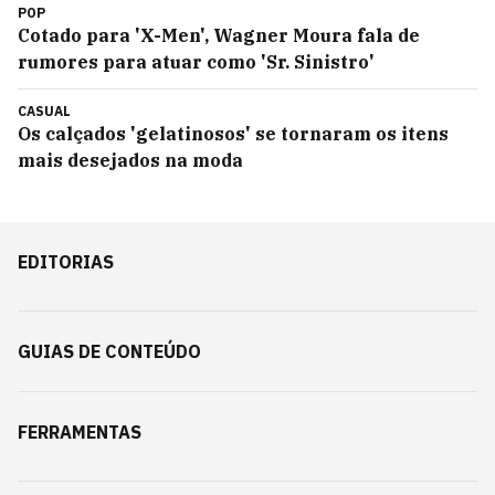
POP
Cotado para 'X-Men', Wagner Moura fala de
rumores para atuar como 'Sr. Sinistro'
CASUAL
Os calçados 'gelatinosos' se tornaram os itens
mais desejados na moda
EDITORIAS
GUIAS DE CONTEÚDO
FERRAMENTAS