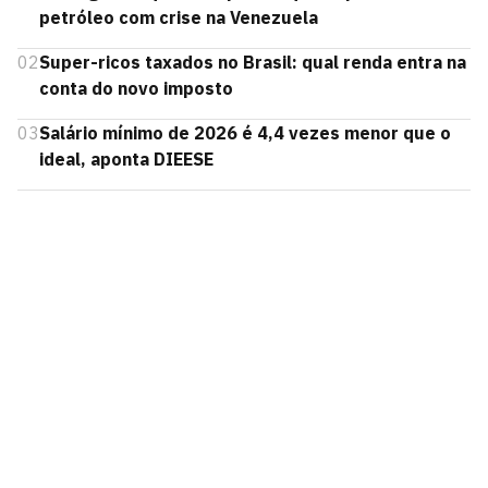
petróleo com crise na Venezuela
02
Super-ricos taxados no Brasil: qual renda entra na
conta do novo imposto
03
Salário mínimo de 2026 é 4,4 vezes menor que o
ideal, aponta DIEESE