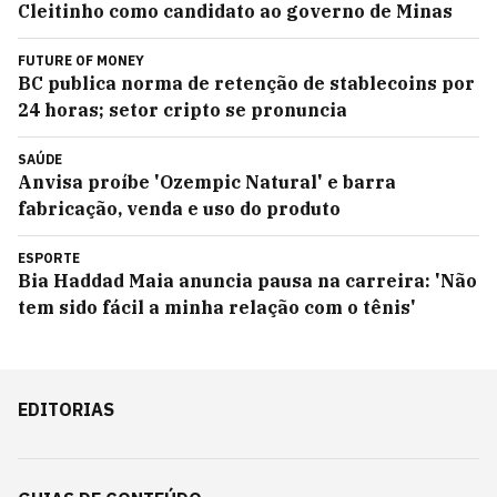
Cleitinho como candidato ao governo de Minas
FUTURE OF MONEY
BC publica norma de retenção de stablecoins por
24 horas; setor cripto se pronuncia
SAÚDE
Anvisa proíbe 'Ozempic Natural' e barra
fabricação, venda e uso do produto
ESPORTE
Bia Haddad Maia anuncia pausa na carreira: 'Não
tem sido fácil a minha relação com o tênis'
EDITORIAS