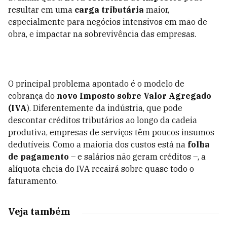
resultar em uma
carga tributária
maior,
especialmente para negócios intensivos em mão de
obra, e impactar na sobrevivência das empresas.
O principal problema apontado é o modelo de
cobrança do
novo Imposto sobre Valor Agregado
(IVA
). Diferentemente da indústria, que pode
descontar créditos tributários ao longo da cadeia
produtiva, empresas de serviços têm poucos insumos
dedutíveis. Como a maioria dos custos está na
folha
de pagamento
– e salários não geram créditos –, a
alíquota cheia do IVA recairá sobre quase todo o
faturamento.
Veja também