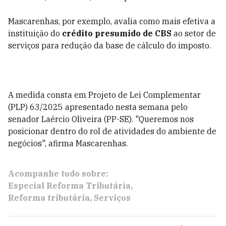
Mascarenhas, por exemplo, avalia como mais efetiva a
instituição do
crédito presumido de CBS
ao setor de
serviços para redução da base de cálculo do imposto.
A medida consta em Projeto de Lei Complementar
(PLP) 63/2025 apresentado nesta semana pelo
senador Laércio Oliveira (PP-SE). "Queremos nos
posicionar dentro do rol de atividades do ambiente de
negócios", afirma Mascarenhas.
Acompanhe tudo sobre:
Especial Reforma Tributária
Reforma tributária
Serviços