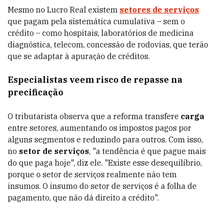
Mesmo no Lucro Real existem
setores de serviços
que pagam pela sistemática cumulativa – sem o
crédito – como hospitais, laboratórios de medicina
diagnóstica, telecom, concessão de rodovias, que terão
que se adaptar à apuração de créditos.
Especialistas veem risco de repasse na
precificação
O tributarista observa que a reforma transfere
carga
entre setores, aumentando os impostos pagos por
alguns segmentos e reduzindo para outros. Com isso,
no
setor de serviços
, "a tendência é que pague mais
do que paga hoje", diz ele. "Existe esse desequilíbrio,
porque o setor de serviços realmente não tem
insumos. O insumo do setor de serviços é a folha de
pagamento, que não dá direito a crédito".