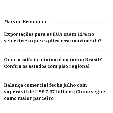
Mais de Economia
Exportações para os EUA caem 12% no
semestre: o que explica esse movimento?
Onde o salário mínimo é maior no Brasil?
Confira os estados com piso regional
Balança comercial fecha julho com
superávit de US$ 7,07 bilhões; China segue
como maior parceiro