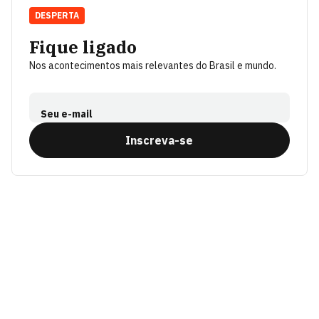
DESPERTA
Fique ligado
Nos acontecimentos mais relevantes do Brasil e mundo.
Seu e-mail
Inscreva-se