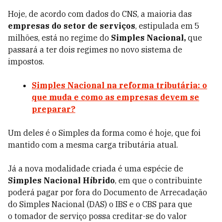
Hoje, de acordo com dados do CNS, a maioria das
empresas do setor de serviços
, estipulada em 5
milhões, está no regime do
Simples Nacional,
que
passará a ter dois regimes no novo sistema de
impostos.
Simples Nacional na reforma tributária: o
que muda e como as empresas devem se
preparar?
Um deles é o Simples da forma como é hoje, que foi
mantido com a mesma carga tributária atual.
Já a nova modalidade criada é uma espécie de
Simples Nacional Híbrido
, em que o contribuinte
poderá pagar por fora do Documento de Arrecadação
do Simples Nacional (DAS) o IBS e o CBS para que
o tomador de serviço possa creditar-se do valor