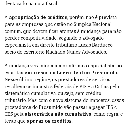
destacado na nota fiscal.
A
apropriação de créditos
, porém, não é prevista
para as empresas que estão no Simples Nacional
comum, que devem ficar atentas à mudança para não
perder competitividade, segundo o advogado
especialista em direito tributário Lucas Barducco,
sócio do escritório Machado Nunes Advogados.
A mudança será ainda maior, afirma o especialista, no
caso das
empresas do Lucro Real ou Presumido
.
Nesse último regime, os prestadores de serviços
recolhem os impostos federais de PIS e a Cofins pela
sistemática cumulativa, ou seja, sem crédito
tributário. Mas, com o novo sistema de impostos, esses
prestadores do Presumido vão passar a pagar IBS e
CBS pela
sistemática não cumulativa
, como regra, e
terão que
apurar os créditos
.