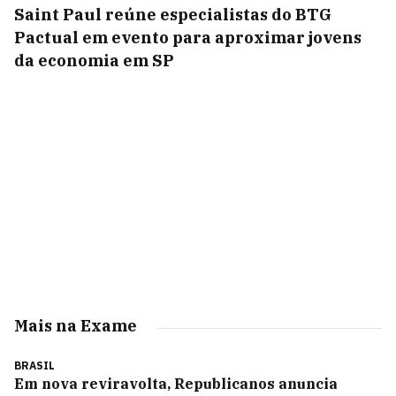
Saint Paul reúne especialistas do BTG
Pactual em evento para aproximar jovens
da economia em SP
Mais na Exame
BRASIL
Em nova reviravolta, Republicanos anuncia