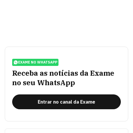
EXAME NO WHATSAPP
Receba as notícias da Exame
no seu WhatsApp
Entrar no canal da Exame