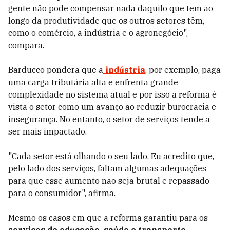
gente não pode compensar nada daquilo que tem ao
longo da produtividade que os outros setores têm,
como o comércio, a indústria e o agronegócio",
compara.
Barducco pondera que a
indústria
, por exemplo, paga
uma carga tributária alta e enfrenta grande
complexidade no sistema atual e por isso a reforma é
vista o setor como um avanço ao reduzir burocracia e
insegurança. No entanto, o setor de serviços tende a
ser mais impactado.
"Cada setor está olhando o seu lado. Eu acredito que,
pelo lado dos serviços, faltam algumas adequações
para que esse aumento não seja brutal e repassado
para o consumidor", afirma.
Mesmo os casos em que a reforma garantiu para os