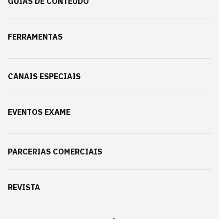
GUIAS DE CONTEÚDO
FERRAMENTAS
CANAIS ESPECIAIS
EVENTOS EXAME
PARCERIAS COMERCIAIS
REVISTA