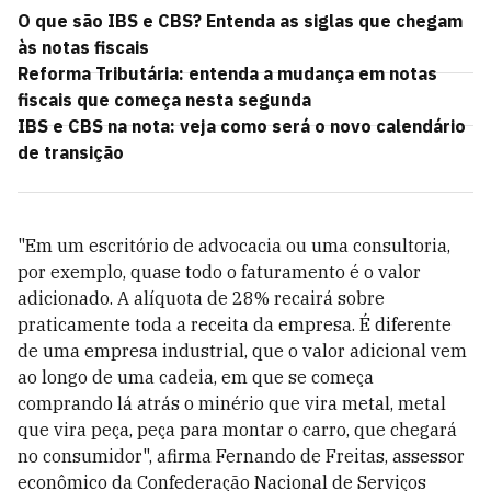
O que são IBS e CBS? Entenda as siglas que chegam
às notas fiscais
Reforma Tributária: entenda a mudança em notas
fiscais que começa nesta segunda
IBS e CBS na nota: veja como será o novo calendário
de transição
"Em um escritório de advocacia ou uma consultoria,
por exemplo, quase todo o faturamento é o valor
adicionado. A alíquota de 28% recairá sobre
praticamente toda a receita da empresa. É diferente
de uma empresa industrial, que o valor adicional vem
ao longo de uma cadeia, em que se começa
comprando lá atrás o minério que vira metal, metal
que vira peça, peça para montar o carro, que chegará
no consumidor", afirma Fernando de Freitas, assessor
econômico da Confederação Nacional de Serviços