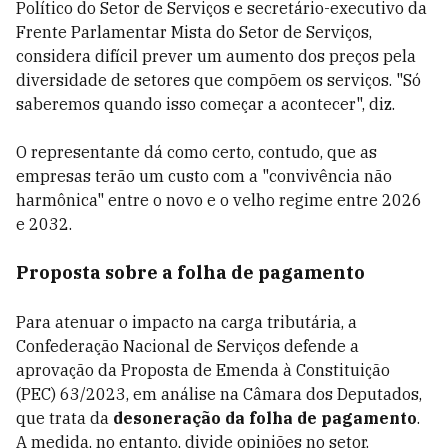
Político do Setor de Serviços e secretário-executivo da
Frente Parlamentar Mista do Setor de Serviços,
considera difícil prever um aumento dos preços pela
diversidade de setores que compõem os serviços. "Só
saberemos quando isso começar a acontecer", diz.
O representante dá como certo, contudo, que as
empresas terão um custo com a "convivência não
harmônica" entre o novo e o velho regime entre 2026
e 2032.
Proposta sobre a folha de pagamento
Para atenuar o impacto na carga tributária, a
Confederação Nacional de Serviços defende a
aprovação da Proposta de Emenda à Constituição
(PEC) 63/2023, em análise na Câmara dos Deputados,
que trata da
desoneração da folha de pagamento
.
A medida, no entanto, divide opiniões no setor.