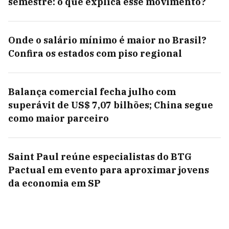
semestre: o que explica esse movimento?
Onde o salário mínimo é maior no Brasil?
Confira os estados com piso regional
Balança comercial fecha julho com
superávit de US$ 7,07 bilhões; China segue
como maior parceiro
Saint Paul reúne especialistas do BTG
Pactual em evento para aproximar jovens
da economia em SP