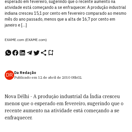
esperado em fevereiro, sugerindo que o recente aumento na
atividade está começando a se enfraquecer. A produção industrial
indiana cresceu 15,1 por cento em fevereiro comparado ao mesmo
mês do ano passado, menos que a alta de 16,7 por cento em
janeiro e […]
EXAME.com (EXAME.com)
Da Redação
DR
Publicado em
12 de abril de 2010
08h02
.
Nova Délhi - A produção industrial da Índia cresceu
menos que o esperado em fevereiro, sugerindo que o
recente aumento na atividade está começando a se
enfraquecer.