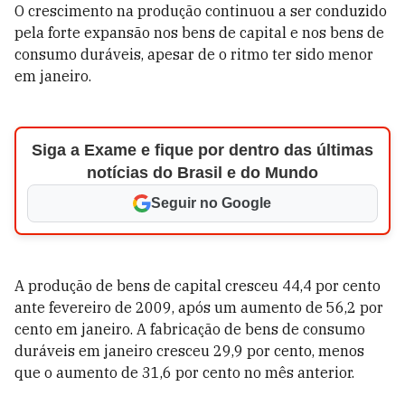
O crescimento na produção continuou a ser conduzido
pela forte expansão nos bens de capital e nos bens de
consumo duráveis, apesar de o ritmo ter sido menor
em janeiro.
Siga a Exame e fique por dentro das últimas
notícias do Brasil e do Mundo
Seguir no Google
A produção de bens de capital cresceu 44,4 por cento
ante fevereiro de 2009, após um aumento de 56,2 por
cento em janeiro. A fabricação de bens de consumo
duráveis em janeiro cresceu 29,9 por cento, menos
que o aumento de 31,6 por cento no mês anterior.