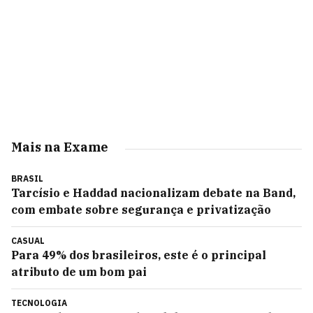
Mais na Exame
BRASIL
Tarcísio e Haddad nacionalizam debate na Band,
com embate sobre segurança e privatização
CASUAL
Para 49% dos brasileiros, este é o principal
atributo de um bom pai
TECNOLOGIA