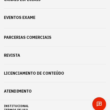
EVENTOS EXAME
PARCERIAS COMERCIAIS
REVISTA
LICENCIAMENTO DE CONTEÚDO
ATENDIMENTO
INSTITUCIONAL
TERMOS DE USO