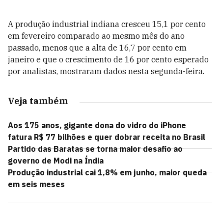
A produção industrial indiana cresceu 15,1 por cento
em fevereiro comparado ao mesmo mês do ano
passado, menos que a alta de 16,7 por cento em
janeiro e que o crescimento de 16 por cento esperado
por analistas, mostraram dados nesta segunda-feira.
Veja também
Aos 175 anos, gigante dona do vidro do iPhone
fatura R$ 77 bilhões e quer dobrar receita no Brasil
Partido das Baratas se torna maior desafio ao
governo de Modi na Índia
Produção industrial cai 1,8% em junho, maior queda
em seis meses