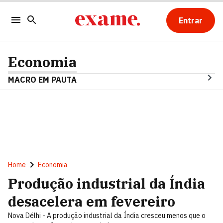
Entrar
Economia
MACRO EM PAUTA
Home
Economia
Produção industrial da Índia
desacelera em fevereiro
Nova Délhi - A produção industrial da Índia cresceu menos que o