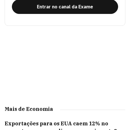
Entrar no canal da Exame
Mais de Economia
Exportações para os EUA caem 12% no