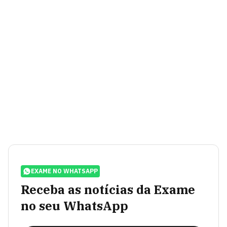
EXAME NO WHATSAPP
Receba as notícias da Exame
no seu WhatsApp