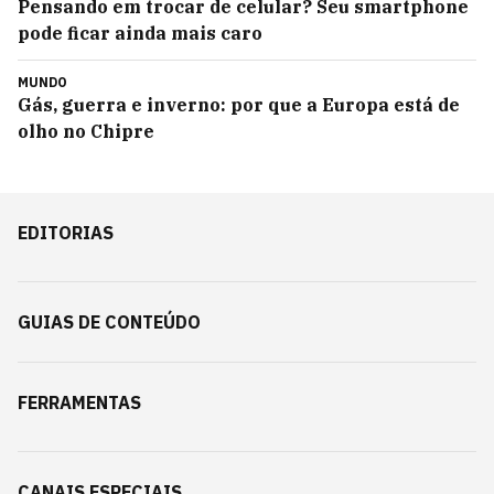
Pensando em trocar de celular? Seu smartphone
pode ficar ainda mais caro
MUNDO
Gás, guerra e inverno: por que a Europa está de
olho no Chipre
EDITORIAS
GUIAS DE CONTEÚDO
FERRAMENTAS
CANAIS ESPECIAIS