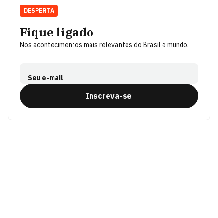
DESPERTA
Fique ligado
Nos acontecimentos mais relevantes do Brasil e mundo.
Seu e-mail
Inscreva-se