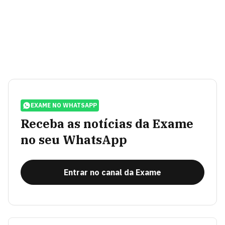
EXAME NO WHATSAPP
Receba as notícias da Exame
no seu WhatsApp
Entrar no canal da Exame