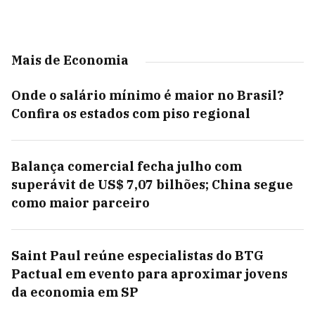
Mais de Economia
Onde o salário mínimo é maior no Brasil?
Confira os estados com piso regional
Balança comercial fecha julho com
superávit de US$ 7,07 bilhões; China segue
como maior parceiro
Saint Paul reúne especialistas do BTG
Pactual em evento para aproximar jovens
da economia em SP