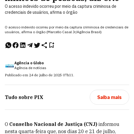
O acesso indevido ocorreu por meio da captura criminosa de
credenciais de usuários, afirma o órgão
O acesso indevido ocorreu por meio da captura criminosa de credenciais de
usuários, afirma o órgão (Marcello Casal Jr/Agência Brasil)
Agência o Globo
Agência de notícias
Publicado em
24 de julho de 2025
07h11
.
Tudo sobre
PIX
Saiba mais
O
Conselho Nacional de Justiça (CNJ)
informou
nesta quarta-feira que, nos dias 20 e 21 de julho,