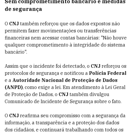
Sem comprometimento bancário e medidas
de segurança
O
CNJ
também reforçou que os dados expostos não
permitem fazer movimentações ou transferências
financeiras nem acessar contas bancárias: "Não houve
qualquer comprometimento à integridade do sistema
bancário".
Assim que o incidente foi detectado, o
CNJ
reforçou os
protocolos de segurança e notificou a
Polícia Federal
e a
Autoridade Nacional de Proteção de Dados
(ANPD)
, como exige a lei. Em atendimento à Lei Geral
de Proteção de Dados, o
CNJ
também divulgou
Comunicado de Incidente de Segurança sobre o fato.
O
CNJ
reafirma seu compromisso com a segurança da
informação, a transparência e a proteção dos dados
dos cidadãos, e continuará trabalhando com todos os