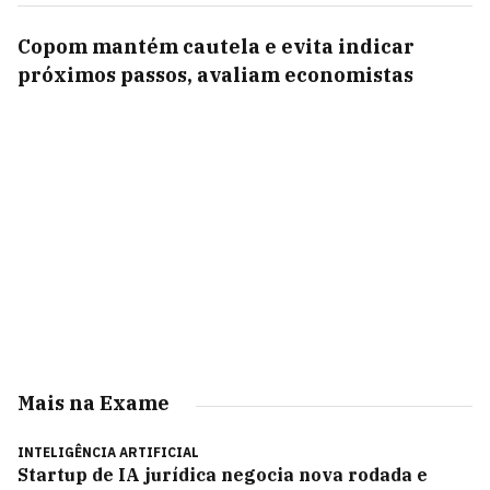
Copom mantém cautela e evita indicar
próximos passos, avaliam economistas
Mais na Exame
INTELIGÊNCIA ARTIFICIAL
Startup de IA jurídica negocia nova rodada e