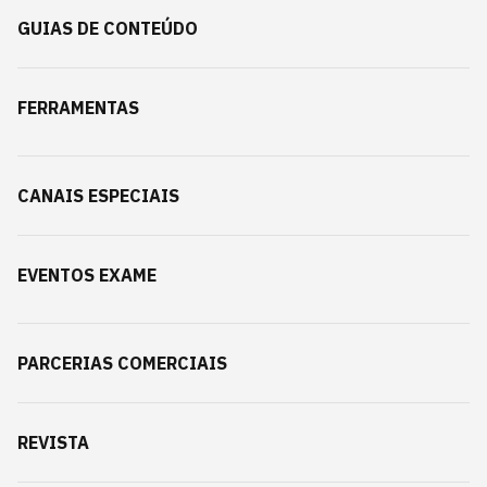
GUIAS DE CONTEÚDO
FERRAMENTAS
CANAIS ESPECIAIS
EVENTOS EXAME
PARCERIAS COMERCIAIS
REVISTA