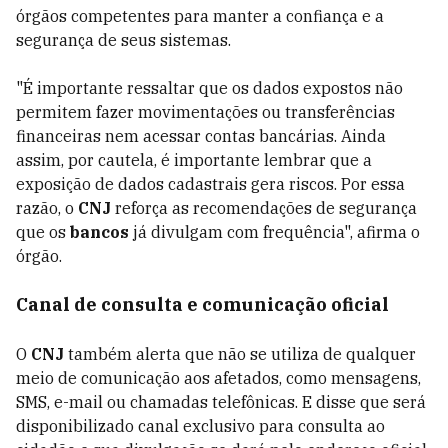
órgãos competentes para manter a confiança e a
segurança de seus sistemas.
"É importante ressaltar que os dados expostos não
permitem fazer movimentações ou transferências
financeiras nem acessar contas bancárias. Ainda
assim, por cautela, é importante lembrar que a
exposição de dados cadastrais gera riscos. Por essa
razão, o
CNJ
reforça as recomendações de segurança
que os
bancos
já divulgam com frequência", afirma o
órgão.
Canal de consulta e comunicação oficial
O
CNJ
também alerta que não se utiliza de qualquer
meio de comunicação aos afetados, como mensagens,
SMS, e-mail ou chamadas telefônicas. E disse que será
disponibilizado canal exclusivo para consulta ao