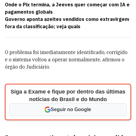
Onde o Pix termina, a Jeeves quer começar com IA e
pagamentos globais
Governo aponta azeites vendidos como extravirgem
fora da classificação; veja quais
O problema foi imediatamente identificado, corrigido
e o sistema voltou a operar normalmente, afirmou o
órgão do Judiciário.
Siga a Exame e fique por dentro das últimas
notícias do Brasil e do Mundo
Seguir no Google