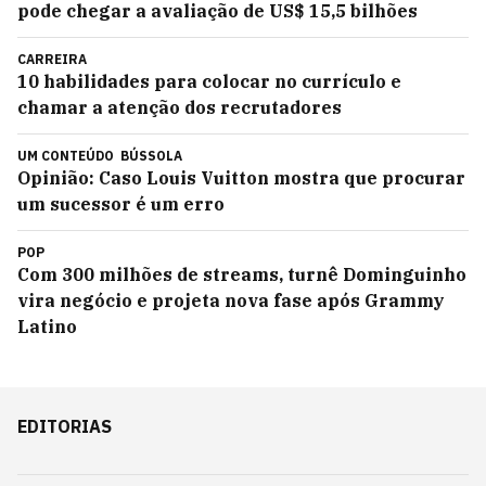
pode chegar a avaliação de US$ 15,5 bilhões
CARREIRA
10 habilidades para colocar no currículo e
chamar a atenção dos recrutadores
UM CONTEÚDO
BÚSSOLA
Opinião: Caso Louis Vuitton mostra que procurar
um sucessor é um erro
POP
Com 300 milhões de streams, turnê Dominguinho
vira negócio e projeta nova fase após Grammy
Latino
EDITORIAS