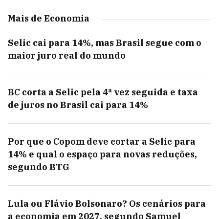
Mais de Economia
Selic cai para 14%, mas Brasil segue com o
maior juro real do mundo
BC corta a Selic pela 4ª vez seguida e taxa
de juros no Brasil cai para 14%
Por que o Copom deve cortar a Selic para
14% e qual o espaço para novas reduções,
segundo BTG
Lula ou Flávio Bolsonaro? Os cenários para
a economia em 2027, segundo Samuel