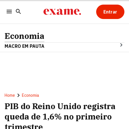
Entrar
Economia
MACRO EM PAUTA
Home
Economia
PIB do Reino Unido registra
queda de 1,6% no primeiro
trimestre