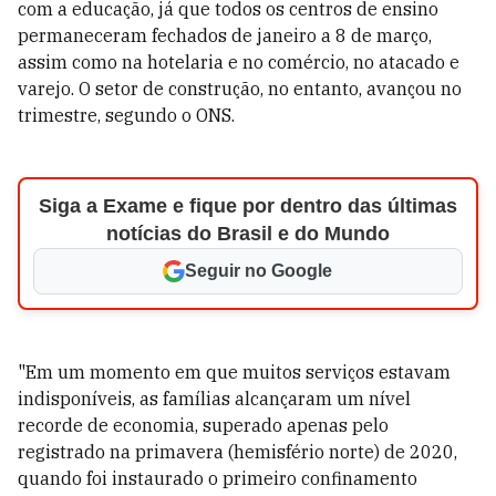
com a educação, já que todos os centros de ensino
permaneceram fechados de janeiro a 8 de março,
assim como na hotelaria e no comércio, no atacado e
varejo. O setor de construção, no entanto, avançou no
trimestre, segundo o ONS.
Siga a Exame e fique por dentro das últimas
notícias do Brasil e do Mundo
Seguir no Google
"Em um momento em que muitos serviços estavam
indisponíveis, as famílias alcançaram um nível
recorde de economia, superado apenas pelo
registrado na primavera (hemisfério norte) de 2020,
quando foi instaurado o primeiro confinamento