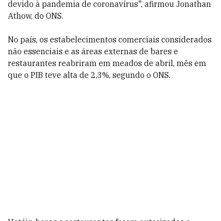
devido à pandemia de coronavírus", afirmou Jonathan
Athow, do ONS.
No país, os estabelecimentos comerciais considerados
não essenciais e as áreas externas de bares e
restaurantes reabriram em meados de abril, mês em
que o PIB teve alta de 2,3%, segundo o ONS.