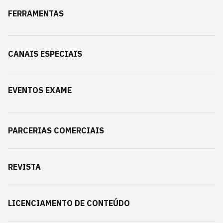
FERRAMENTAS
CANAIS ESPECIAIS
EVENTOS EXAME
PARCERIAS COMERCIAIS
REVISTA
LICENCIAMENTO DE CONTEÚDO