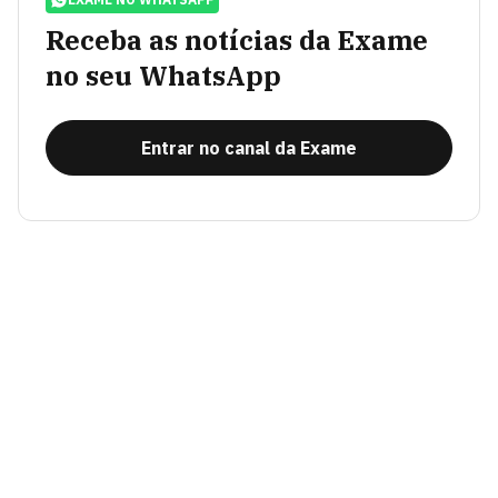
Receba as notícias da Exame
no seu WhatsApp
Entrar no canal da Exame