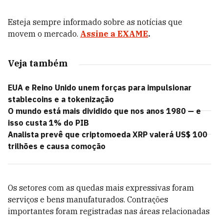
Esteja sempre informado sobre as notícias que
movem o mercado.
Assine a EXAME
.
Veja também
EUA e Reino Unido unem forças para impulsionar
stablecoins e a tokenização
O mundo está mais dividido que nos anos 1980 — e
isso custa 1% do PIB
Analista prevê que criptomoeda XRP valerá US$ 100
trilhões e causa comoção
Os setores com as quedas mais expressivas foram
serviços e bens manufaturados. Contrações
importantes foram registradas nas áreas relacionadas