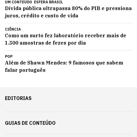
UM CONTEÚDO
ESFERA BRASIL
Dívida pública ultrapassa 80% do PIB e pressiona
juros, crédito e custo de vida
CIÊNCIA
Como um surto fez laboratório receber mais de
1.500 amostras de fezes por dia
POP
Além de Shawn Mendes: 9 famosos que sabem
falar português
EDITORIAS
GUIAS DE CONTEÚDO