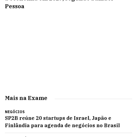
Pessoa
Mais na Exame
NEGÓCIOS
SP2B reúne 20 startups de Israel, Japão e
Finlândia para agenda de negócios no Brasil