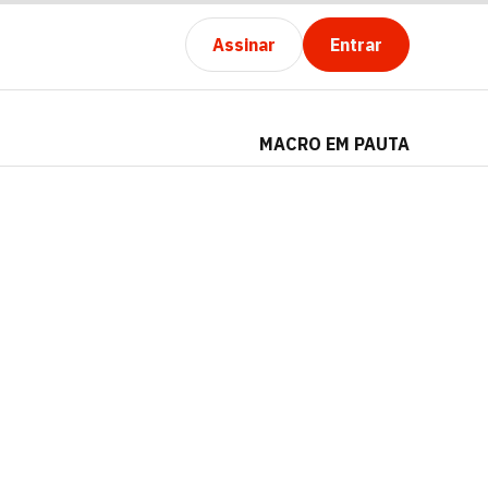
Assinar
Entrar
MACRO EM PAUTA