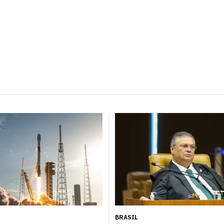
BRASIL