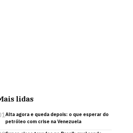
Mais lidas
01
Alta agora e queda depois: o que esperar do
petróleo com crise na Venezuela