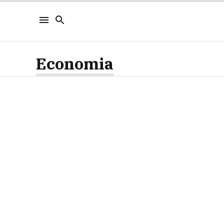
Economia