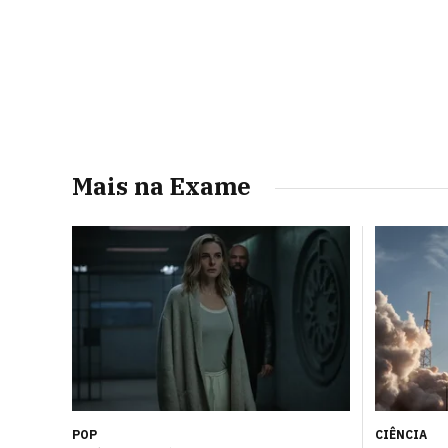
Mais na Exame
POP
CIÊNCIA