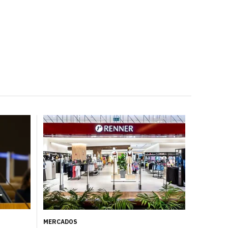
MERCADOS