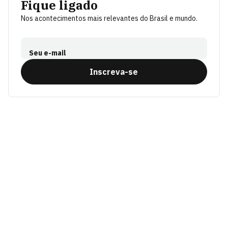
Fique ligado
Nos acontecimentos mais relevantes do Brasil e mundo.
Seu e-mail
Inscreva-se