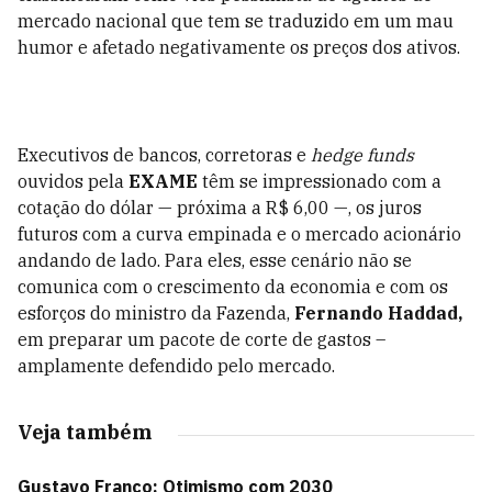
mercado nacional que tem se traduzido em um mau
humor e afetado negativamente os preços dos ativos.
Executivos de bancos, corretoras e
hedge funds
ouvidos pela
EXAME
têm se impressionado com a
cotação do dólar — próxima a R$ 6,00 —, os juros
futuros com a curva empinada e o mercado acionário
andando de lado. Para eles, esse cenário não se
comunica com o crescimento da economia e com os
esforços do ministro da Fazenda,
Fernando Haddad,
em preparar um pacote de corte de gastos –
amplamente defendido pelo mercado.
Veja também
Gustavo Franco: Otimismo com 2030