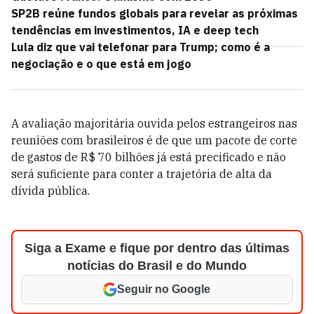
SP2B reúne fundos globais para revelar as próximas
tendências em investimentos, IA e deep tech
Lula diz que vai telefonar para Trump; como é a
negociação e o que está em jogo
A avaliação majoritária ouvida pelos estrangeiros nas
reuniões com brasileiros é de que um pacote de corte
de gastos de R$ 70 bilhões já está precificado e não
será suficiente para conter a trajetória de alta da
dívida pública.
Siga a Exame e fique por dentro das últimas
notícias do Brasil e do Mundo
Seguir no Google