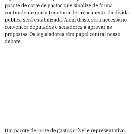
pacote de corte de gastos que sinalize de forma
contundente que a trajetória de crescimento da dívida
pública será estabilizada. Além disso, será necessário
convencer deputados e senadores a aprovar as
propostas. Os legisladores têm papel central nesse
debate.
Um pacote de corte de gastos crível e representativo