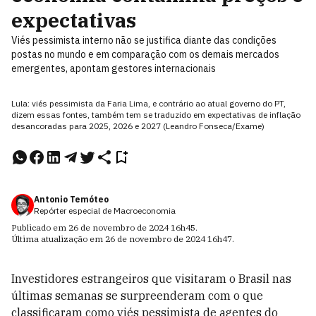
expectativas
Viés pessimista interno não se justifica diante das condições
postas no mundo e em comparação com os demais mercados
emergentes, apontam gestores internacionais
Lula: viés pessimista da Faria Lima, e contrário ao atual governo do PT,
dizem essas fontes, também tem se traduzido em expectativas de inflação
desancoradas para 2025, 2026 e 2027 (Leandro Fonseca/Exame)
Antonio Temóteo
Repórter especial de Macroeconomia
Publicado em
26 de novembro de 2024
16h45
.
Última atualização em
26 de novembro de 2024
16h47
.
Investidores estrangeiros que visitaram o Brasil nas
últimas semanas se surpreenderam com o que
classificaram como viés pessimista de agentes do