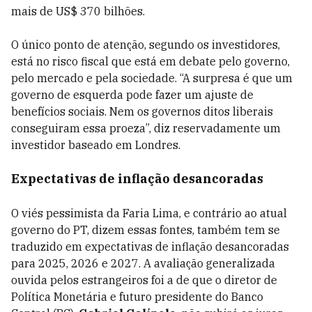
mais de US$ 370 bilhões.
O único ponto de atenção, segundo os investidores,
está no risco fiscal que está em debate pelo governo,
pelo mercado e pela sociedade. “A surpresa é que um
governo de esquerda pode fazer um ajuste de
benefícios sociais. Nem os governos ditos liberais
conseguiram essa proeza”, diz reservadamente um
investidor baseado em Londres.
Expectativas de inflação desancoradas
O viés pessimista da Faria Lima, e contrário ao atual
governo do PT, dizem essas fontes, também tem se
traduzido em expectativas de inflação desancoradas
para 2025, 2026 e 2027. A avaliação generalizada
ouvida pelos estrangeiros foi a de que o diretor de
Política Monetária e futuro presidente do Banco