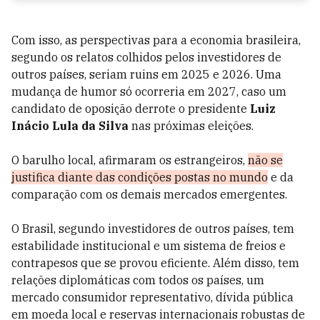
Com isso, as perspectivas para a economia brasileira,
segundo os relatos colhidos pelos investidores de
outros países, seriam ruins em 2025 e 2026. Uma
mudança de humor só ocorreria em 2027, caso um
candidato de oposição derrote o presidente
Luiz
Inácio Lula da Silva
nas próximas eleições.
O barulho local, afirmaram os estrangeiros,
não se
justifica diante das condições postas no mundo
e da
comparação com os demais mercados emergentes.
O Brasil, segundo investidores de outros países, tem
estabilidade institucional e um sistema de freios e
contrapesos que se provou eficiente. Além disso, tem
relações diplomáticas com todos os países, um
mercado consumidor representativo, dívida pública
em moeda local e reservas internacionais robustas de