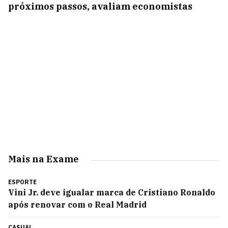
próximos passos, avaliam economistas
Mais na Exame
ESPORTE
Vini Jr. deve igualar marca de Cristiano Ronaldo
após renovar com o Real Madrid
CASUAL