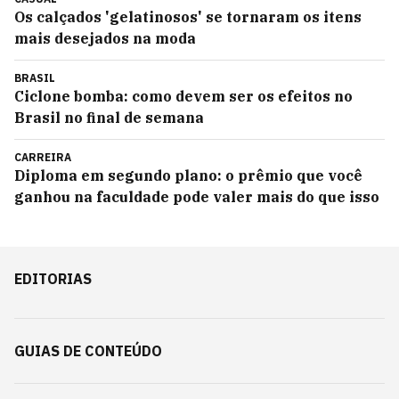
Os calçados 'gelatinosos' se tornaram os itens
mais desejados na moda
BRASIL
Ciclone bomba: como devem ser os efeitos no
Brasil no final de semana
CARREIRA
Diploma em segundo plano: o prêmio que você
ganhou na faculdade pode valer mais do que isso
EDITORIAS
GUIAS DE CONTEÚDO