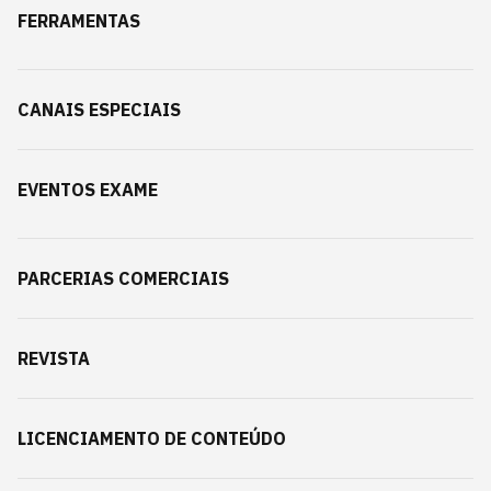
FERRAMENTAS
CANAIS ESPECIAIS
EVENTOS EXAME
PARCERIAS COMERCIAIS
REVISTA
LICENCIAMENTO DE CONTEÚDO