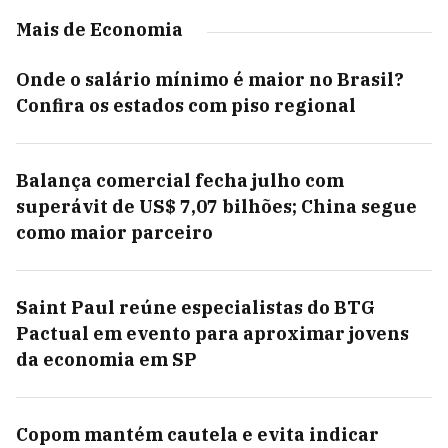
Mais de Economia
Onde o salário mínimo é maior no Brasil?
Confira os estados com piso regional
Balança comercial fecha julho com
superávit de US$ 7,07 bilhões; China segue
como maior parceiro
Saint Paul reúne especialistas do BTG
Pactual em evento para aproximar jovens
da economia em SP
Copom mantém cautela e evita indicar