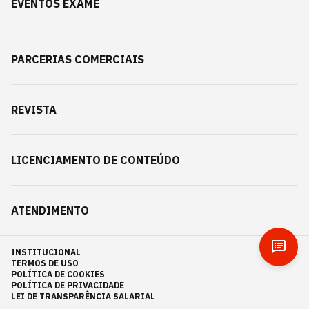
EVENTOS EXAME
PARCERIAS COMERCIAIS
REVISTA
LICENCIAMENTO DE CONTEÚDO
ATENDIMENTO
INSTITUCIONAL
TERMOS DE USO
POLÍTICA DE COOKIES
POLÍTICA DE PRIVACIDADE
LEI DE TRANSPARÊNCIA SALARIAL