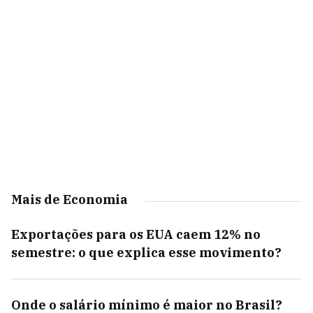
Mais de Economia
Exportações para os EUA caem 12% no
semestre: o que explica esse movimento?
Onde o salário mínimo é maior no Brasil?