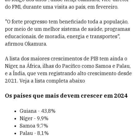
do FMI, durante uma visita ao país, em fevereiro.
"O forte progresso tem beneficiado toda a população,
por meio de um melhor sistema de saúde, programas
educacionais, de moradia, energia e transportes",
afirmou Okamura.
A lista dos maiores crescimentos de PIB tem ainda o
Níger, na África, ilhas do Pacífico como Samoa e Palau,
e a Índia, que vem registrando alto crescimento desde
2021. Veja a lista completa abaixo
Os países que mais devem crescer em 2024
Guiana - 43,8%
Níger - 9,9%
Samoa 9,7%
Palau - 8,1%