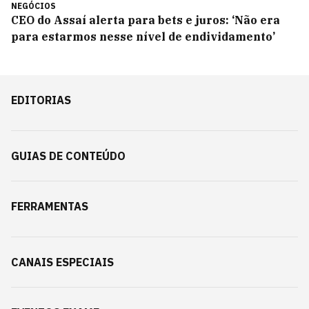
NEGÓCIOS
CEO do Assaí alerta para bets e juros: ‘Não era
para estarmos nesse nível de endividamento’
EDITORIAS
GUIAS DE CONTEÚDO
FERRAMENTAS
CANAIS ESPECIAIS