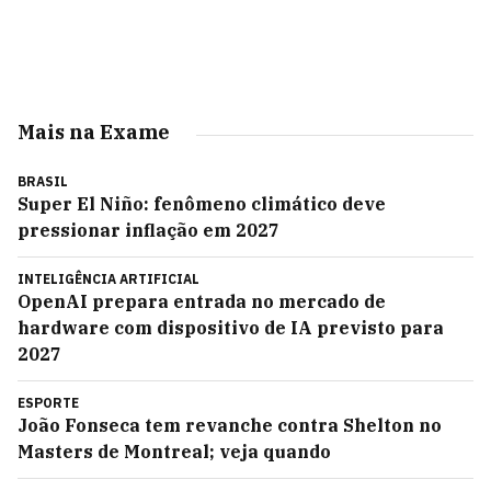
Mais na Exame
BRASIL
Super El Niño: fenômeno climático deve
pressionar inflação em 2027
INTELIGÊNCIA ARTIFICIAL
OpenAI prepara entrada no mercado de
hardware com dispositivo de IA previsto para
2027
ESPORTE
João Fonseca tem revanche contra Shelton no
Masters de Montreal; veja quando