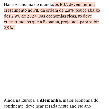
Maior economia do mundo
, os EUA devem ter um
crescimento no PIB da ordem de 2,8%, pouco abaixo
dos 2,9% de 2024. Das economias ricas, só deve
crescer menos que a Espanha, projetada para subir
2,9%.
Ainda na Europa, a
Alemanha,
maior economia do
continente, deve ficar zerada neste ano. No ano