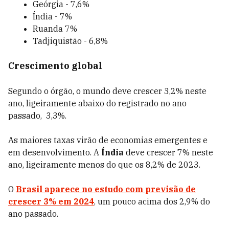
Geórgia - 7,6%
Índia - 7%
Ruanda 7%
Tadjiquistão - 6,8%
Crescimento global
Segundo o órgão, o mundo deve crescer 3,2% neste
ano, ligeiramente abaixo do registrado no ano
passado, 3,3%.
As maiores taxas virão de economias emergentes e
em desenvolvimento. A
Índia
deve crescer 7% neste
ano, ligeiramente menos do que os 8,2% de 2023.
O
Brasil
aparece no estudo com previsão de
crescer 3% em 2024
, um pouco acima dos 2,9% do
ano passado.