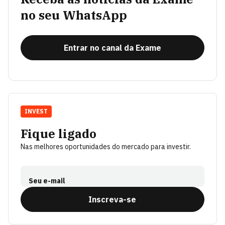
no seu WhatsApp
Entrar no canal da Exame
INVEST
Fique ligado
Nas melhores oportunidades do mercado para investir.
Seu e-mail
Inscreva-se