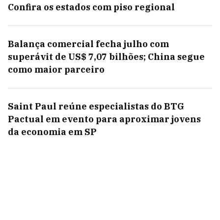
Confira os estados com piso regional
Balança comercial fecha julho com
superávit de US$ 7,07 bilhões; China segue
como maior parceiro
Saint Paul reúne especialistas do BTG
Pactual em evento para aproximar jovens
da economia em SP