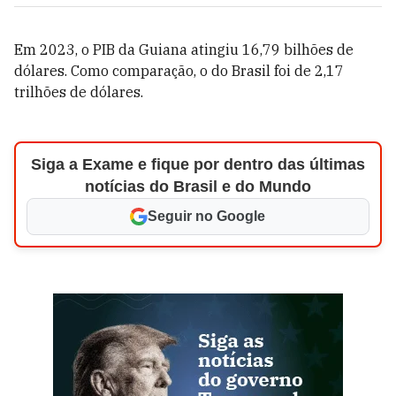
Em 2023, o PIB da Guiana atingiu 16,79 bilhões de
dólares. Como comparação, o do Brasil foi de 2,17
trilhões de dólares.
Siga a Exame e fique por dentro das últimas
notícias do Brasil e do Mundo
Seguir no Google