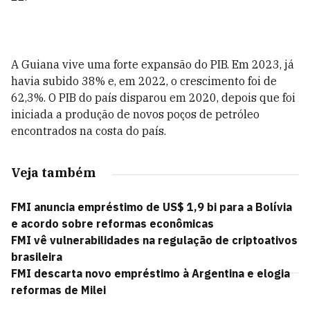
A Guiana vive uma forte expansão do PIB. Em 2023, já
havia subido 38% e, em 2022, o crescimento foi de
62,3%. O PIB do país disparou em 2020, depois que foi
iniciada a produção de novos poços de petróleo
encontrados na costa do país.
Veja também
FMI anuncia empréstimo de US$ 1,9 bi para a Bolívia
e acordo sobre reformas econômicas
FMI vê vulnerabilidades na regulação de criptoativos
brasileira
FMI descarta novo empréstimo à Argentina e elogia
reformas de Milei