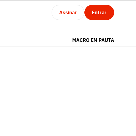
Assinar
Entrar
MACRO EM PAUTA