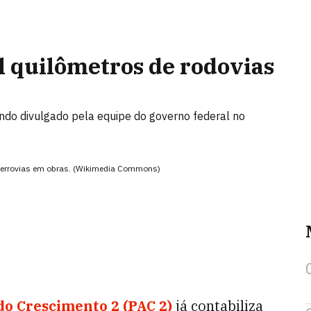
il quilômetros de rodovias
ndo divulgado pela equipe do governo federal no
ferrovias em obras. (Wikimedia Commons)
o Crescimento 2 (PAC 2)
já contabiliza