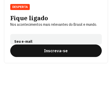
DESPERTA
Fique ligado
Nos acontecimentos mais relevantes do Brasil e mundo.
Seu e-mail
Inscreva-se