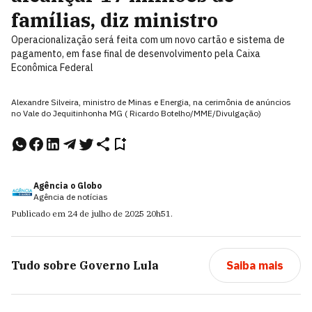
famílias, diz ministro
Operacionalização será feita com um novo cartão e sistema de
pagamento, em fase final de desenvolvimento pela Caixa
Econômica Federal
Alexandre Silveira, ministro de Minas e Energia, na cerimônia de anúncios
no Vale do Jequitinhonha MG ( Ricardo Botelho/MME/Divulgação)
Agência o Globo
Agência de notícias
Publicado em
24 de julho de 2025
20h51
.
Tudo sobre
Governo Lula
Saiba mais