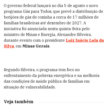
O governo federal lançará no dia 5 de agosto o novo
programa Gás para Todos, que prevê a distribuição de
botijões de gás de cozinha a cerca de 17 milhões de
famílias brasileiras até dezembro de 2027. A
iniciativa foi anunciada nesta quinta-feira pelo
ministro de Minas e Energia, Alexandre Silveira,
durante evento com o presidente
Luiz Inácio Lula da
Silva
, em
Minas Gerais
.
Segundo Silveira, o programa tem foco no
enfrentamento da pobreza energética e na melhoria
das condições de saúde pública de famílias em
situação de vulnerabilidade.
Veja também