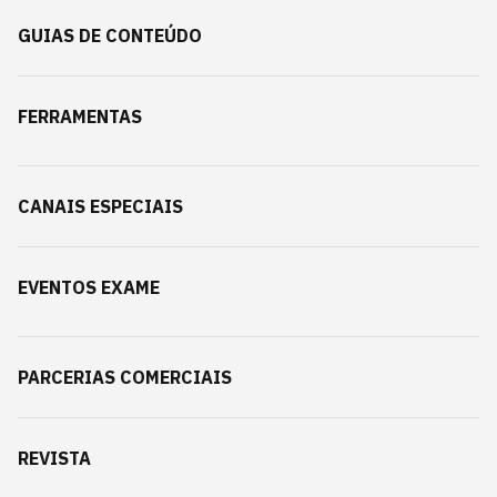
GUIAS DE CONTEÚDO
FERRAMENTAS
CANAIS ESPECIAIS
EVENTOS EXAME
PARCERIAS COMERCIAIS
REVISTA