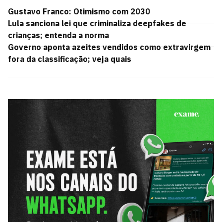
Gustavo Franco: Otimismo com 2030
Lula sanciona lei que criminaliza deepfakes de
crianças; entenda a norma
Governo aponta azeites vendidos como extravirgem
fora da classificação; veja quais