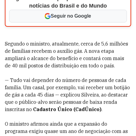
notícias do Brasil e do Mundo
Seguir no Google
Segundo o ministro, atualmente, cerca de 5,6 milhões
de famílias recebem o auxílio gás. A nova etapa
ampliará o alcance do benefício e contará com mais
de 40 mil postos de distribuição em todo o país.
— Tudo vai depender do número de pessoas de cada
família. Um casal, por exemplo, vai receber um botijão
de gás a cada 45 dias — explicou Silveira, ao destacar
que o público-alvo serão pessoas de baixa renda
inscritas no
Cadastro Único (CadÚnico)
.
O ministro afirmou ainda que a expansão do
programa exigiu quase um ano de negociação com as