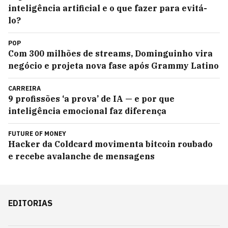
inteligência artificial e o que fazer para evitá-
lo?
POP
Com 300 milhões de streams, Dominguinho vira
negócio e projeta nova fase após Grammy Latino
CARREIRA
9 profissões ‘a prova’ de IA — e por que
inteligência emocional faz diferença
FUTURE OF MONEY
Hacker da Coldcard movimenta bitcoin roubado
e recebe avalanche de mensagens
EDITORIAS