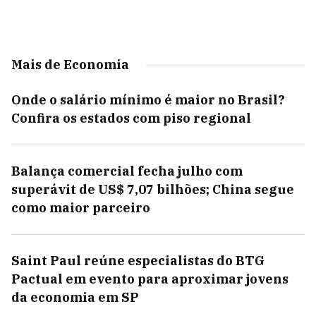
Mais de Economia
Onde o salário mínimo é maior no Brasil?
Confira os estados com piso regional
Balança comercial fecha julho com
superávit de US$ 7,07 bilhões; China segue
como maior parceiro
Saint Paul reúne especialistas do BTG
Pactual em evento para aproximar jovens
da economia em SP