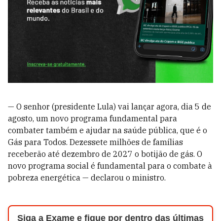
— O senhor (presidente Lula) vai lançar agora, dia 5 de
agosto, um novo programa fundamental para
combater também e ajudar na saúde pública, que é o
Gás para Todos. Dezessete milhões de famílias
receberão até dezembro de 2027 o botijão de gás. O
novo programa social é fundamental para o combate à
pobreza energética — declarou o ministro.
Siga a Exame e fique por dentro das últimas