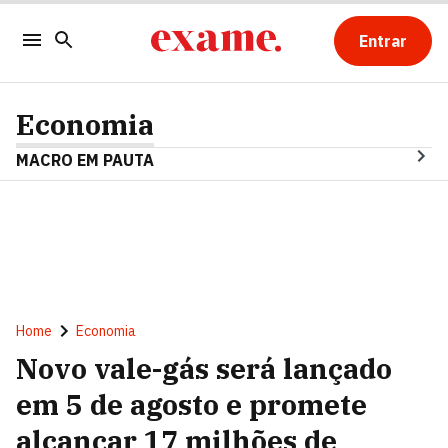
Entrar
Economia
MACRO EM PAUTA
Home
Economia
Novo vale-gás será lançado
em 5 de agosto e promete
alcançar 17 milhões de