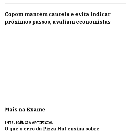
Copom mantém cautela e evita indicar
próximos passos, avaliam economistas
Mais na Exame
INTELIGÊNCIA ARTIFICIAL
O que o erro da Pizza Hut ensina sobre