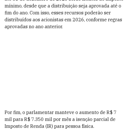
mínimo, desde que a distribuição seja aprovada até o
fim do ano. Com isso, esses recursos poderão ser
distribuídos aos acionistas em 2026, conforme regras
aprovadas no ano anterior.
Por fim, o parlamentar manteve o aumento de R$ 7
mil para R$ 7.350 mil por mês a isenção parcial de
Imposto de Renda (IR) para pessoa física.