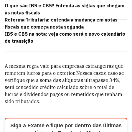
O que são IBS e CBS? Entenda as siglas que chegam
às notas fiscais
Reforma Tributária: entenda a mudança em notas
fiscais que começa nesta segunda
IBS e CBS na nota: veja como será o novo calendário
de transição
A mesma regra vale para empresas estrangeiras que
remetem lucros para o exterior. Nesses casos, caso se
verifique que a soma das alíquotas ultrapasse 34%,
será concedido crédito calculado sobre o total de
lucros e dividendos pagos ou remetidos que tenham
sido tributados.
Siga a Exame e fique por dentro das últimas