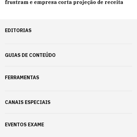
frustram e empresa corta projeção de receita
EDITORIAS
GUIAS DE CONTEÚDO
FERRAMENTAS
CANAIS ESPECIAIS
EVENTOS EXAME