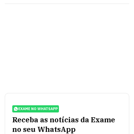
EXAME NO WHATSAPP
Receba as notícias da Exame
no seu WhatsApp