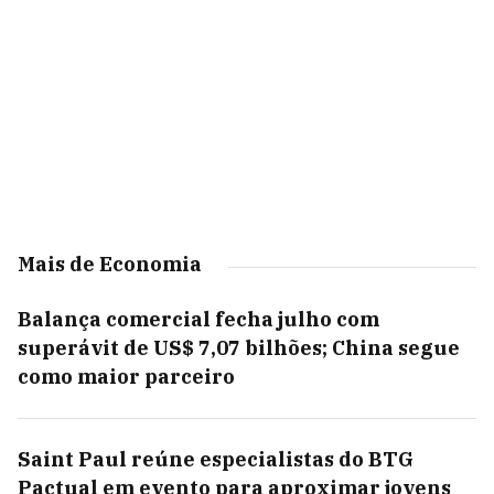
Mais de Economia
Balança comercial fecha julho com
superávit de US$ 7,07 bilhões; China segue
como maior parceiro
Saint Paul reúne especialistas do BTG
Pactual em evento para aproximar jovens