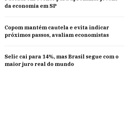
da economia em SP
Copom mantém cautela e evita indicar
próximos passos, avaliam economistas
Selic cai para 14%, mas Brasil segue com o
maior juro real do mundo