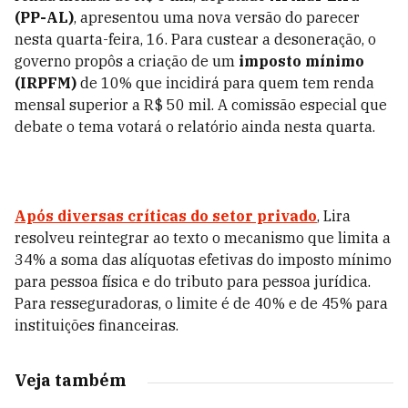
(PP-AL)
, apresentou uma nova versão do parecer
nesta quarta-feira, 16. Para custear a desoneração, o
governo propôs a criação de um
imposto mínimo
(IRPFM)
de 10% que incidirá para quem tem renda
mensal superior a R$ 50 mil. A comissão especial que
debate o tema votará o relatório ainda nesta quarta.
Após diversas críticas do setor privado
, Lira
resolveu reintegrar ao texto o mecanismo que limita a
34% a soma das alíquotas efetivas do imposto mínimo
para pessoa física e do tributo para pessoa jurídica.
Para resseguradoras, o limite é de 40% e de 45% para
instituições financeiras.
Veja também