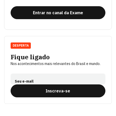
Entrar no canal da Exame
DESPERTA
Fique ligado
Nos acontecimentos mais relevantes do Brasil e mundo.
Seu e-mail
Inscreva-se