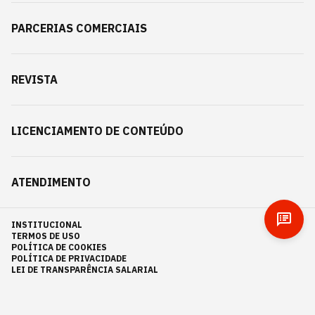
PARCERIAS COMERCIAIS
REVISTA
LICENCIAMENTO DE CONTEÚDO
ATENDIMENTO
INSTITUCIONAL
TERMOS DE USO
POLÍTICA DE COOKIES
POLÍTICA DE PRIVACIDADE
LEI DE TRANSPARÊNCIA SALARIAL