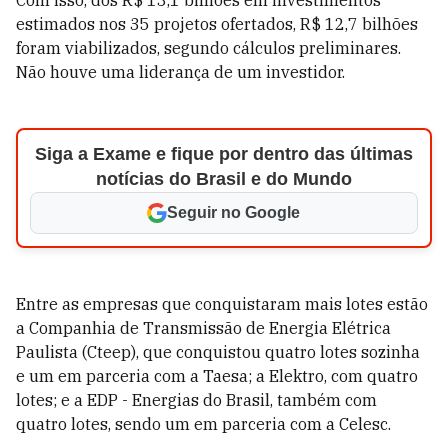
Com isso, dos R$ 13,1 bilhões em investimentos
estimados nos 35 projetos ofertados, R$ 12,7 bilhões
foram viabilizados, segundo cálculos preliminares.
Não houve uma liderança de um investidor.
Siga a Exame e fique por dentro das últimas
notícias do Brasil e do Mundo
Seguir no Google
Entre as empresas que conquistaram mais lotes estão
a Companhia de Transmissão de Energia Elétrica
Paulista (Cteep), que conquistou quatro lotes sozinha
e um em parceria com a Taesa; a Elektro, com quatro
lotes; e a EDP - Energias do Brasil, também com
quatro lotes, sendo um em parceria com a Celesc.