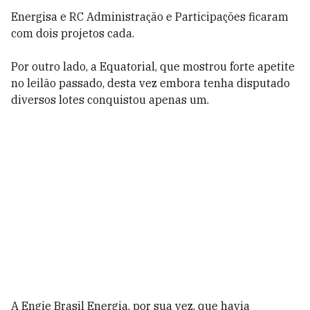
Energisa e RC Administração e Participações ficaram
com dois projetos cada.
Por outro lado, a Equatorial, que mostrou forte apetite
no leilão passado, desta vez embora tenha disputado
diversos lotes conquistou apenas um.
A Engie Brasil Energia, por sua vez, que havia