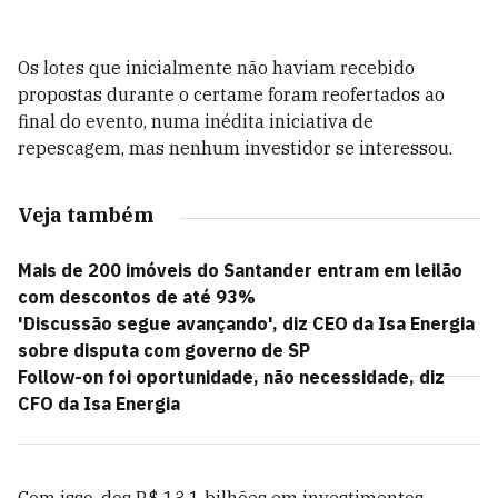
Os lotes que inicialmente não haviam recebido
propostas durante o certame foram reofertados ao
final do evento, numa inédita iniciativa de
repescagem, mas nenhum investidor se interessou.
Veja também
Mais de 200 imóveis do Santander entram em leilão
com descontos de até 93%
'Discussão segue avançando', diz CEO da Isa Energia
sobre disputa com governo de SP
Follow-on foi oportunidade, não necessidade, diz
CFO da Isa Energia