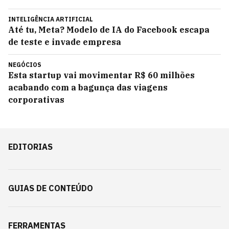
INTELIGÊNCIA ARTIFICIAL
Até tu, Meta? Modelo de IA do Facebook escapa
de teste e invade empresa
NEGÓCIOS
Esta startup vai movimentar R$ 60 milhões
acabando com a bagunça das viagens
corporativas
EDITORIAS
GUIAS DE CONTEÚDO
FERRAMENTAS