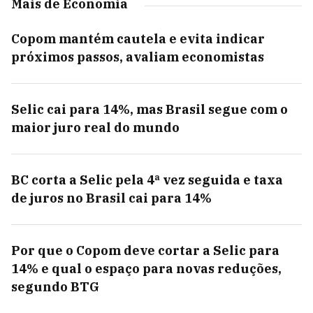
Mais de Economia
Copom mantém cautela e evita indicar
próximos passos, avaliam economistas
Selic cai para 14%, mas Brasil segue com o
maior juro real do mundo
BC corta a Selic pela 4ª vez seguida e taxa
de juros no Brasil cai para 14%
Por que o Copom deve cortar a Selic para
14% e qual o espaço para novas reduções,
segundo BTG