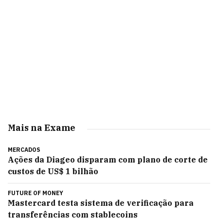
Mais na Exame
MERCADOS
Ações da Diageo disparam com plano de corte de
custos de US$ 1 bilhão
FUTURE OF MONEY
Mastercard testa sistema de verificação para
transferências com stablecoins