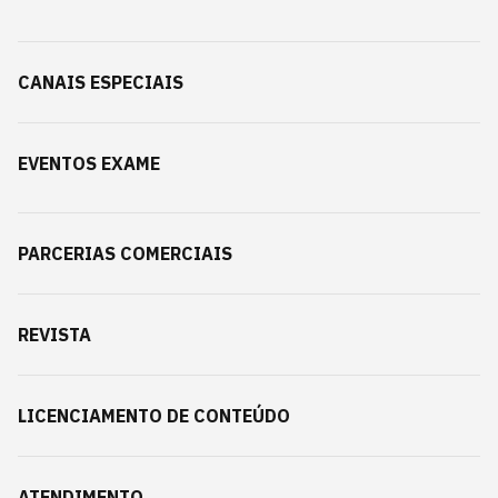
CANAIS ESPECIAIS
EVENTOS EXAME
PARCERIAS COMERCIAIS
REVISTA
LICENCIAMENTO DE CONTEÚDO
ATENDIMENTO