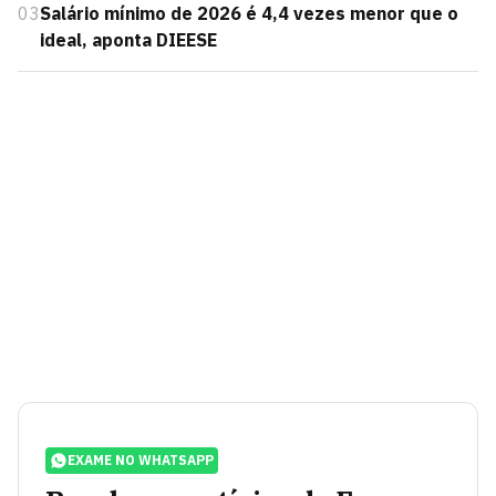
03
Salário mínimo de 2026 é 4,4 vezes menor que o
ideal, aponta DIEESE
EXAME NO WHATSAPP