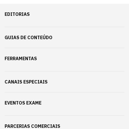
EDITORIAS
GUIAS DE CONTEÚDO
FERRAMENTAS
CANAIS ESPECIAIS
EVENTOS EXAME
PARCERIAS COMERCIAIS