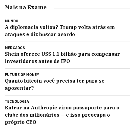
Mais na Exame
MUNDO
A diplomacia voltou? Trump volta atrás em
ataques e diz buscar acordo
MERCADOS
Shein oferece US$ 1,1 bilhão para compensar
investidores antes de IPO
FUTURE OF MONEY
Quanto bitcoin você precisa ter para se
aposentar?
TECNOLOGIA
Entrar na Anthropic virou passaporte para o
clube dos milionários — e isso preocupa o
próprio CEO