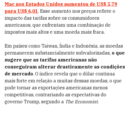
Mac nos Estados Unidos aumentou de US$ 5,79
para US$ 6,01
. Esse aumento nos preços reflete o
impacto das tarifas sobre os consumidores
americanos, que enfrentam uma combinação de
impostos mais altos e uma moeda mais fraca.
Em países como Taiwan, Índia e Indonésia, as moedas
permanecem substancialmente subvalorizadas,
o que
sugere que as tarifas americanas não
conseguiram alterar drasticamente as condições
de mercado
. O índice revela que o dólar continua
mais forte em relação a muitas dessas moedas, o que
pode tornar as exportações americanas menos
competitivas, contrariando as expectativas do
governo Trump, segundo a
The Economist
.