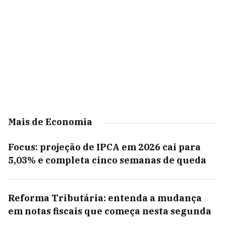
Mais de Economia
Focus: projeção de IPCA em 2026 cai para
5,03% e completa cinco semanas de queda
Reforma Tributária: entenda a mudança
em notas fiscais que começa nesta segunda