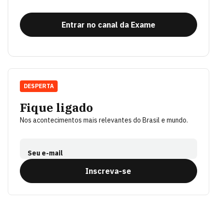
Entrar no canal da Exame
DESPERTA
Fique ligado
Nos acontecimentos mais relevantes do Brasil e mundo.
Seu e-mail
Inscreva-se