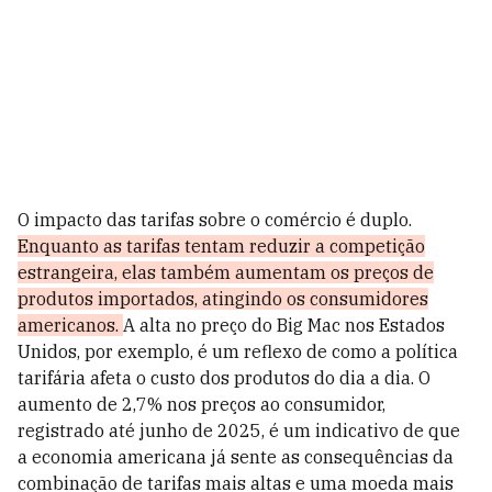
O impacto das tarifas sobre o comércio é duplo.
Enquanto as tarifas tentam reduzir a competição
estrangeira, elas também aumentam os preços de
produtos importados, atingindo os consumidores
americanos.
A alta no preço do Big Mac nos Estados
Unidos, por exemplo, é um reflexo de como a política
tarifária afeta o custo dos produtos do dia a dia. O
aumento de 2,7% nos preços ao consumidor,
registrado até junho de 2025, é um indicativo de que
a economia americana já sente as consequências da
combinação de tarifas mais altas e uma moeda mais