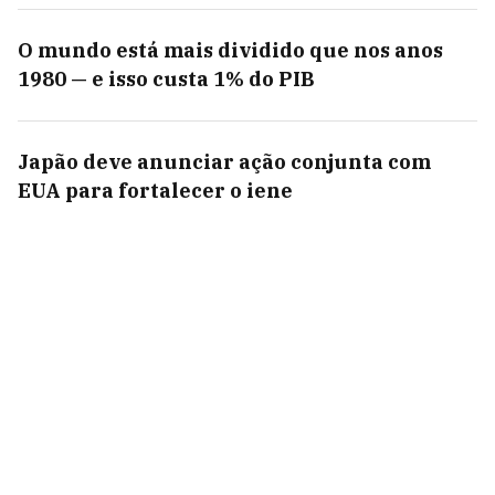
O mundo está mais dividido que nos anos
1980 — e isso custa 1% do PIB
Japão deve anunciar ação conjunta com
EUA para fortalecer o iene