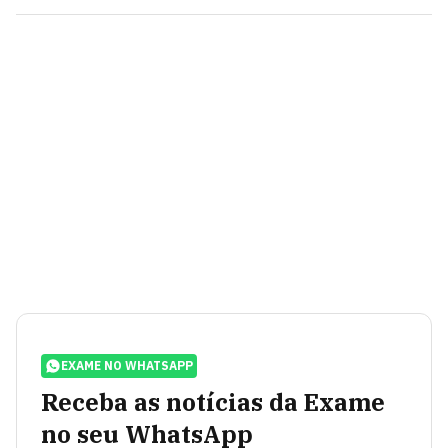
EXAME NO WHATSAPP
Receba as notícias da Exame
no seu WhatsApp