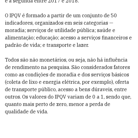
e a segunda entre 2017 e 2018.
O IPQV é formado a partir de um conjunto de 50
indicadores, organizados em seis categorias —
moradia; serviços de utilidade pública; saúde e
alimentação; educação; acesso a serviços financeiros e
padrão de vida; e transporte e lazer.
Todos são não monetários, ou seja, não há influência
de rendimento na pesquisa. São considerados fatores
como as condições de moradia e dos serviços básicos
(coleta de lixo e energia elétrica, por exemplo), oferta
de transporte público, acesso a bens dúraveis, entre
outros. Os valores do IPQV variam de 0 a 1, sendo que,
quanto mais perto de zero, menor a perda de
qualidade de vida.