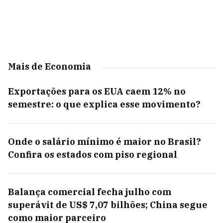
Mais de Economia
Exportações para os EUA caem 12% no
semestre: o que explica esse movimento?
Onde o salário mínimo é maior no Brasil?
Confira os estados com piso regional
Balança comercial fecha julho com
superávit de US$ 7,07 bilhões; China segue
como maior parceiro