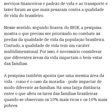
serviços financeiros e padrão de vida e ao transporte e
lazer foram as que mais pesaram contra a qualidade
de vida do brasileiro.
Nesse sentido, segundo Soares, do IBGE, a pesquisa
mostra o que precisa ser priorizado no combate às
perdas da qualidade de vida da população brasileira.
Contudo, a qualidade de vida tem um caráter
multidimensional. Por isso, é necessário considerar
que diferentes áreas da vida impactam o bem-estar
das famílias.
A pesquisa também aponta que uma mesma área da
vida - como é o caso da moradia - pode impactar de
modo diferente as famílias. Há uma larga distância
entre o que afeta os lares das famílias brasileiras
quando se observam os 10% mais ricos e os 10% mais
pobres.