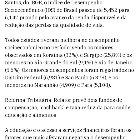
Santos, do IBGE, o Índice de Desempenho
Socioeconômico (IDS) do Brasil passou de 5,452 para
6,147 puxado pelo avanço da renda disponível e da
redução das perdas da qualidade de vida.
Todos estados tiveram melhora no desempenho
socioeconômico no período, sendo os maiores
observados em Roraima (32%), e Sergipe (25,8%) e os
menores no Rio Grande do Sul (9,1%) e Rio de Janeiro
(5,6%). Os maiores desempenhos foram registrados no
Distrito Federal (6,981) e São Paulo (6,878), e os
menores no Maranhão (4,909) e Pará (5,108).
Reforma Tributária: Relator prevê dois fundos de
compensação, 'cashback' e taxa reduzida para saúde,
educação e alimentos
A educação e o acesso a serviços financeiros foram os
fatores que mais afetaram negativa o desempenho