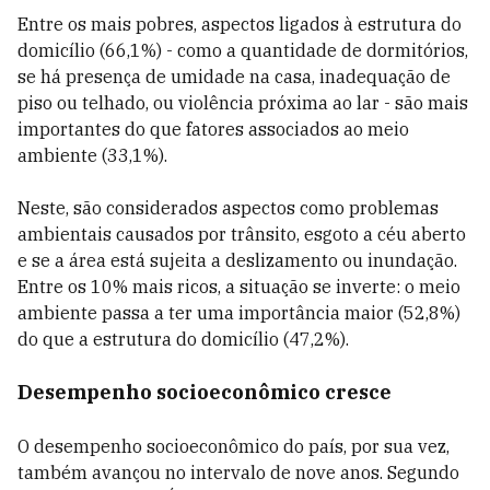
Entre os mais pobres, aspectos ligados à estrutura do
domicílio (66,1%) - como a quantidade de dormitórios,
se há presença de umidade na casa, inadequação de
piso ou telhado, ou violência próxima ao lar - são mais
importantes do que fatores associados ao meio
ambiente (33,1%).
Neste, são considerados aspectos como problemas
ambientais causados por trânsito, esgoto a céu aberto
e se a área está sujeita a deslizamento ou inundação.
Entre os 10% mais ricos, a situação se inverte: o meio
ambiente passa a ter uma importância maior (52,8%)
do que a estrutura do domicílio (47,2%).
Desempenho socioeconômico cresce
O desempenho socioeconômico do país, por sua vez,
também avançou no intervalo de nove anos. Segundo