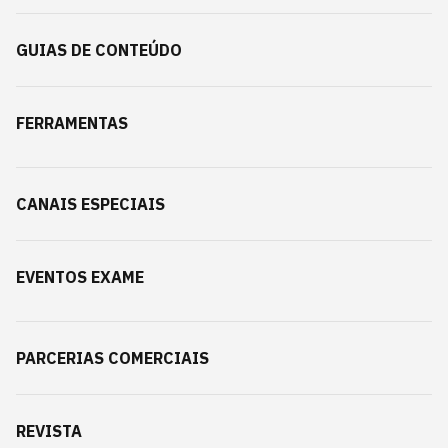
GUIAS DE CONTEÚDO
FERRAMENTAS
CANAIS ESPECIAIS
EVENTOS EXAME
PARCERIAS COMERCIAIS
REVISTA