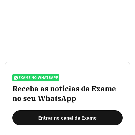
EXAME NO WHATSAPP
Receba as notícias da Exame
no seu WhatsApp
Entrar no canal da Exame