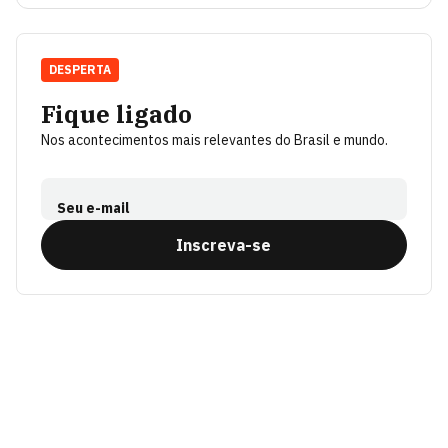
DESPERTA
Fique ligado
Nos acontecimentos mais relevantes do Brasil e mundo.
Seu e-mail
Inscreva-se