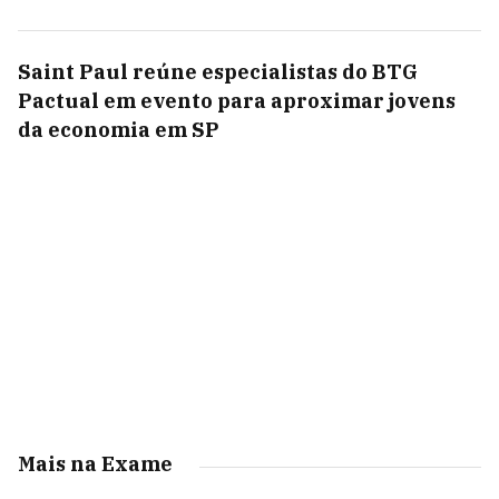
Saint Paul reúne especialistas do BTG
Pactual em evento para aproximar jovens
da economia em SP
Mais na Exame