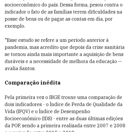
socioeconômico do país. Dessa forma, pesou contra o
indicador o fato de as famílias terem dificuldades na
posse de bens ou de pagar as contas em dia, por
exemplo.
"Esse estudo se refere a um período anterior à
pandemia, mas acredito que depois da crise sanitária
se tornou ainda mais importante a aquisição de bens
duráveis e a necessidade de melhora da educação —
avalia Santos.
Comparação inédita
Pela primeira vez o IBGE trouxe uma comparação de
dois indicadores - o Índice de Perda de Qualidade da
Vida (IPQV) e o Índice de Desempenho
Socioeconômico (IDS) - entre as duas últimas edições
da POF, sendo a primeira realizada entre 2007 e 2008