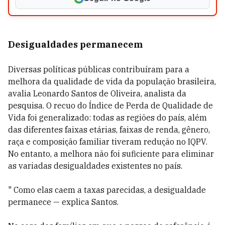
Desigualdades permanecem
Diversas políticas públicas contribuíram para a
melhora da qualidade de vida da população brasileira,
avalia Leonardo Santos de Oliveira, analista da
pesquisa. O recuo do Índice de Perda de Qualidade de
Vida foi generalizado: todas as regiões do país, além
das diferentes faixas etárias, faixas de renda, gênero,
raça e composição familiar tiveram redução no IQPV.
No entanto, a melhora não foi suficiente para eliminar
as variadas desigualdades existentes no país.
" Como elas caem a taxas parecidas, a desigualdade
permanece — explica Santos.