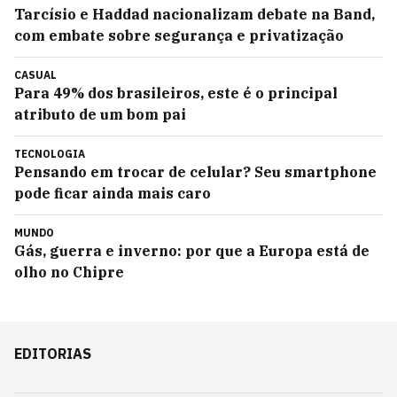
Tarcísio e Haddad nacionalizam debate na Band,
com embate sobre segurança e privatização
CASUAL
Para 49% dos brasileiros, este é o principal
atributo de um bom pai
TECNOLOGIA
Pensando em trocar de celular? Seu smartphone
pode ficar ainda mais caro
MUNDO
Gás, guerra e inverno: por que a Europa está de
olho no Chipre
EDITORIAS