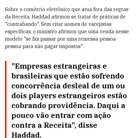
Sobre o comércio eletrônico que atua fora das regras
da Receita, Haddad afirmou se tratar de práticas de
"contrabando". Sem citar nomes de varejistas
específicas, o ministro afirmou que uma venda nesse
modelo "se faz passar por uma remessa pessoa-
pessoa para não pagar impostos".
"Empresas estrangeiras e
brasileiras que estão sofrendo
concorrência desleal de um ou
dois players estrangeiros estão
cobrando providência. Daqui a
pouco vão entrar com ação
contra a Receita", disse
Haddad.