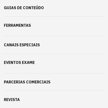
GUIAS DE CONTEÚDO
FERRAMENTAS
CANAIS ESPECIAIS
EVENTOS EXAME
PARCERIAS COMERCIAIS
REVISTA