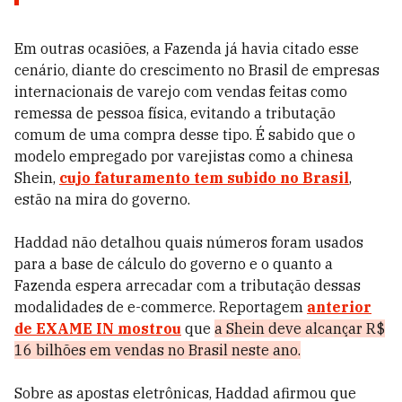
Em outras ocasiões, a Fazenda já havia citado esse
cenário, diante do crescimento no Brasil de empresas
internacionais de varejo com vendas feitas como
remessa de pessoa física, evitando a tributação
comum de uma compra desse tipo. É sabido que o
modelo empregado por varejistas como a chinesa
Shein,
cujo faturamento tem subido no Brasil
,
estão na mira do governo.
Haddad não detalhou quais números foram usados
para a base de cálculo do governo e o quanto a
Fazenda espera arrecadar com a tributação dessas
modalidades de e-commerce. Reportagem
anterior
de EXAME IN mostrou
que
a Shein deve alcançar R$
16 bilhões em vendas no Brasil neste ano.
Sobre as apostas eletrônicas, Haddad afirmou que