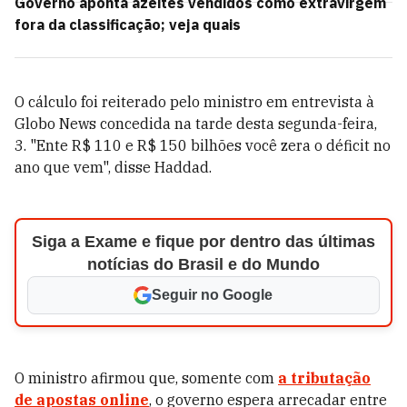
Governo aponta azeites vendidos como extravirgem
fora da classificação; veja quais
O cálculo foi reiterado pelo ministro em entrevista à
Globo News concedida na tarde desta segunda-feira,
3. "Ente R$ 110 e R$ 150 bilhões você zera o déficit no
ano que vem", disse Haddad.
Siga a Exame e fique por dentro das últimas
notícias do Brasil e do Mundo
Seguir no Google
O ministro afirmou que, somente com
a tributação
de apostas online
, o governo espera arrecadar entre