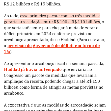
R$ 12 bilhões e R$ 15 bilhões.
Ao todo,
esse primeiro pacote com as três medidas
geraria arrecadação entre R$ 100 e R$ 110 bilhões
, o
que seria suficiente para chegar à meta de zerar o
déficit primário em 2024 conforme previsto no
arcabouço apresentado, disse Haddad. (Para este ano,
a
previsão do governo é de déficit em torno de
1%
).
Ao apresentar o arcabouço fiscal na semana passada,
Haddad já havia antecipado
que enviaria ao
Congresso um pacote de medidas que levariam a
ampliação da receita, podendo chegar a até R$ 150
bilhões, como forma de atingir as metas previstas no
arcabouço.
A expectativa é que as medidas de arrecadação sejam