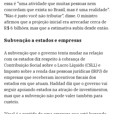
essa é "uma atividade que muitas pessoas nem
concordam que exista no Brasil, mas é uma realidade".
"Não é justo você não tributar", disse. O ministro
afirmou que a projeção inicial era arrecadar cerca de
R$ 6 bilhões, mas que a estimativa subiu desde então.
Subvenção a estados e empresas
A subvenção que o governo tenta mudar na relação
com os estados diz respeito à cobrança de
Contribuição Social sobre o Lucro Líquido (CSLL) e
Imposto sobre a renda das pessoas jurídicas (IRPJ) de
empresas que receberam incentivos fiscais dos
estados em que atuam. Haddad diz que o governo vai
seguir apoiando estados na atração de investimentos,
mas que a subvenção não pode valer também para
custeio.