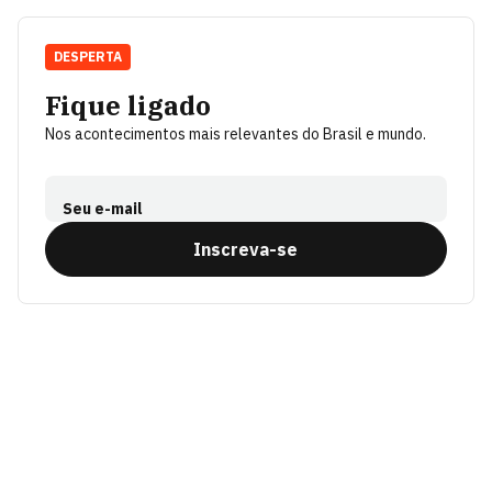
DESPERTA
Fique ligado
Nos acontecimentos mais relevantes do Brasil e mundo.
Seu e-mail
Inscreva-se