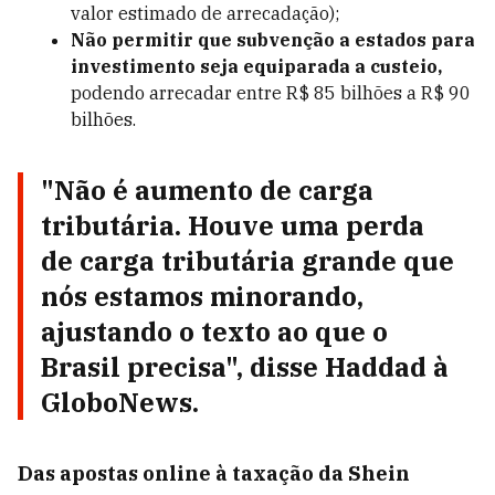
valor estimado de arrecadação);
Não permitir que subvenção a estados para
investimento seja equiparada a custeio,
podendo arrecadar entre R$ 85 bilhões a R$ 90
bilhões.
"Não é aumento de carga
tributária. Houve uma perda
de carga tributária grande que
nós estamos minorando,
ajustando o texto ao que o
Brasil precisa", disse Haddad à
GloboNews.
Das apostas online à taxação da Shein