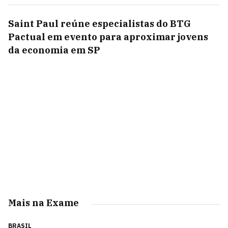
Saint Paul reúne especialistas do BTG
Pactual em evento para aproximar jovens
da economia em SP
Mais na Exame
BRASIL