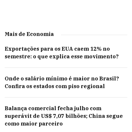
Mais de Economia
Exportações para os EUA caem 12% no
semestre: o que explica esse movimento?
Onde o salário mínimo é maior no Brasil?
Confira os estados com piso regional
Balança comercial fecha julho com
superávit de US$ 7,07 bilhões; China segue
como maior parceiro