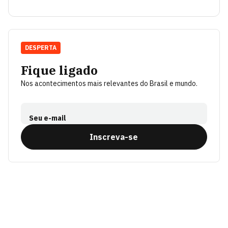
DESPERTA
Fique ligado
Nos acontecimentos mais relevantes do Brasil e mundo.
Seu e-mail
Inscreva-se