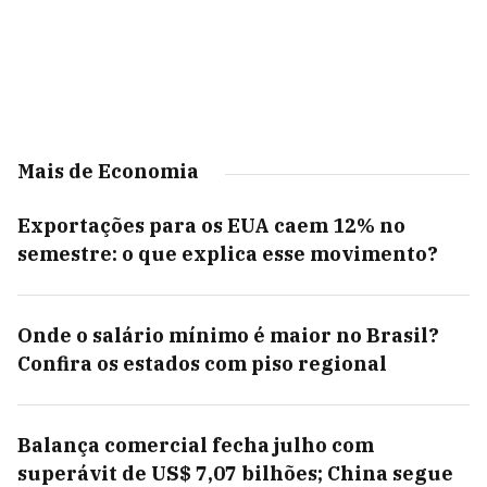
Mais de Economia
Exportações para os EUA caem 12% no
semestre: o que explica esse movimento?
Onde o salário mínimo é maior no Brasil?
Confira os estados com piso regional
Balança comercial fecha julho com
superávit de US$ 7,07 bilhões; China segue