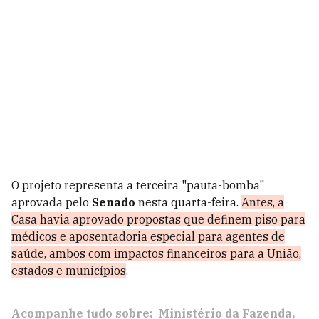
O projeto representa a terceira "pauta-bomba"
aprovada pelo
Senado
nesta quarta-feira.
Antes, a
Casa havia aprovado propostas que definem piso para
médicos e aposentadoria especial para agentes de
saúde, ambos com impactos financeiros para a União,
estados e municípios
.
Acompanhe tudo sobre:
Ministério da Fazenda