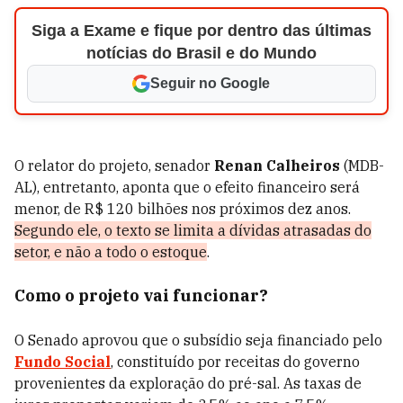
Siga a Exame e fique por dentro das últimas
notícias do Brasil e do Mundo
Seguir no Google
O relator do projeto, senador
Renan Calheiros
(MDB-
AL), entretanto, aponta que o efeito financeiro será
menor, de R$ 120 bilhões nos próximos dez anos.
Segundo ele, o texto se limita a dívidas atrasadas do
setor, e não a todo o estoque
.
Como o projeto vai funcionar?
O Senado aprovou que o subsídio seja financiado pelo
Fundo Social
, constituído por receitas do governo
provenientes da exploração do pré-sal. As taxas de