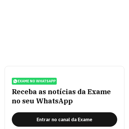
EXAME NO WHATSAPP
Receba as notícias da Exame
no seu WhatsApp
Entrar no canal da Exame