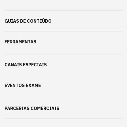
GUIAS DE CONTEÚDO
FERRAMENTAS
CANAIS ESPECIAIS
EVENTOS EXAME
PARCERIAS COMERCIAIS