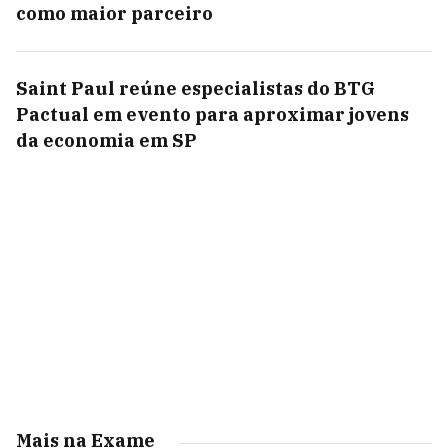
como maior parceiro
Saint Paul reúne especialistas do BTG
Pactual em evento para aproximar jovens
da economia em SP
Mais na Exame