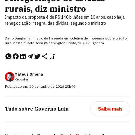
rurais, diz ministro
Impacto da proposta é de R$ 140 bilhões em 10 anos, caso haja
renegociação integral das dívidas, segundo o ministro
Dario Durigan: ministro da Fazenda em coletiva de imprensa sobre crédito
rural nesta quarta-feira (Washington Costa/MF/Divulgação)
Mateus Omena
Repórter
Publicado em
10 de junho de 2026
20h46
.
Tudo sobre
Governo Lula
Saiba mais