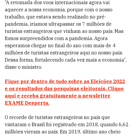
“A retomada dos voos internacionais agora vai
aquecer a nossa economia, porque com o nosso
trabalho, que estava sendo realizado no pré-
pandemia, iríamos ultrapassar os 7 milhões de
turistas estrangeiros que vinham ao nosso país. Mas
fomos surpreendidos com a pandemia. Agora
esperamos chegar no final do ano com mais de 4
milhões de turistas estrangeiros aqui no nosso país.
Dessa forma, fortalecendo cada vez mais a economia”,
disse o ministro.
Fique por dentro de tudo sobre as Eleições 2022
e os resultados das pesquisas eleitorais. Clique
aqui e receba gratuitamente a newsletter
EXAME Desperta.
O recorde de turistas estrangeiros no país que
visitaram o Brasil foi registrado em 2018, quando 6,62
milhões vieram ao país. Em 2019, último ano cheio