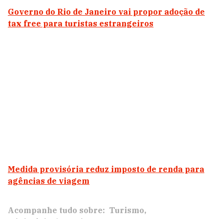
Governo do Rio de Janeiro vai propor adoção de
tax free para turistas estrangeiros
Medida provisória reduz imposto de renda para
agências de viagem
Acompanhe tudo sobre:
Turismo