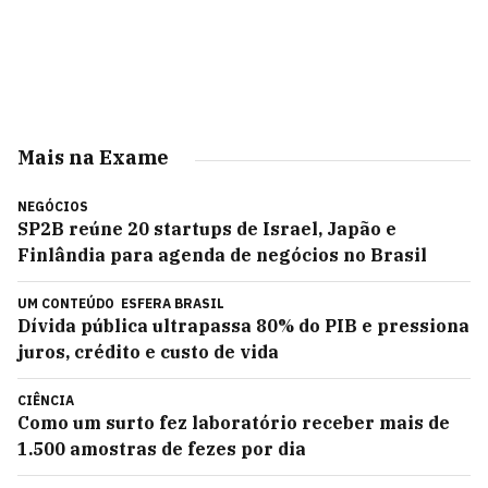
Mais na Exame
NEGÓCIOS
SP2B reúne 20 startups de Israel, Japão e
Finlândia para agenda de negócios no Brasil
UM CONTEÚDO
ESFERA BRASIL
Dívida pública ultrapassa 80% do PIB e pressiona
juros, crédito e custo de vida
CIÊNCIA
Como um surto fez laboratório receber mais de
1.500 amostras de fezes por dia