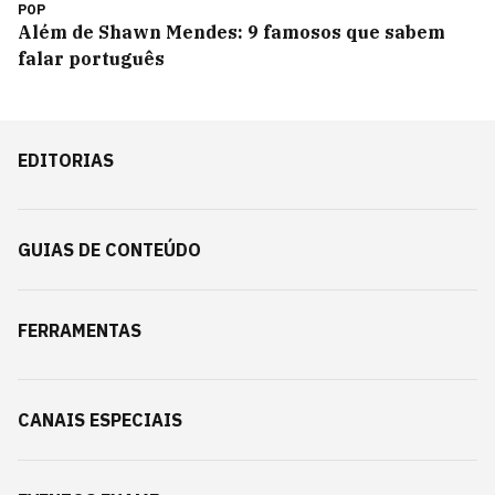
POP
Além de Shawn Mendes: 9 famosos que sabem
falar português
EDITORIAS
GUIAS DE CONTEÚDO
FERRAMENTAS
CANAIS ESPECIAIS