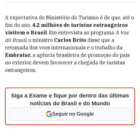
A expectativa do Ministério do Turismo é de que, até o
fim do ano,
4,2 milhões de turistas estrangeiros
visitem o Brasil
. Em entrevista ao programa
A Voz
do Brasil
, o ministro
Carlos Brito
disse que a
retomada dos voos internacionais e o trabalho da
Embratur,
a agência brasileira de promoção do país
no exterior, devem favorecer a chegada de turistas
estrangeiros.
Siga a Exame e fique por dentro das últimas
notícias do Brasil e do Mundo
Seguir no Google