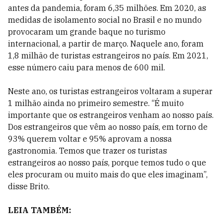
antes da pandemia, foram 6,35 milhões. Em 2020, as
medidas de isolamento social no Brasil e no mundo
provocaram um grande baque no turismo
internacional, a partir de março. Naquele ano, foram
1,8 milhão de turistas estrangeiros no país. Em 2021,
esse número caiu para menos de 600 mil.
Neste ano, os turistas estrangeiros voltaram a superar
1 milhão ainda no primeiro semestre. “É muito
importante que os estrangeiros venham ao nosso país.
Dos estrangeiros que vêm ao nosso país, em torno de
93% querem voltar e 95% aprovam a nossa
gastronomia. Temos que trazer os turistas
estrangeiros ao nosso país, porque temos tudo o que
eles procuram ou muito mais do que eles imaginam”,
disse Brito.
LEIA TAMBÉM: