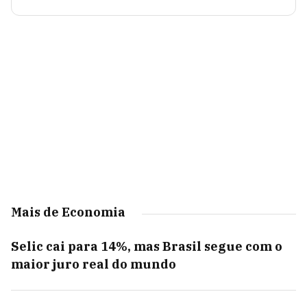
Mais de Economia
Selic cai para 14%, mas Brasil segue com o
maior juro real do mundo