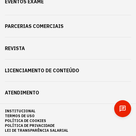
EVENTOS EXAME
PARCERIAS COMERCIAIS
REVISTA
LICENCIAMENTO DE CONTEÚDO
ATENDIMENTO
INSTITUCIONAL
TERMOS DE USO
POLÍTICA DE COOKIES
POLÍTICA DE PRIVACIDADE
LEI DE TRANSPARÊNCIA SALARIAL