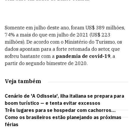
Somente em julho deste ano, foram US$ 389 milhões,
74% a mais do que em julho de 2021 (US$ 223
milhões). De acordo com o Ministério do Turismo, os
dados apontam para a forte retomada do setor, que
sofreu bastante com a
pandemia de covid-19
, a
partir do segundo bimestre de 2020.
Veja também
Cenário de 'A Odisseia', ilha italiana se prepara para
boom turístico — e tenta evitar excessos
Três lugares para se hospedar com cachorros...
Como os brasileiros estão planejando as próximas
férias