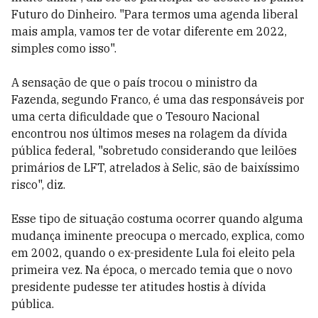
Futuro do Dinheiro. "Para termos uma agenda liberal
mais ampla, vamos ter de votar diferente em 2022,
simples como isso".
A sensação de que o país trocou o ministro da
Fazenda, segundo Franco, é uma das responsáveis por
uma certa dificuldade que o Tesouro Nacional
encontrou nos últimos meses na rolagem da dívida
pública federal, "sobretudo considerando que leilões
primários de LFT, atrelados à Selic, são de baixíssimo
risco", diz.
Esse tipo de situação costuma ocorrer quando alguma
mudança iminente preocupa o mercado, explica, como
em 2002, quando o ex-presidente Lula foi eleito pela
primeira vez. Na época, o mercado temia que o novo
presidente pudesse ter atitudes hostis à dívida
pública.