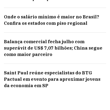
Onde o salário mínimo é maior no Brasil?
Confira os estados com piso regional
Balança comercial fecha julho com
superávit de US$ 7,07 bilhões; China segue
como maior parceiro
Saint Paul reúne especialistas do BTG
Pactual em evento para aproximar jovens
da economia em SP