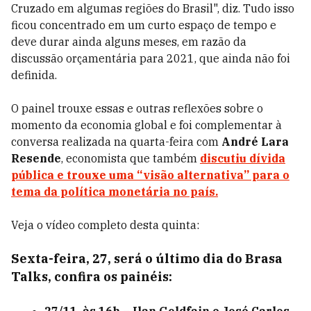
Cruzado em algumas regiões do Brasil", diz. Tudo isso
ficou concentrado em um curto espaço de tempo e
deve durar ainda alguns meses, em razão da
discussão orçamentária para 2021, que ainda não foi
definida.
O painel trouxe essas e outras reflexões sobre o
momento da economia global e foi complementar à
conversa realizada na quarta-feira com
André Lara
Resende
, economista que também
discutiu dívida
pública e trouxe uma “visão alternativa” para o
tema da política monetária no país.
Veja o vídeo completo desta quinta:
Sexta-feira, 27, será o último dia do Brasa
Talks, confira os painéis: