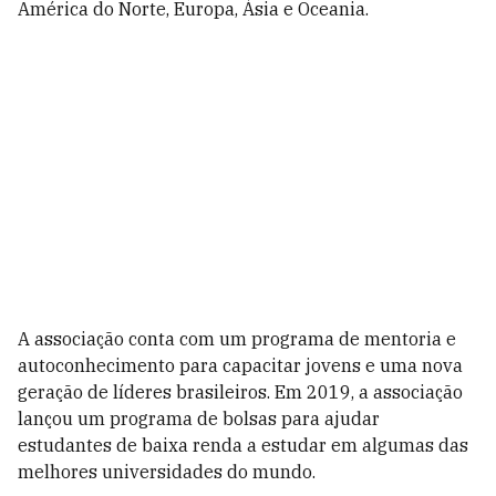
América do Norte, Europa, Ásia e Oceania.
A associação conta com um programa de mentoria e
autoconhecimento para capacitar jovens e uma nova
geração de líderes brasileiros. Em 2019, a associação
lançou um programa de bolsas para ajudar
estudantes de baixa renda a estudar em algumas das
melhores universidades do mundo.