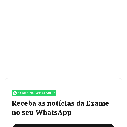
EXAME NO WHATSAPP
Receba as notícias da Exame
no seu WhatsApp