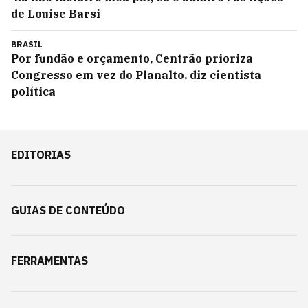
de Louise Barsi
BRASIL
Por fundão e orçamento, Centrão prioriza
Congresso em vez do Planalto, diz cientista
política
EDITORIAS
GUIAS DE CONTEÚDO
FERRAMENTAS