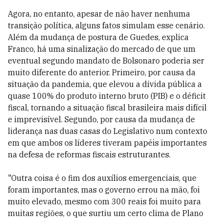
Agora, no entanto, apesar de não haver nenhuma
transição política, alguns fatos simulam esse cenário.
Além da mudança de postura de Guedes, explica
Franco, há uma sinalização do mercado de que um
eventual segundo mandato de Bolsonaro poderia ser
muito diferente do anterior. Primeiro, por causa da
situação da pandemia, que elevou a dívida pública a
quase 100% do produto interno bruto (PIB) e o déficit
fiscal, tornando a situação fiscal brasileira mais difícil
e imprevisível. Segundo, por causa da mudança de
liderança nas duas casas do Legislativo num contexto
em que ambos os líderes tiveram papéis importantes
na defesa de reformas fiscais estruturantes.
"Outra coisa é o fim dos auxílios emergenciais, que
foram importantes, mas o governo errou na mão, foi
muito elevado, mesmo com 300 reais foi muito para
muitas regiões, o que surtiu um certo clima de Plano