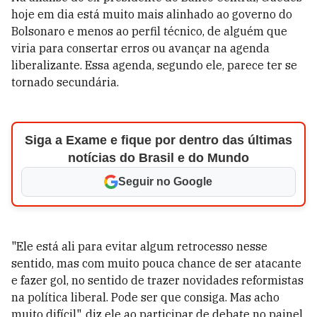
hoje em dia está muito mais alinhado ao governo do
Bolsonaro e menos ao perfil técnico, de alguém que
viria para consertar erros ou avançar na agenda
liberalizante. Essa agenda, segundo ele, parece ter se
tornado secundária.
Siga a Exame e fique por dentro das últimas
notícias do Brasil e do Mundo
Seguir no Google
"Ele está ali para evitar algum retrocesso nesse
sentido, mas com muito pouca chance de ser atacante
e fazer gol, no sentido de trazer novidades reformistas
na política liberal. Pode ser que consiga. Mas acho
muito difícil", diz ele ao participar de debate no painel