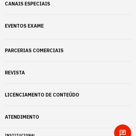
CANAIS ESPECIAIS
EVENTOS EXAME
PARCERIAS COMERCIAIS
REVISTA
LICENCIAMENTO DE CONTEÚDO
ATENDIMENTO
INSTITUCIONAL