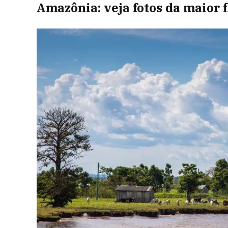
Amazônia: veja fotos da maior 