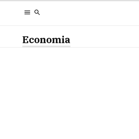
Economia