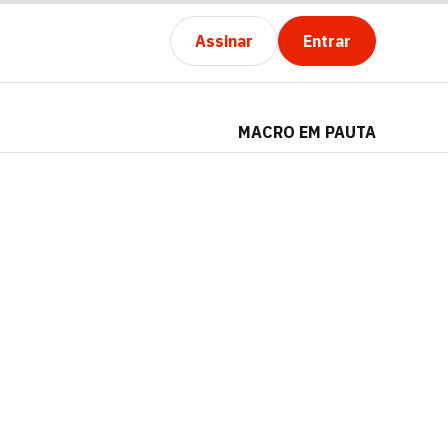
Assinar
Entrar
MACRO EM PAUTA