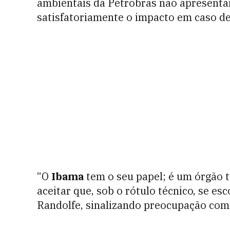
ambientais da Petrobras não apresentam
satisfatoriamente o impacto em caso de
“O
Ibama
tem o seu papel; é um órgão 
aceitar que, sob o rótulo técnico, se es
Randolfe, sinalizando preocupação com 