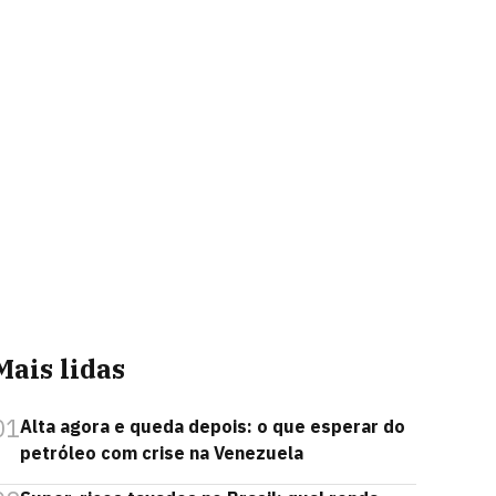
Mais lidas
01
Alta agora e queda depois: o que esperar do
petróleo com crise na Venezuela