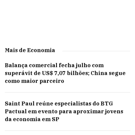
Mais de Economia
Balança comercial fecha julho com
superávit de US$ 7,07 bilhões; China segue
como maior parceiro
Saint Paul reúne especialistas do BTG
Pactual em evento para aproximar jovens
da economia em SP