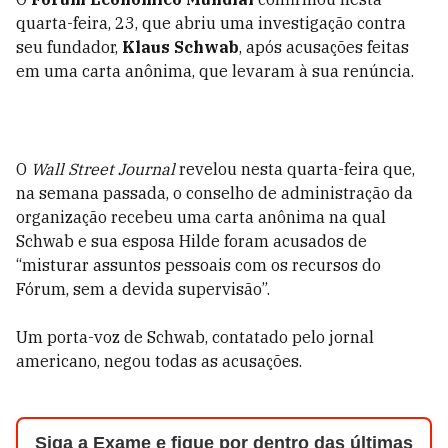
quarta-feira, 23, que abriu uma investigação contra
seu fundador,
Klaus Schwab
, após acusações feitas
em uma carta anônima, que levaram à sua renúncia.
O
Wall Street Journal
revelou nesta quarta-feira que,
na semana passada, o conselho de administração da
organização recebeu uma carta anônima na qual
Schwab e sua esposa Hilde foram acusados de
“misturar assuntos pessoais com os recursos do
Fórum, sem a devida supervisão”.
Um porta-voz de Schwab, contatado pelo jornal
americano, negou todas as acusações.
Siga a Exame e fique por dentro das últimas