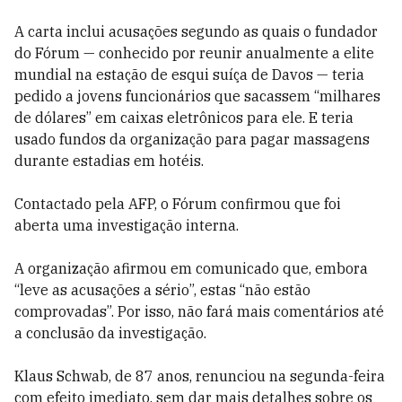
A carta inclui acusações segundo as quais o fundador
do Fórum — conhecido por reunir anualmente a elite
mundial na estação de esqui suíça de Davos — teria
pedido a jovens funcionários que sacassem “milhares
de dólares” em caixas eletrônicos para ele. E teria
usado fundos da organização para pagar massagens
durante estadias em hotéis.
Contactado pela AFP, o Fórum confirmou que foi
aberta uma investigação interna.
A organização afirmou em comunicado que, embora
“leve as acusações a sério”, estas “não estão
comprovadas”. Por isso, não fará mais comentários até
a conclusão da investigação.
Klaus Schwab, de 87 anos, renunciou na segunda-feira
com efeito imediato, sem dar mais detalhes sobre os