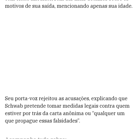
motivos de sua saída, mencionando apenas sua idade.
Seu porta-voz rejeitou as acusações, explicando que
Schwab pretende tomar medidas legais contra quem
estiver por trás da carta anônima ou “qualquer um
que propague essas falsidades”.