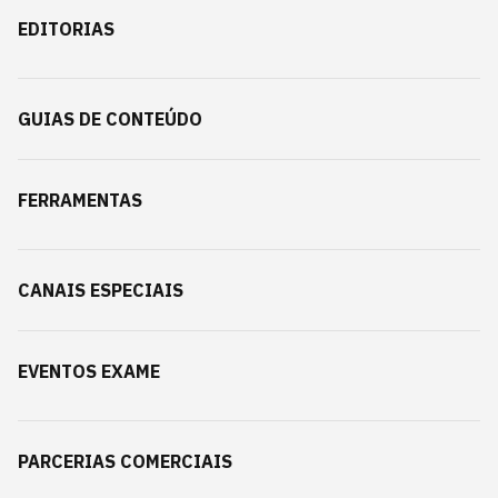
EDITORIAS
GUIAS DE CONTEÚDO
FERRAMENTAS
CANAIS ESPECIAIS
EVENTOS EXAME
PARCERIAS COMERCIAIS