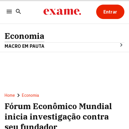
Entrar
Economia
MACRO EM PAUTA
Home
Economia
Fórum Econômico Mundial
inicia investigação contra
seu fundador