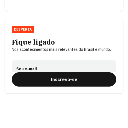
DESPERTA
Fique ligado
Nos acontecimentos mais relevantes do Brasil e mundo.
Seu e-mail
Inscreva-se