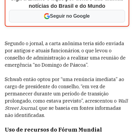
notícias do Brasil e do Mundo
Seguir no Google
Segundo o jornal, a carta anônima teria sido enviada
por antigos e atuais funcionários, o que levou o
conselho de administração a realizar uma reunião de
emergência “no Domingo de Páscoa”.
Schwab então optou por “uma renúncia imediata” ao
cargo de presidente do conselho, “em vez de
permanecer durante um período de transição
prolongado, como estava previsto”, acrescentou o
Wall
Street Journal
, que se baseia em fontes informadas
não identificadas.
Uso de recursos do Fórum Mundial