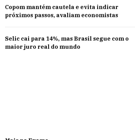
Copom mantém cautela e evita indicar
próximos passos, avaliam economistas
Selic cai para 14%, mas Brasil segue com o
maior juro real do mundo